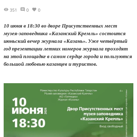
351
0
0
10 июня в 18:30 во дворе Присутственных мест
музея-заповедника «Казанский Кремль» состоится
июньский вечер журнала «Казань». Уже четвёртый
год презентации летних номеров журнала проходят
на этой площадке в самом сердце города и пользуются
большой любовью казанцев и туристов.