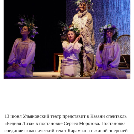
13 июня Ульяновский театр представит в Казани спектакль
«Бедная Лиза» в постановке Сергея Морозова. Постановка
соединяет классический текст Карамзина с живой энергией