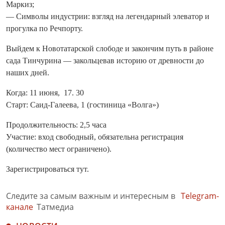
Маркиз;
— Символы индустрии: взгляд на легендарный элеватор и
прогулка по Речпорту.
Выйдем к Новотатарской слободе и закончим путь в районе
сада Тинчурина — закольцевав историю от древности до
наших дней.
Когда: 11 июня, 17. 30
Старт: Саид-Галеева, 1 (гостиница «Волга»)
Продолжительность: 2,5 часа
Участие: вход свободный, обязательна регистрация
(количество мест ограничено).
Зарегистрироваться тут.
Следите за самым важным и интересным в
Telegram-
канале
Татмедиа