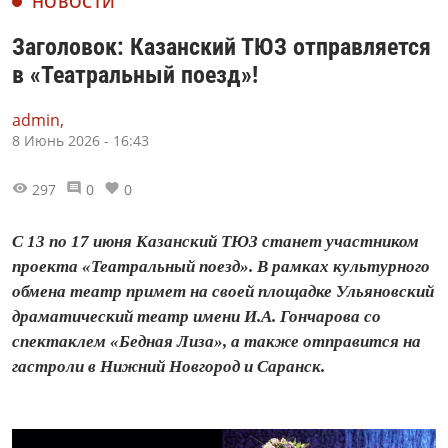
НОВОСТИ
Заголовок: Казанский ТЮЗ отправляется
в «Театральный поезд»!
admin,
8 Июнь 2026 - 16:43
297
0
0
С 13 по 17 июня Казанский ТЮЗ станет участником
проекта «Театральный поезд». В рамках культурного
обмена театр примет на своей площадке Ульяновский
драматический театр имени И.А. Гончарова со
спектаклем «Бедная Лиза», а также отправится на
гастроли в Нижний Новгород и Саранск.