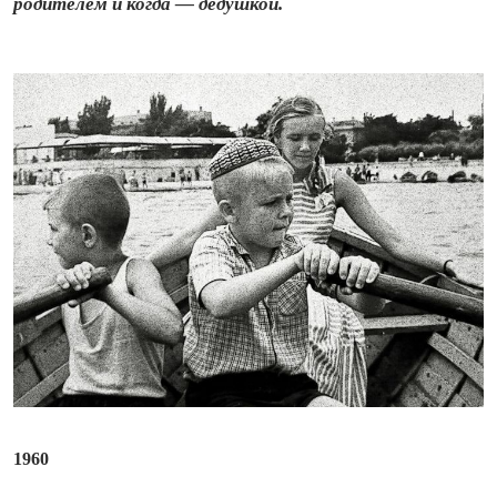
родителем и когда — дедушкой.
1960