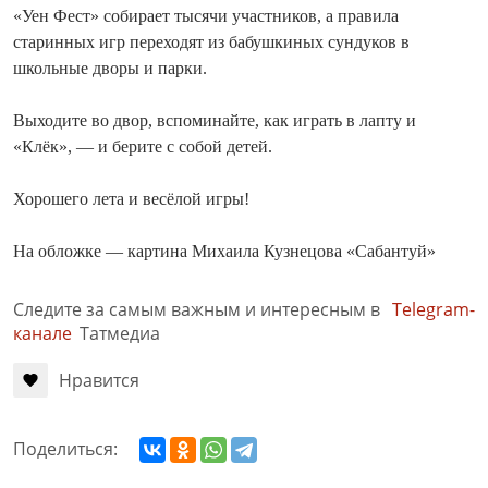
«Уен Фест» собирает тысячи участников, а правила
старинных игр переходят из бабушкиных сундуков в
школьные дворы и парки.
Выходите во двор, вспоминайте, как играть в лапту и
«Клёк», — и берите с собой детей.
Хорошего лета и весёлой игры!
На обложке — картина Михаила Кузнецова «Сабантуй»
Следите за самым важным и интересным в
Telegram-
канале
Татмедиа
Нравится
Поделиться: