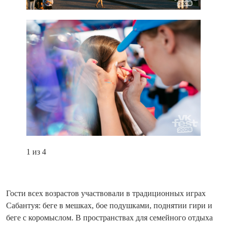
1 из 4
Гости всех возрастов участвовали в традиционных играх
Сабантуя: беге в мешках, бое подушками, поднятии гири и
беге с коромыслом. В пространствах для семейного отдыха