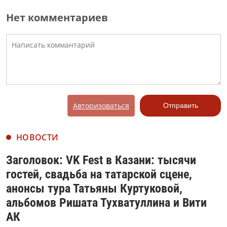
Нет комментариев
Авторизоваться
Отправить
НОВОСТИ
Заголовок: VK Fest в Казани: тысячи
гостей, свадьба на татарской сцене,
анонсы тура Татьяны Куртуковой,
альбомов Ришата Тухватуллина и Вити
АК