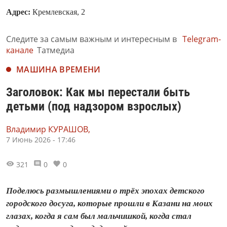
Адрес:
Кремлевская, 2
Следите за самым важным и интересным в
Telegram-
канале
Татмедиа
МАШИНА ВРЕМЕНИ
Заголовок: Как мы перестали быть
детьми (под надзором взрослых)
Владимир КУРАШОВ,
7 Июнь 2026 - 17:46
321
0
0
Поделюсь размышлениями о трёх эпохах детского
городского досуга, которые прошли в Казани на моих
глазах, когда я сам был мальчишкой, когда стал