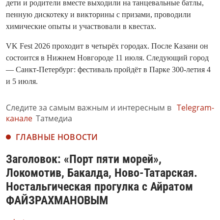
дети и родители вместе выходили на танцевальные батлы,
пенную дискотеку и викторины с призами, проводили
химические опыты и участвовали в квестах.
VK Fest 2026 проходит в четырёх городах. После Казани он
состоится в Нижнем Новгороде 11 июля. Следующий город
— Санкт-Петербург: фестиваль пройдёт в Парке 300-летия 4
и 5 июля.
Следите за самым важным и интересным в
Telegram-
канале
Татмедиа
ГЛАВНЫЕ НОВОСТИ
Заголовок: «Порт пяти морей»,
Локомотив, Бакалда, Ново-Татарская.
Ностальгическая прогулка с Айратом
ФАЙЗРАХМАНОВЫМ