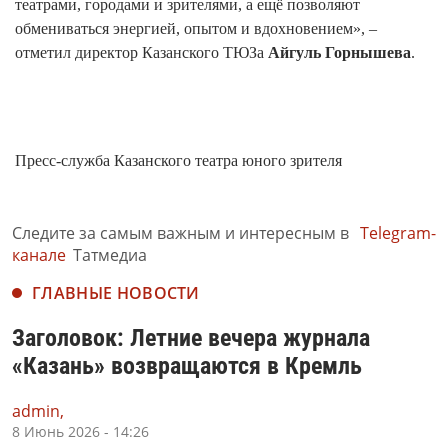
театрами, городами и зрителями, а ещё позволяют
обмениваться энергией, опытом и вдохновением», –
отметил директор Казанского ТЮЗа
Айгуль Горнышева
.
Пресс-служба Казанского театра юного зрителя
Следите за самым важным и интересным в
Telegram-
канале
Татмедиа
ГЛАВНЫЕ НОВОСТИ
Заголовок: Летние вечера журнала
«Казань» возвращаются в Кремль
admin,
8 Июнь 2026 - 14:26