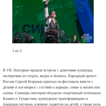
1 из 3
В VK Лектории прошли встречи с деятелями культуры,
экспертами из спорта, медиа и бизнеса. Народный артист
России Сергей Безруков приехал на фестиваль вместе с
детьми и поговорил с гостями о карьере, семье и жизни вне
сцены. Спикеры лектория обсудили спортивный потенциал
Казани и Татарстана, культурную трансформацию и
традиции региона, влияние гаджетов на детей, а также роль