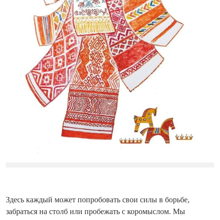
Здесь каждый может попробовать свои силы в борьбе,
забраться на столб или пробежать с коромыслом. Мы