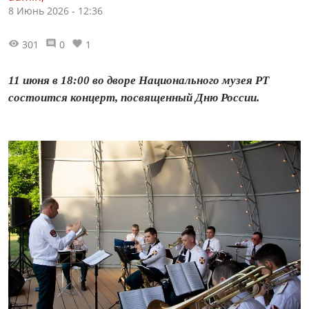
8 Июнь 2026 - 12:36
301
0
1
11 июня в 18:00 во дворе Национального музея РТ
состоится концерт, посвященный Дню России.