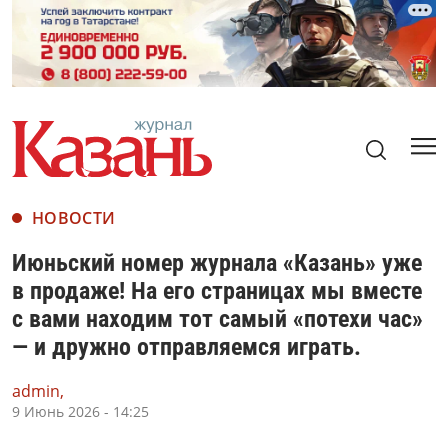
НОВОСТИ
Июньский номер журнала «Казань» уже
в продаже! На его страницах мы вместе
с вами находим тот самый «потехи час»
— и дружно отправляемся играть.
admin,
9 Июнь 2026 - 14:25