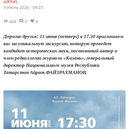
admin,
9 Июнь 2026 - 09:23
404
0
0
Дорогие друзья! 11 июня (четверг) в 17.30 приглашаем
вас на уникальную экскурсию, которую проведет
кандидат исторических наук, постоянный автор и
член редколлегии журнала «Казань», генеральный
директор Национального музея Республики
Татарстан Айрат ФАЙЗРАХМАНОВ.