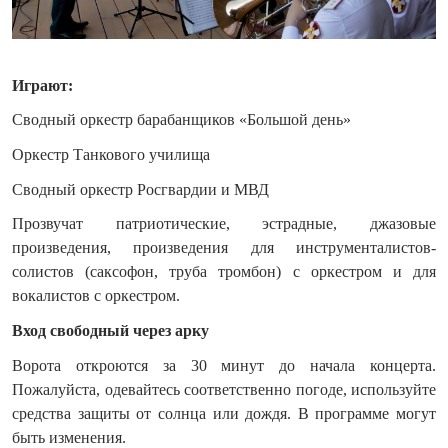
Играют:
Сводный оркестр барабанщиков «Большой день»
Оркестр Танкового училища
Сводный оркестр Росгвардии и МВД
Прозвучат патриотические, эстрадные, джазовые
произведения, произведения для инструменталистов-
солистов (саксофон, труба тромбон) с оркестром и для
вокалистов с оркестром.
Вход свободный через арку
Ворота откроются за 30 минут до начала концерта.
Пожалуйста, одевайтесь соответственно погоде, используйте
средства защиты от солнца или дождя. В программе могут
быть изменения.