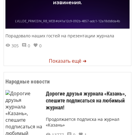
Порадовало наших гостей на презентации журнала
305
0
0
Показать ещё ➜
Народные новости
Дорогие друзья журнала «Казань»,
спешите подписаться на любимый
журнал!
Продолжается подписка на журнал
«Казань»
13777
0
1