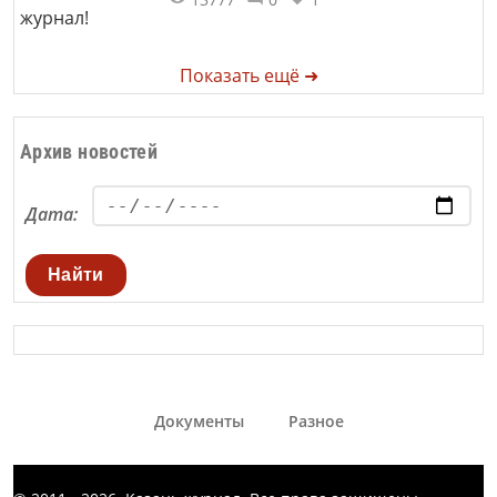
Показать ещё ➜
Архив новостей
Дата:
Найти
Документы
Разное