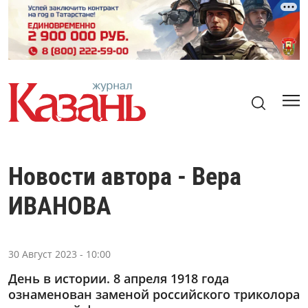
Новости автора - Вера
ИВАНОВА
30 Август 2023 - 10:00
День в истории. 8 апреля 1918 года
ознаменован заменой российского триколора