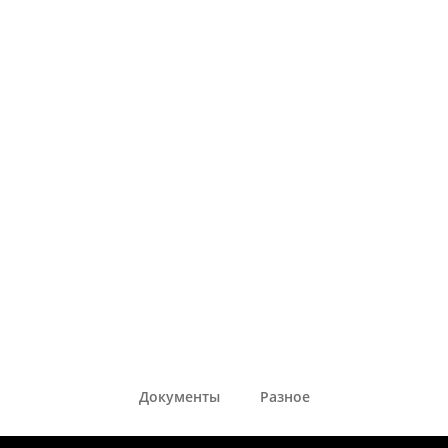
Документы
Разное