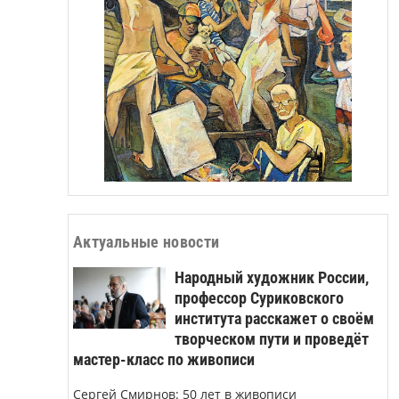
Актуальные новости
Народный художник России,
профессор Суриковского
института расскажет о своём
творческом пути и проведёт
мастер-класс по живописи
Сергей Смирнов: 50 лет в живописи