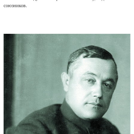
союзников.