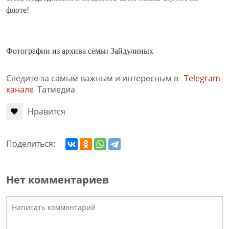
флоте!
Фотографии из архива семьи Зайдулиных
Следите за самым важным и интересным в
Telegram-
канале
Татмедиа
Нравится
Поделиться:
Нет комментариев