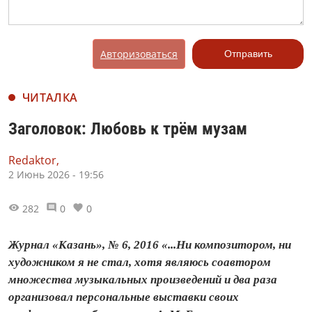
Авторизоваться
Отправить
ЧИТАЛКА
Заголовок: Любовь к трём музам
Redaktor,
2 Июнь 2026 - 19:56
282
0
0
Журнал «Казань», № 6, 2016 «...Ни композитором, ни
художником я не стал, хотя являюсь соавтором
множества музыкальных произведений и два раза
организовал персональные выставки своих