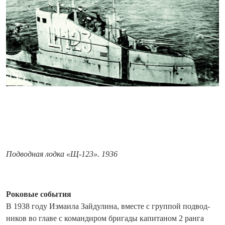
Подводная лодка «Щ-123». 1936
Роковые события
В 1938 году Измаила Зайдулина, вместе с группой подвод­
ников во главе с командиром бригады капитаном 2 ранга