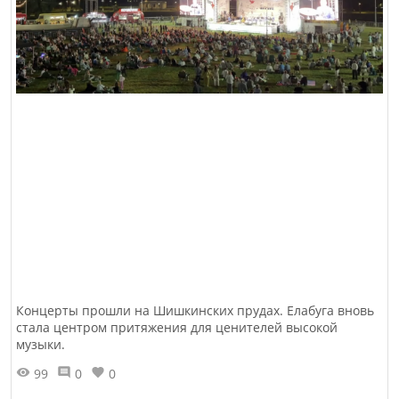
Концерты прошли на Шишкинских прудах. Елабуга вновь
стала центром притяжения для ценителей высокой
музыки.
99
0
0