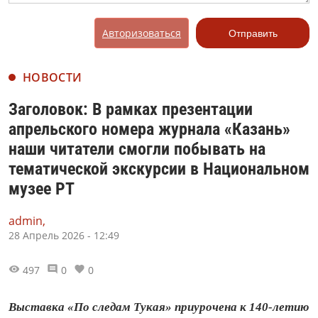
Авторизоваться
Отправить
НОВОСТИ
Заголовок: В рамках презентации
апрельского номера журнала «Казань»
наши читатели смогли побывать на
тематической экскурсии в Национальном
музее РТ
admin,
28 Апрель 2026 - 12:49
497
0
0
Выставка «По следам Тукая» приурочена к 140-летию