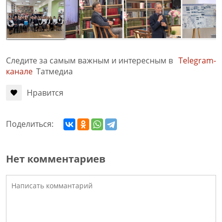
Следите за самым важным и интересным в
Telegram-
канале
Татмедиа
Нравится
Поделиться:
Нет комментариев