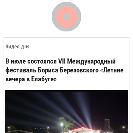
Видео дня
В июле состоялся VII Международный
фестиваль Бориса Березовского «Летние
вечера в Елабуге»