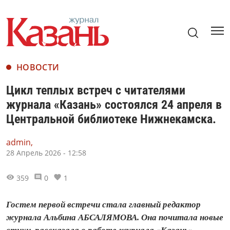
НОВОСТИ
Цикл теплых встреч с читателями
журнала «Казань» состоялся 24 апреля в
Центральной библиотеке Нижнекамска.
admin,
28 Апрель 2026 - 12:58
359
0
1
Гостем первой встречи стала главный редактор
журнала Альбина АБСАЛЯМОВА. Она почитала новые