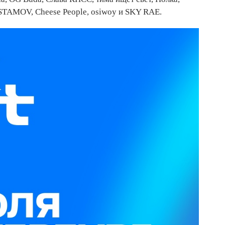
STAMOV, Cheese People, osiwoy и SKY RAE.