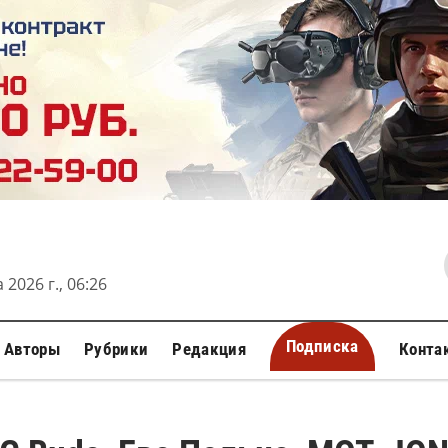
 2026 г., 06:26
Подписка
Авторы
Рубрики
Редакция
Конта