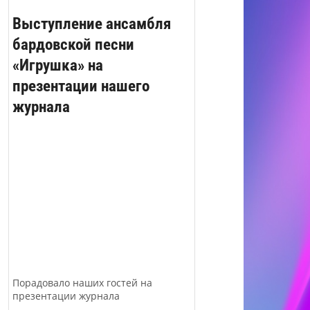
Выступление ансамбля
бардовской песни
«Игрушка» на
презентации нашего
журнала
Порадовало наших гостей на
презентации журнала