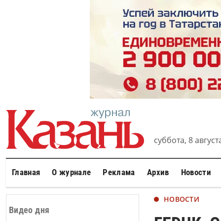
суббота, 8 августа
Главная
О журнале
Реклама
Архив
Новости
НОВОСТИ
Видео дня