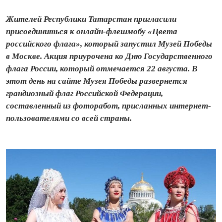
Жителей Республики Татарстан пригласили
присоединиться к онлайн-флешмобу «Цвета
российского флага», который запустил Музей Победы
в Москве. Акция приурочена ко Дню Государственного
флага России, который отмечается 22 августа. В
этот день на сайте Музея Победы развернется
грандиозный флаг Российской Федерации,
составленный из фоторабот, присланных интернет-
пользователями со всей страны.