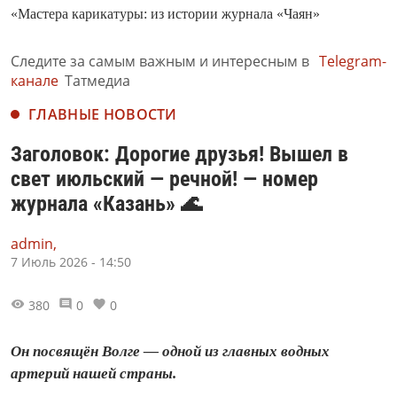
«Мастера карикатуры: из истории журнала «Чаян»
Следите за самым важным и интересным в
Telegram-
канале
Татмедиа
ГЛАВНЫЕ НОВОСТИ
Заголовок: Дорогие друзья! Вышел в
свет июльский — речной! — номер
журнала «Казань» 🌊
admin,
7 Июль 2026 - 14:50
380
0
0
Он посвящён Волге — одной из главных водных
артерий нашей страны.