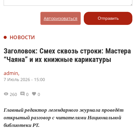
Авторизоваться
Отправить
НОВОСТИ
Заголовок: Смех сквозь строки: Мастера
“Чаяна” и их книжные карикатуры
admin,
7 Июль 2026 - 15:00
260
0
0
Главный редактор легендарного журнала проведёт
открытый разговор с читателями Национальной
библиотеки РТ.