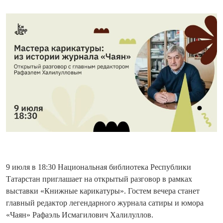
9 июля в 18:30 Национальная библиотека Республики
Татарстан приглашает на открытый разговор в рамках
выставки «Книжные карикатуры». Гостем вечера станет
главный редактор легендарного журнала сатиры и юмора
«Чаян» Рафаэль Исмагилович Халилуллов.