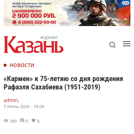
НОВОСТИ
«Кармен» к 75-летию со дня рождения
Рафаэля Сахабиева (1951-2019)
admin,
7 Июль 2026 - 18:04
289
0
0