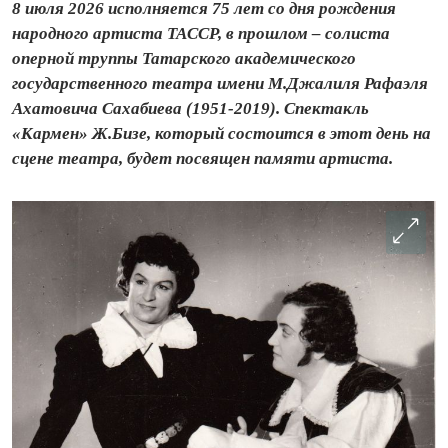
8 июля 2026 исполняется 75 лет со дня рождения
народного артиста ТАССР, в прошлом – солиста
оперной труппы Татарского академического
государственного театра имени М.Джалиля Рафаэля
Ахатовича Сахабиева (1951-2019). Спектакль
«Кармен» Ж.Бизе, который состоится в этот день на
сцене театра, будет посвящен памяти артиста.