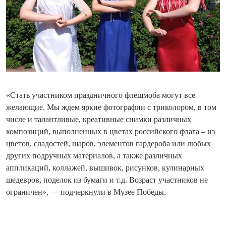
«Стать участником праздничного флешмоба могут все
желающие. Мы ждем яркие фотографии с триколором, в том
числе и талантливые, креативные снимки различных
композиций, выполненных в цветах российского флага – из
цветов, сладостей, шаров, элементов гардероба или любых
других подручных материалов, а также различных
аппликаций, коллажей, вышивок, рисунков, кулинарных
шедевров, поделок из бумаги и т.д. Возраст участников не
ограничен», — подчеркнули в Музее Победы.