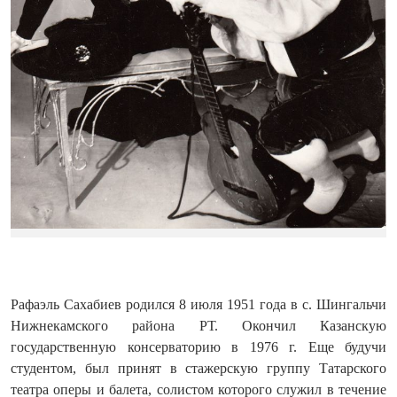
Рафаэль Сахабиев родился 8 июля 1951 года в с. Шингальчи
Нижнекамского района РТ. Окончил Казанскую
государственную консерваторию в 1976 г. Еще будучи
студентом, был принят в стажерскую группу Татарского
театра оперы и балета, солистом которого служил в течение