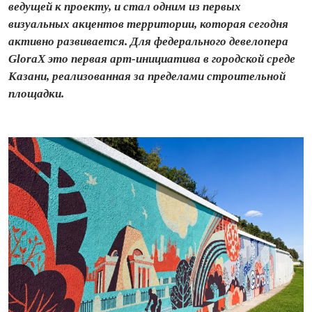
ведущей к проекту, и стал одним из первых
визуальных акцентов территории, которая сегодня
активно развивается. Для федерального девелопера
GloraX это первая арт-инициатива в городской среде
Казани, реализованная за пределами строительной
площадки.