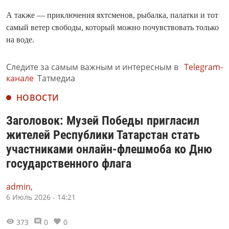
А также — приключения яхтсменов, рыбалка, палатки и тот
самый ветер свободы, который можно почувствовать только
на воде.
Следите за самым важным и интересным в
Telegram-
канале
Татмедиа
НОВОСТИ
Заголовок: Музей Победы пригласил
жителей Республики Татарстан стать
участниками онлайн-флешмоба ко Дню
государственного флага
admin,
6 Июль 2026 - 14:21
373
0
0