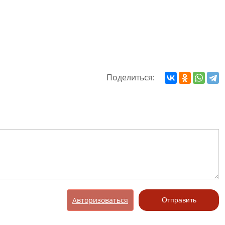
Поделиться:
Авторизоваться
Отправить