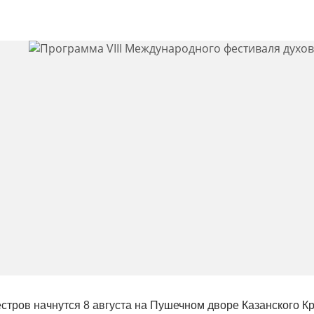
стров начнутся 8 августа на Пушечном дворе Казанского К