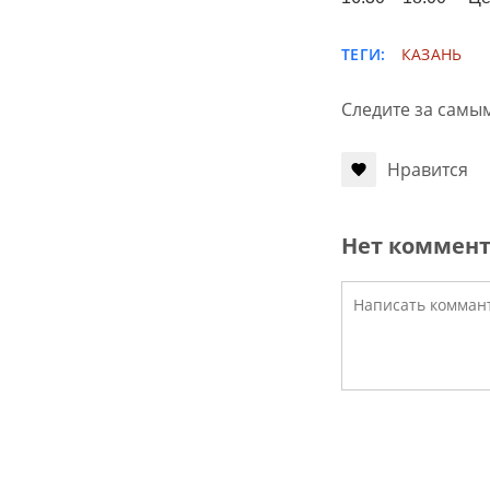
ТЕГИ:
КАЗАНЬ
Следите за самы
Нравится
Нет коммен