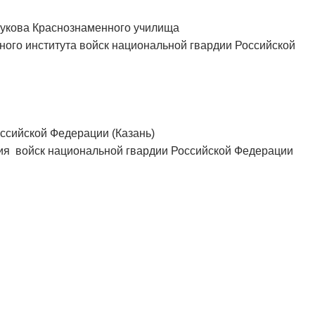
Жукова Краснознаменного училища
ого института войск национальной гвардии Российской
ссийской Федерации (Казань)
ия войск национальной гвардии Российской Федерации