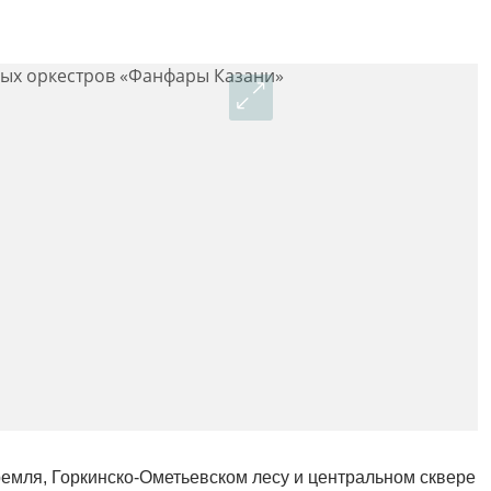
ремля, Горкинско-Ометьевском лесу и центральном сквере