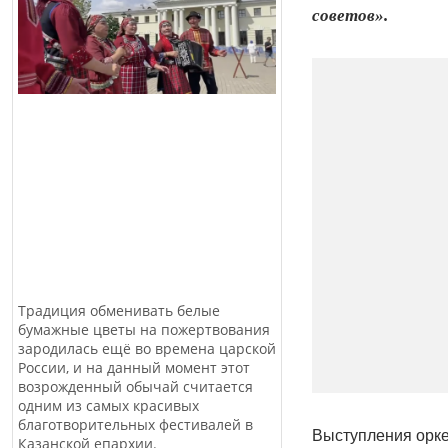
советов».
Традиция обменивать белые
бумажные цветы на пожертвования
зародилась ещё во времена царской
России, и на данный момент этот
возрожденный обычай считается
одним из самых красивых
благотворительных фестивалей в
Выступления орке
Казанской епархии.