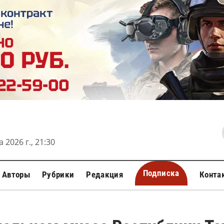
 2026 г., 21:30
Подписка
Авторы
Рубрики
Редакция
Конта