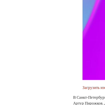
Загрузить и
В Санкт-Петербург
Артур Пирожков. Д