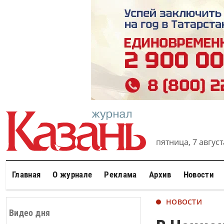
пятница, 7 августа
Главная
О журнале
Реклама
Архив
Новости
НОВОСТИ
Видео дня