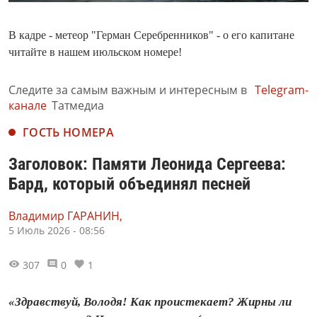
В кадре - метеор "Герман Серебренников" - о его капитане
читайте в нашем июльском номере!
Следите за самым важным и интересным в
Telegram-
канале
Татмедиа
ГОСТЬ НОМЕРА
Заголовок: Памяти Леонида Сергеева:
Бард, который объединял песней
Владимир ГАРАНИН,
5 Июль 2026 - 08:56
307
0
1
«Здравствуй, Володя! Как проистекает? Жирны ли