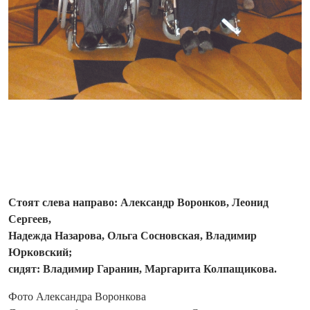
Стоят слева направо: Александр Воронков, Леонид
Сергеев,
Надежда Назарова, Ольга Сосновская, Владимир
Юрковский;
сидят: Владимир Гаранин, Маргарита Колпащикова.
Фото Александра Воронкова