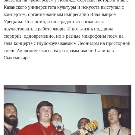
Казанского университета культуры и искусств выступал с
концертом, организованным импресарио Владимиром
Урецким. Позвонил, и он с радостью согласился
поучаствовать в работе жюри. И вот жизнь подарила
сюрприз: одновременно, но в разные микрофоны поём на
гала-концерте с глубокоуважаемым Леонидом на просторной
сцене Академического театра драмы имени Савина в
Сыктывкаре.