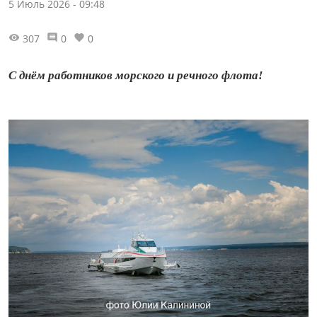
5 Июль 2026 - 09:48
307
0
0
С днём работников морского и речного флота!