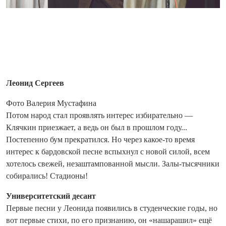
Леонид Сергеев
Фото Валерия Мустафина
Потом народ стал проявлять интерес избирательно —
Клячкин приезжает, а ведь он был в прошлом году...
Постепенно бум прекратился. Но через какое-то время
интерес к бардовской песне вспыхнул с новой силой, всем
хотелось свежей, незаштампованной мысли. Залы-тысячники
собирались! Стадионы!
Университетский десант
Первые песни у Леонида появились в студенческие годы, но
вот первые стихи, по его признанию, он «нашарашил» ещё