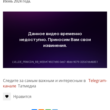
Июнь 2024 года.
Следите за самым важным и интересным в
Telegram-
канале
Татмедиа
Нравится