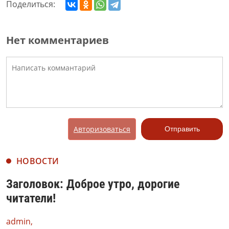
Поделиться:
Нет комментариев
Авторизоваться
Отправить
НОВОСТИ
Заголовок: Доброе утро, дорогие
читатели!
admin,