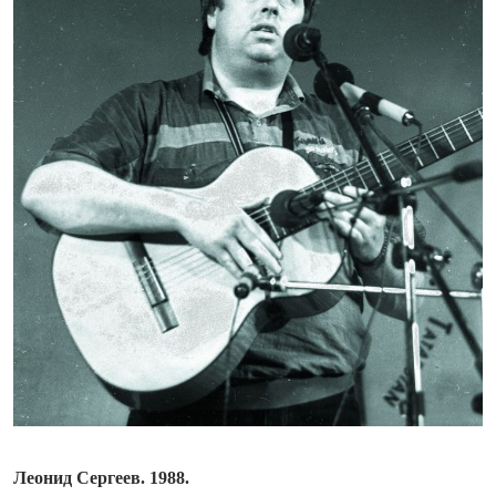
Леонид Сергеев. 1988.