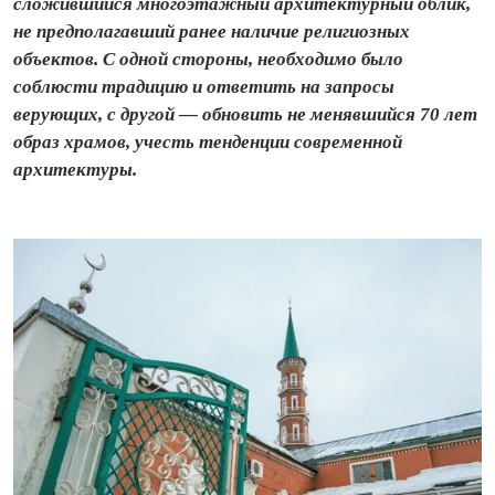
сложившийся многоэтажный архитектурный облик,
не предполагавший ранее наличие религиозных
объектов. С одной стороны, необходимо было
соблюсти традицию и ответить на запросы
верующих, с другой — обновить не менявшийся 70 лет
образ храмов, учесть тенденции современной
архитектуры.