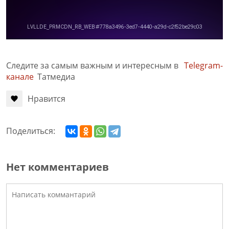
Следите за самым важным и интересным в
Telegram-
канале
Татмедиа
Нравится
Поделиться:
Нет комментариев