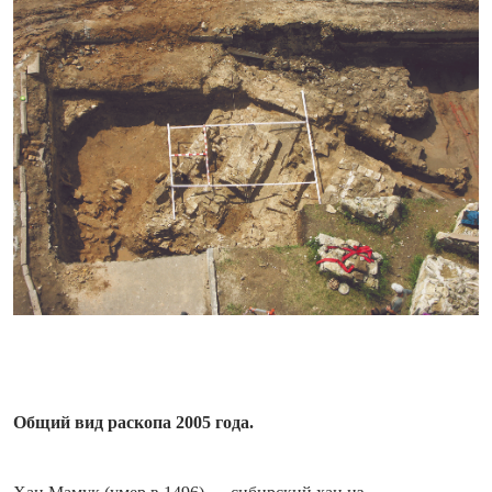
Общий вид раскопа 2005 года.