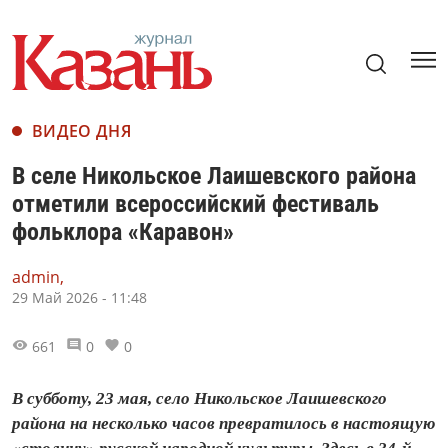
ВИДЕО ДНЯ
В селе Никольское Лаишевского района
отметили всероссийский фестиваль
фольклора «Каравон»
admin,
29 Май 2026 - 11:48
661
0
0
В субботу, 23 мая, село Никольское Лаишевского
района на несколько часов превратилось в настоящую