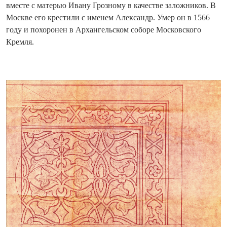
вместе с матерью Ивану Грозному в качестве заложников. В
Москве его крестили с именем Александр. Умер он в 1566
году и похоронен в Архангельском соборе Московского
Кремля.