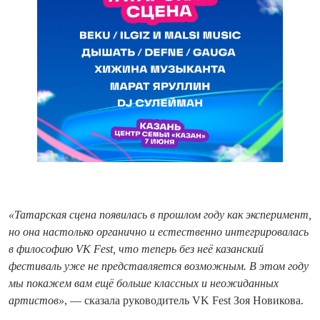
«Татарская сцена появилась в прошлом году как эксперимент,
но она настолько органично и естественно интегрировалась
в философию VK Fest, что теперь без неё казанский
фестиваль уже не представляется возможным. В этом году
мы покажем вам ещё больше классных и неожиданных
артистов»
, — сказала руководитель VK Fest Зоя Новикова.