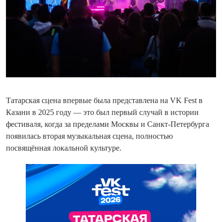
Татарская сцена впервые была представлена на VK Fest в
Казани в 2025 году — это был первый случай в истории
фестиваля, когда за пределами Москвы и Санкт-Петербурга
появилась вторая музыкальная сцена, полностью
посвящённая локальной культуре.