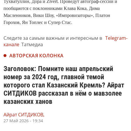
Тухватуллин, Дора и Zivert. Проведут автограф-сессии и
пообщаются с поклонниками Клава Кока, Дима
Масленников, Вики Шоу, «Импровизаторы», Платон
Горохов, Ян Топлес и Супер Стас.
Следите за самым важным и интересным в
Telegram-
канале
Татмедиа
АВТОРСКАЯ КОЛОНКА
Заголовок: Помните наш апрельский
номер за 2024 год, главной темой
которого стал Казанский Кремль? Айрат
СИТДИКОВ рассказал в нём о мавзолее
казанских ханов
Айрат СИТДИКОВ,
27 Май 2026 - 19:34