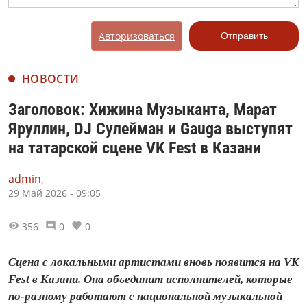
Авторизоваться
Отправить
НОВОСТИ
Заголовок: Хижина Музыканта, Марат
Яруллин, DJ Сулейман и Gauga выступят
на татарской сцене VK Fest в Казани
admin,
29 Май 2026 - 09:05
356
0
0
Сцена с локальными артистами вновь появится на VK
Fest в Казани. Она объединит исполнителей, которые
по-разному работают с национальной музыкальной