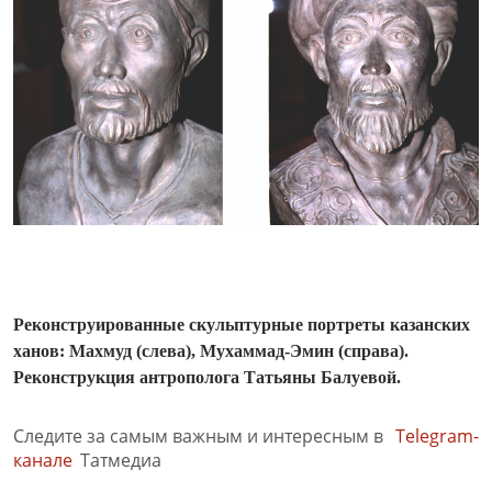
Реконструированные скульптурные портреты казанских
ханов: Махмуд (слева), Мухаммад-Эмин (справа).
Реконструкция антрополога Татьяны Балуевой.
Следите за самым важным и интересным в
Telegram-
канале
Татмедиа