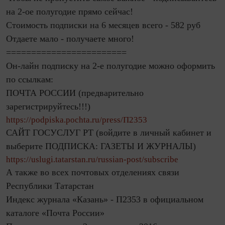
на 2-ое полугодие прямо сейчас!
Стоимость подписки на 6 месяцев всего - 582 руб
Отдаете мало - получаете много!
========================
Он-лайн подписку на 2-е полугодие можно оформить
по ссылкам:
ПОЧТА РОССИИ (предварительно
зарегистрируйтесь!!!)
https://podpiska.pochta.ru/press/П2353
САЙТ ГОСУСЛУГ РТ (войдите в личный кабинет и
выберите ПОДПИСКА: ГАЗЕТЫ И ЖУРНАЛЫ)
https://uslugi.tatarstan.ru/russian-post/subscribe
А также во всех почтовых отделениях связи
Республики Татарстан
Индекс журнала «Казань» - П2353 в официальном
каталоге «Почта России»