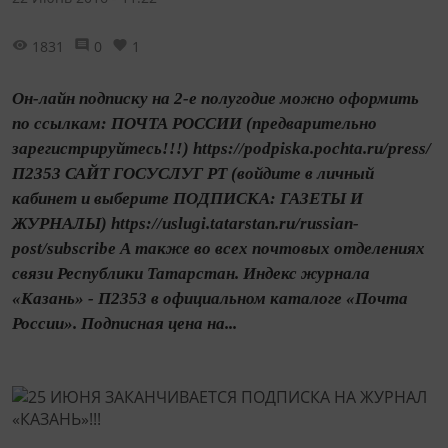
1831
0
1
Он-лайн подписку на 2-е полугодие можно оформить
по ссылкам: ПОЧТА РОССИИ (предварительно
зарегистрируйтесь!!!) https://podpiska.pochta.ru/press/
П2353 САЙТ ГОСУСЛУГ РТ (войдите в личный
кабинет и выберите ПОДПИСКА: ГАЗЕТЫ И
ЖУРНАЛЫ) https://uslugi.tatarstan.ru/russian-
post/subscribe А также во всех почтовых отделениях
связи Республики Татарстан. Индекс журнала
«Казань» - П2353 в официальном каталоге «Почта
России». Подписная цена на...