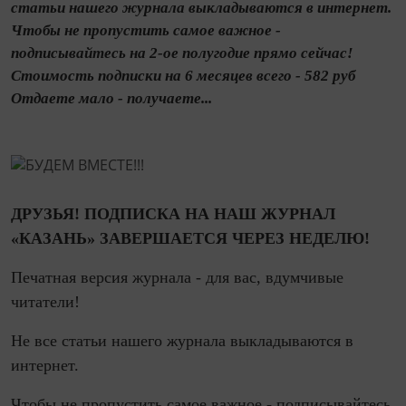
статьи нашего журнала выкладываются в интернет.
Чтобы не пропустить самое важное -
подписывайтесь на 2-ое полугодие прямо сейчас!
Стоимость подписки на 6 месяцев всего - 582 руб
Отдаете мало - получаете...
ДРУЗЬЯ! ПОДПИСКА НА НАШ ЖУРНАЛ
«КАЗАНЬ» ЗАВЕРШАЕТСЯ ЧЕРЕЗ НЕДЕЛЮ!
Печатная версия журнала - для вас, вдумчивые
читатели!
Не все статьи нашего журнала выкладываются в
интернет.
Чтобы не пропустить самое важное - подписывайтесь