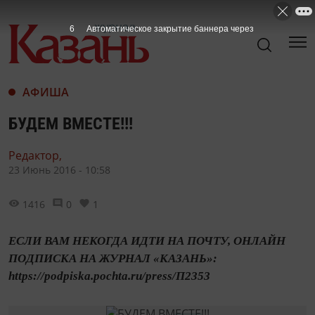
5
Автоматическое закрытие баннера через
АФИША
БУДЕМ ВМЕСТЕ!!!
Редактор,
23 Июнь 2016 - 10:58
1416
0
1
ЕСЛИ ВАМ НЕКОГДА ИДТИ НА ПОЧТУ, ОНЛАЙН
ПОДПИСКА НА ЖУРНАЛ «КАЗАНЬ»:
https://podpiska.pochta.ru/press/П2353