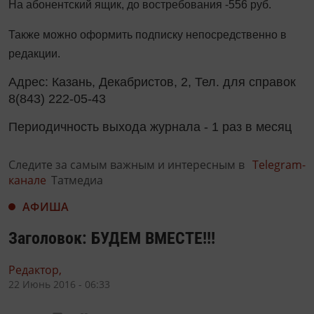
На абонентский ящик, до востребования -556 руб.
Также можно оформить подписку непосредственно в 
редакции.
Адрес: Казань, Декабристов, 2, Тел. для справок 
8(843) 222-05-43
Периодичность выхода журнала - 1 раз в месяц
Следите за самым важным и интересным в
Telegram-
канале
Татмедиа
АФИША
Заголовок: БУДЕМ ВМЕСТЕ!!!
Редактор,
22 Июнь 2016 - 06:33