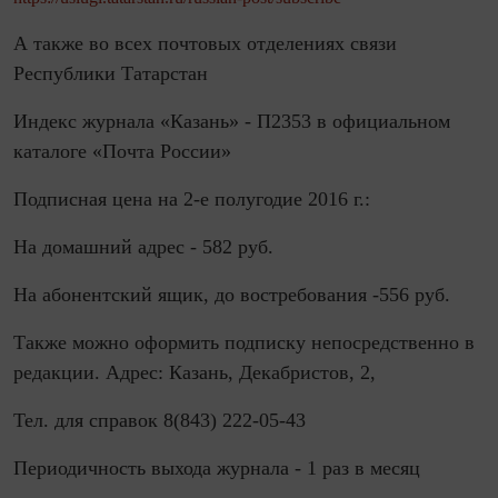
А также во всех почтовых отделениях связи
Республики Татарстан
Индекс журнала «Казань» - П2353 в официальном
каталоге «Почта России»
Подписная цена на 2-е полугодие 2016 г.:
На домашний адрес - 582 руб.
На абонентский ящик, до востребования -556 руб.
Также можно оформить подписку непосредственно в
редакции. Адрес: Казань, Декабристов, 2,
Тел. для справок 8(843) 222-05-43
Периодичность выхода журнала - 1 раз в месяц