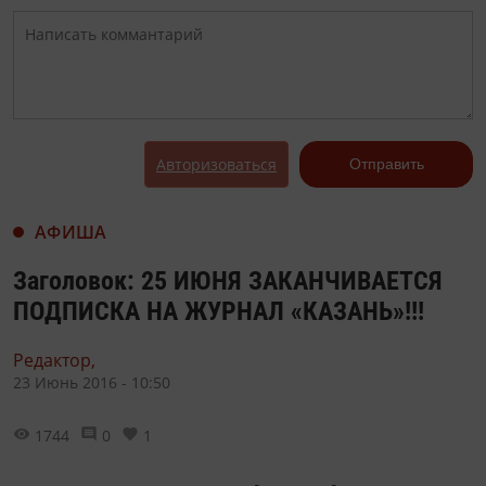
Авторизоваться
Отправить
АФИША
Заголовок: 25 ИЮНЯ ЗАКАНЧИВАЕТСЯ
ПОДПИСКА НА ЖУРНАЛ «КАЗАНЬ»!!!
Редактор,
23 Июнь 2016 - 10:50
1744
0
1