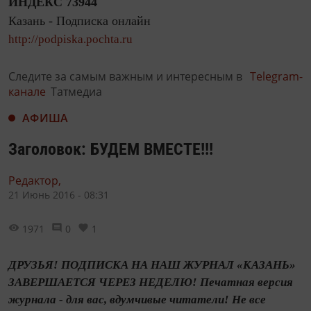
ИНДЕКС 73944
Казань - Подписка онлайн
http://podpiska.pochta.ru
Следите за самым важным и интересным в
Telegram-
канале
Татмедиа
АФИША
Заголовок: БУДЕМ ВМЕСТЕ!!!
Редактор,
21 Июнь 2016 - 08:31
1971
0
1
ДРУЗЬЯ! ПОДПИСКА НА НАШ ЖУРНАЛ «КАЗАНЬ»
ЗАВЕРШАЕТСЯ ЧЕРЕЗ НЕДЕЛЮ! Печатная версия
журнала - для вас, вдумчивые читатели! Не все