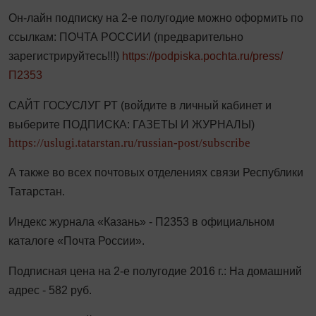
Он-лайн подписку на 2-е полугодие можно оформить по 
ссылкам: ПОЧТА РОССИИ (предварительно 
зарегистрируйтесь!!!) 
https://podpiska.pochta.ru/press/
П2353
САЙТ ГОСУСЛУГ РТ (войдите в личный кабинет и 
выберите ПОДПИСКА: ГАЗЕТЫ И ЖУРНАЛЫ)
https://uslugi.tatarstan.ru/russian-post/subscribe
А также во всех почтовых отделениях связи Республики 
Татарстан.
Индекс журнала «Казань» - П2353 в официальном 
каталоге «Почта России».
Подписная цена на 2-е полугодие 2016 г.: На домашний 
адрес - 582 руб.