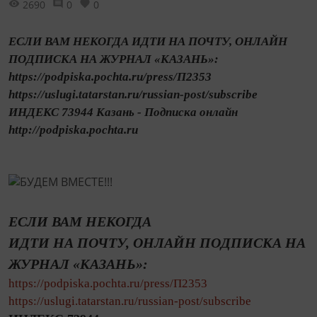
2690
0
0
ЕСЛИ ВАМ НЕКОГДА ИДТИ НА ПОЧТУ, ОНЛАЙН
ПОДПИСКА НА ЖУРНАЛ «КАЗАНЬ»:
https://podpiska.pochta.ru/press/П2353
https://uslugi.tatarstan.ru/russian-post/subscribe
ИНДЕКС 73944 Казань - Подписка онлайн
http://podpiska.pochta.ru
ЕСЛИ ВАМ НЕКОГДА
ИДТИ НА ПОЧТУ, ОНЛАЙН ПОДПИСКА НА
ЖУРНАЛ «КАЗАНЬ»:
https://podpiska.pochta.ru/press/П2353
https://uslugi.tatarstan.ru/russian-post/subscribe