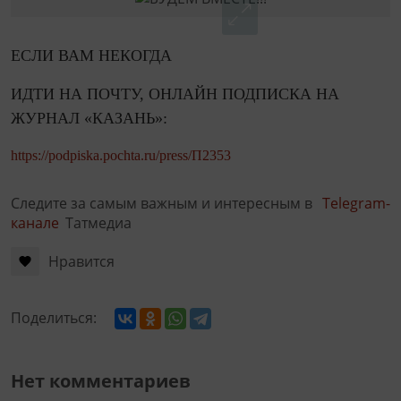
ЕСЛИ ВАМ НЕКОГДА
ИДТИ НА ПОЧТУ, ОНЛАЙН ПОДПИСКА НА
ЖУРНАЛ «КАЗАНЬ»:
https://podpiska.pochta.ru/press/П2353
Следите за самым важным и интересным в
Telegram-
канале
Татмедиа
Нравится
Поделиться:
Нет комментариев