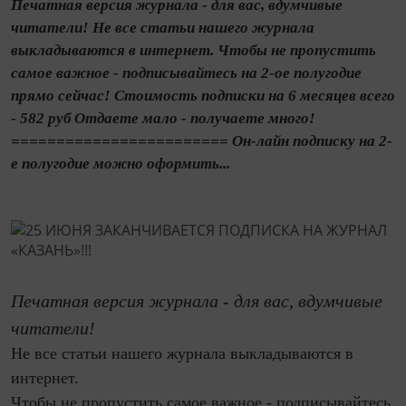
Печатная версия журнала - для вас, вдумчивые
читатели! Не все статьи нашего журнала
выкладываются в интернет. Чтобы не пропустить
самое важное - подписывайтесь на 2-ое полугодие
прямо сейчас! Стоимость подписки на 6 месяцев всего
- 582 руб Отдаете мало - получаете много!
======================== Он-лайн подписку на 2-
е полугодие можно оформить...
Печатная версия журнала - для вас, вдумчивые
читатели!
Не все статьи нашего журнала выкладываются в
интернет.
Чтобы не пропустить самое важное - подписывайтесь