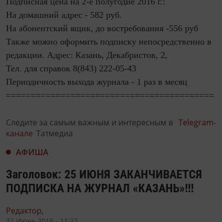
Подписная цена на 2-е полугодие 2016 г.:
На домашний адрес - 582 руб.
На абонентский ящик, до востребования -556 руб
Также можно оформить подписку непосредственно в
редакции. Адрес: Казань, Декабристов, 2,
Тел. для справок 8(843) 222-05-43
Периодичность выхода журнала - 1 раз в месяц
==========================================
Следите за самым важным и интересным в
Telegram-
канале
Татмедиа
АФИША
Заголовок: 25 ИЮНЯ ЗАКАНЧИВАЕТСЯ
ПОДПИСКА НА ЖУРНАЛ «КАЗАНЬ»!!!
Редактор,
22 Июнь 2016 - 11:22