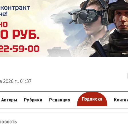
 2026 г., 01:37
Подписка
Авторы
Рубрики
Редакция
Конта
новость