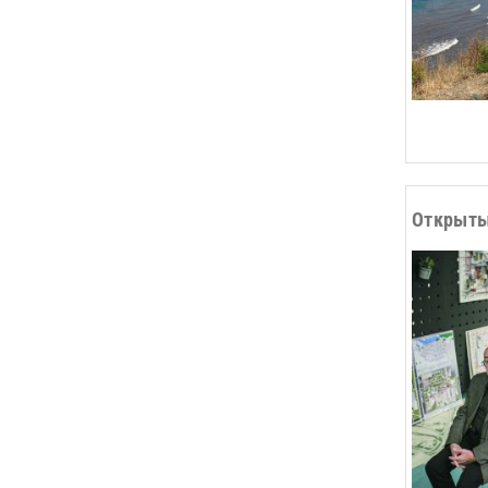
Открыты