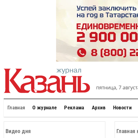
пятница, 7 августа
Главная
О журнале
Реклама
Архив
Новости
Видео дня
Главная 