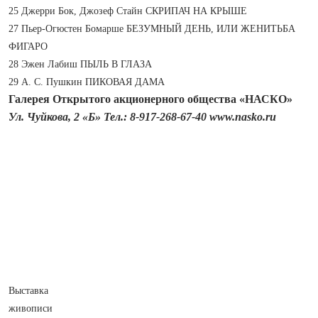
25 Джерри Бок, Джозеф Стайн СКРИПАЧ НА КРЫШЕ
27 Пьер-Огюстен Бомарше БЕЗУМНЫЙ ДЕНЬ, ИЛИ ЖЕНИТЬБА
ФИГАРО
28 Эжен Лабиш ПЫЛЬ В ГЛАЗА
29 А. С. Пушкин ПИКОВАЯ ДАМА
Галерея Открытого акционерного общества «НАСКО»
Ул. Чуйкова, 2 «Б» Тел.: 8-917-268-67-40 www.nasko.ru
Выставка
живописи