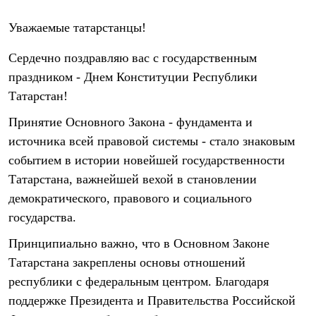
Уважаемые татарстанцы!
Сердечно поздравляю вас с государственным
праздником - Днем Конституции Республики
Татарстан!
Принятие Основного Закона - фундамента и
источника всей правовой системы - стало знаковым
событием в истории новейшей государственности
Татарстана, важнейшей вехой в становлении
демократического, правового и социального
государства.
Принципиально важно, что в Основном Законе
Татарстана закреплены основы отношений
республики с федеральным центром. Благодаря
поддержке Президента и Правительства Российской