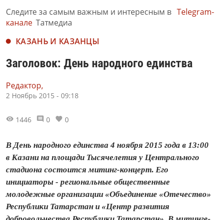
Следите за самым важным и интересным в
Telegram-
канале
Татмедиа
КАЗАНЬ И КАЗАНЦЫ
Заголовок: День народного единства
Редактор,
2 Ноябрь 2015 - 09:18
1446
0
0
В День народного единства 4 ноября 2015 года в 13:00
в Казани на площади Тысячелетия у Центрального
стадиона состоится митинг-концерт. Его
инициаторы - региональные общественные
молодежные организации «Объединение «Отечество»
Республики Татарстан и «Центр развития
добровольчества Республики Татарстан». В митинге-