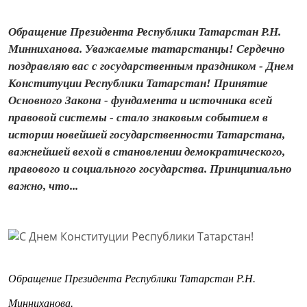
Обращение Президента Республики Татарстан Р.Н.
Минниханова. Уважаемые татарстанцы! Сердечно
поздравляю вас с государственным праздником - Днем
Конституции Республики Татарстан! Принятие
Основного Закона - фундамента и источника всей
правовой системы - стало знаковым событием в
истории новейшей государственности Татарстана,
важнейшей вехой в становлении демократического,
правового и социального государства. Принципиально
важно, что...
Обращение Президента Республики Татарстан Р.Н.
Минниханова.