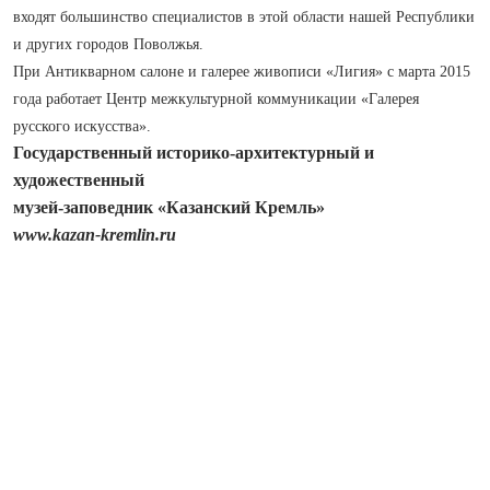
входят большинство специалистов в этой области нашей Республики
и других городов Поволжья.
При Антикварном салоне и галерее живописи «Лигия» с марта 2015
года работает Центр межкультурной коммуникации «Галерея
русского искусства».
Государственный историко-архитектурный и
художественный
музей-заповедник «Казанский Кремль»
www.kazan-kremlin.ru