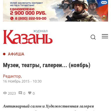
АФИША
Музеи, театры, галереи... (ноябрь)
Редактор,
16 Ноябрь 2015 - 10:30
2023
0
0
Антикварный салон и Художественная галерея