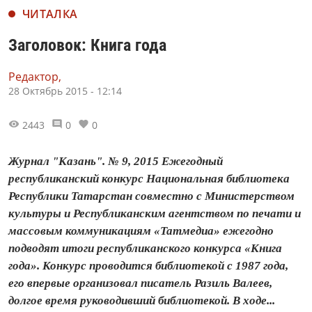
ЧИТАЛКА
Заголовок: Книга года
Редактор,
28 Октябрь 2015 - 12:14
2443
0
0
Журнал "Казань". № 9, 2015 Ежегодный
республиканский конкурс Национальная библиотека
Республики Татарстан совместно с Министерством
культуры и Республиканским агентством по печати и
массовым коммуникациям «Татмедиа» ежегодно
подводят итоги республиканского конкурса «Книга
года». Конкурс проводится библиотекой с 1987 года,
его впервые организовал писатель Разиль Валеев,
долгое время руководивший библиотекой. В ходе...