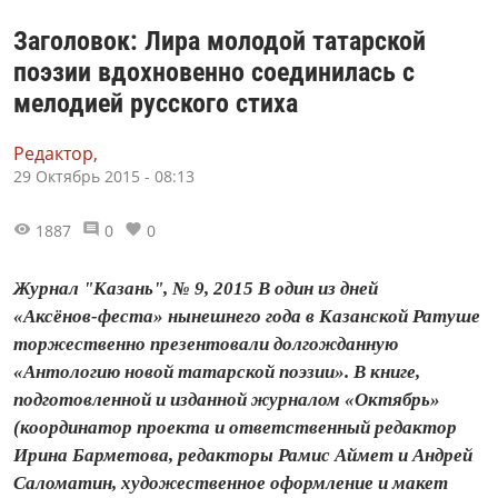
Заголовок: Лира молодой татарской
поэзии вдохновенно соединилась с
мелодией русского стиха
Редактор,
29 Октябрь 2015 - 08:13
1887
0
0
Журнал "Казань", № 9, 2015 В один из дней
«Аксёнов‑феста» нынешнего года в Казанской Ратуше
торжественно презентовали долгожданную
«Антологию новой татарской поэзии». В книге,
подготовленной и изданной журналом «Октябрь»
(координатор проекта и ответственный редактор
Ирина Барметова, редакторы Рамис Аймет и Андрей
Саломатин, художественное оформление и макет