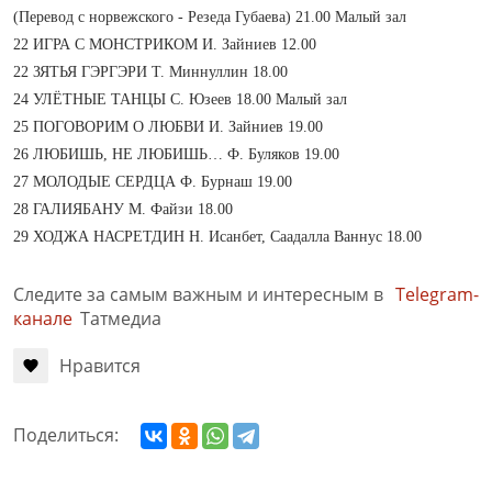
(Перевод с норвежского - Резеда Губаева) 21.00 Малый зал
22 ИГРА С МОНСТРИКОМ И. Зайниев 12.00
22 ЗЯТЬЯ ГЭРГЭРИ Т. Миннуллин 18.00
24 УЛЁТНЫЕ ТАНЦЫ С. Юзеев 18.00 Малый зал
25 ПОГОВОРИМ О ЛЮБВИ И. Зайниев 19.00
26 ЛЮБИШЬ, НЕ ЛЮБИШЬ… Ф. Буляков 19.00
27 МОЛОДЫЕ СЕРДЦА Ф. Бурнаш 19.00
28 ГАЛИЯБАНУ М. Файзи 18.00
29 ХОДЖА НАСРЕТДИН Н. Исанбет, Саадалла Ваннус 18.00
Следите за самым важным и интересным в
Telegram-
канале
Татмедиа
Нравится
Поделиться: