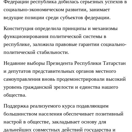
Федерации республика добилась серьезных успехов в
социально-экономическом развитии, занимает
ведущие позиции среди субъектов федерации.
Конституция определила принципы и механизмы
функционирования политической системы в
республике, заложила правовые гарантии социально-
политической стабильности.
Недавние выборы Президента Республики Татарстан
и депутатов представительных органов местного
самоуправления вновь продемонстрировали высокий
уровень гражданской зрелости и единства нашего
общества.
Поддержка реализуемого курса подавляющим
большинством населения обеспечивает позитивный
настрой в обществе, закладывает основу для
дальнейших совместных действий государства и