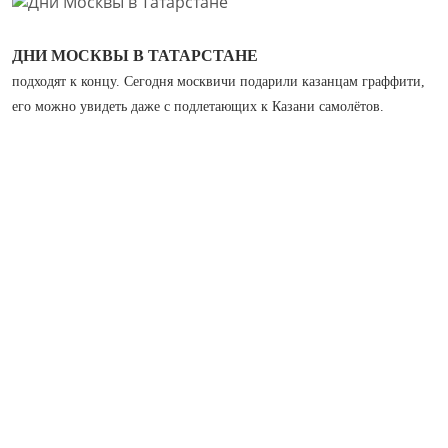
ДНИ МОСКВЫ В ТАТАРСТАНЕ
подходят к концу. Сегодня москвичи подарили казанцам граффити,
его можно увидеть даже с подлетающих к Казани самолётов.