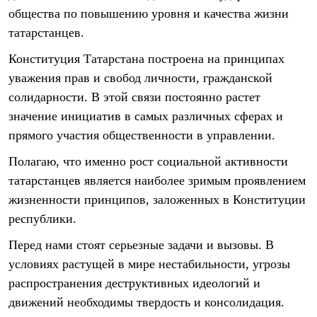
общества по повышению уровня и качества жизни
татарстанцев.
Конституция Татарстана построена на принципах
уважения прав и свобод личности, гражданской
солидарности. В этой связи постоянно растет
значение инициатив в самых различных сферах и
прямого участия общественности в управлении.
Полагаю, что именно рост социальной активности
татарстанцев является наиболее зримым проявлением
жизненности принципов, заложенных в Конституции
республики.
Перед нами стоят серьезные задачи и вызовы. В
условиях растущей в мире нестабильности, угрозы
распространения деструктивных идеологий и
движений необходимы твердость и консолидация.