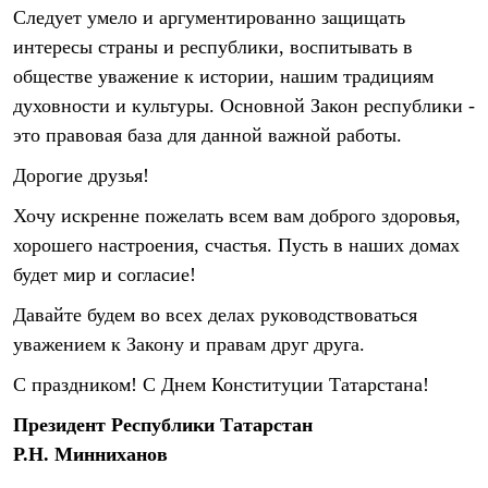
Следует умело и аргументированно защищать
интересы страны и республики, воспитывать в
обществе уважение к истории, нашим традициям
духовности и культуры. Основной Закон республики -
это правовая база для данной важной работы.
Дорогие друзья!
Хочу искренне пожелать всем вам доброго здоровья,
хорошего настроения, счастья. Пусть в наших домах
будет мир и согласие!
Давайте будем во всех делах руководствоваться
уважением к Закону и правам друг друга.
С праздником! С Днем Конституции Татарстана!
Президент Республики Татарстан
Р.Н. Минниханов