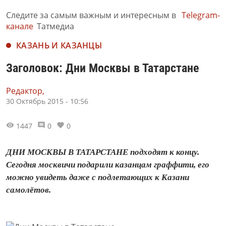
Следите за самым важным и интересным в
Telegram-
канале
Татмедиа
КАЗАНЬ И КАЗАНЦЫ
Заголовок: Дни Москвы в Татарстане
Редактор,
30 Октябрь 2015 - 10:56
1447
0
0
ДНИ МОСКВЫ В ТАТАРСТАНЕ подходят к концу.
Сегодня москвичи подарили казанцам граффити, его
можно увидеть даже с подлетающих к Казани
самолётов.