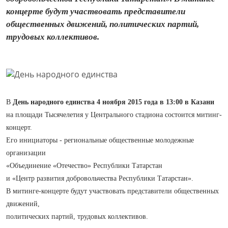
концерте будут участвовать представители
общественных движений, политических партий,
трудовых коллективов.
В
День народного единства 4 ноября 2015 года в 13:00 в Казани
на площади Тысячелетия
у Центрального стадиона состоится митинг-
концерт.
Его инициаторы -
региональные общественные молодежные
организации
«Объединение «Отечество» Республики Татарстан
и «Центр развития добровольчества Республики Татарстан».
В митинге-концерте будут участвовать представители общественных
движений,
политических партий, трудовых коллективов.