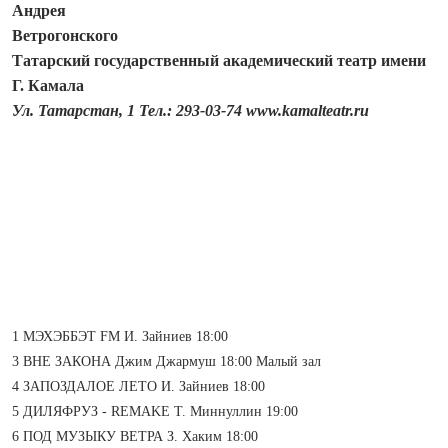
Андрея
Ветрогонского
Татарский государственный академический театр имени
Г. Камала
Ул. Татарстан, 1 Тел.: 293‑03‑74 www.kamalteatr.ru
1 МЭХЭББЭТ FM И. Зайниев 18:00
3 ВНЕ ЗАКОНА Джим Джармуш 18:00 Малый зал
4 ЗАПОЗДАЛОЕ ЛЕТО И. Зайниев 18:00
5 ДИЛЯФРУЗ - REMAKE Т. Миннуллин 19:00
6 ПОД МУЗЫКУ ВЕТРА З. Хаким 18:00