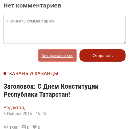
Нет комментариев
Авторизоваться
Отправить
КАЗАНЬ И КАЗАНЦЫ
Заголовок: С Днем Конституции
Республики Татарстан!
Редактор,
6 Ноябрь 2015 - 15:25
1380
0
0