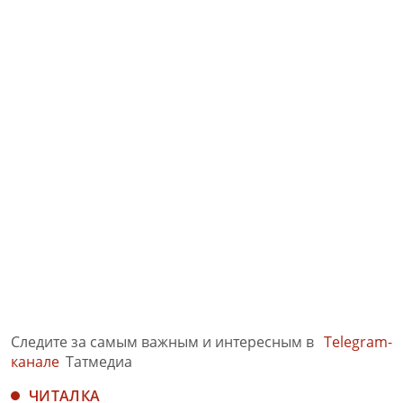
Следите за самым важным и интересным в
Telegram-
канале
Татмедиа
ЧИТАЛКА