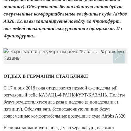
пятницу). Обслуживать беспосадочную линию будут
современные комфортабельные воздушные суда Airbbs
A320. Если вы запланируете поездку во Франкфурт,
вас ждет насыщенная экскурсионная программа. Из
Франкфурта...
ОТДЫХ В ГЕРМАНИИ СТАЛ БЛИЖЕ
С 17 июня 2016 года открывается прямой еженедельный
регулярный рейс КАЗАНЬ-ФРАНКФУРТ-КАЗАНЬ. Полёты
будут осуществляться два раза в неделю (в понедельник и
пятницу). Обслуживать беспосадочную линию будут
современные комфортабельные воздушные суда Airbbs A320.
Если вы запланируете поездку во Франкфурт, вас ждет