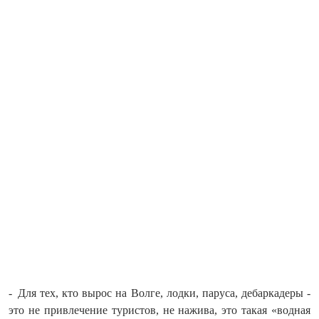
- Для тех, кто вырос на Волге, лодки, паруса, дебаркадеры -
это не привлечение туристов, не нажива, это такая «водная