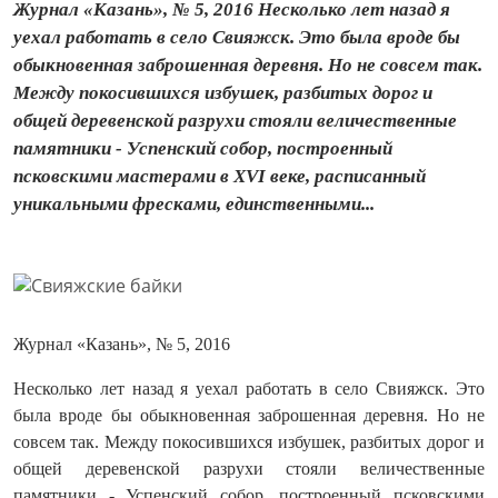
Журнал «Казань», № 5, 2016 Несколько лет назад я
уехал работать в село Свияжск. Это была вроде бы
обыкновенная заброшенная деревня. Но не совсем так.
Между покосившихся избушек, разбитых дорог и
общей деревенской разрухи стояли величественные
памятники - Успенский собор, построенный
псковскими мастерами в XVI веке, расписанный
уникальными фресками, единственными...
Журнал «Казань», № 5, 2016
Несколько лет назад я уехал работать в село Свияжск. Это
была вроде бы обыкновенная заброшенная деревня. Но не
совсем так. Между покосившихся избушек, разбитых дорог и
общей деревенской разрухи стояли величественные
памятники - Успенский собор, построенный псковскими