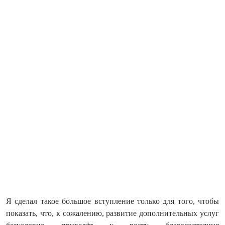
Я сделал такое большое вступление только для того, чтобы
показать, что, к сожалению, развитие дополнительных услуг