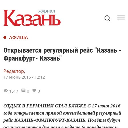
АФИША
Открывается регулярный рейс "Казань -
Франкфурт- Казань"
Редактор,
17 Июнь 2016 - 12:12
1617
0
0
ОТДЫХ В ГЕРМАНИИ СТАЛ БЛИЖЕ С 17 июня 2016
года открывается прямой еженедельный регулярный
рейс КАЗАНЬ-ФРАНКФУРТ-КАЗАНЬ. Полёты будут
осуществляться два раза в неделю (в понедельник и