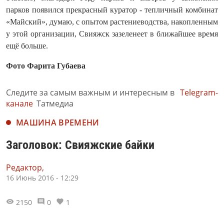
парков появился прекрасный куратор - тепличный комбинат
«Майский», думаю, с опытом растениеводства, накопленным
у этой организации, Свияжск зазеленеет в ближайшее время
ещё больше.
Фото Фарита Губаева
Следите за самым важным и интересным в
Telegram-
канале
Татмедиа
МАШИНА ВРЕМЕНИ
Заголовок: Свияжские байки
Редактор,
16 Июнь 2016 - 12:29
2150
0
1