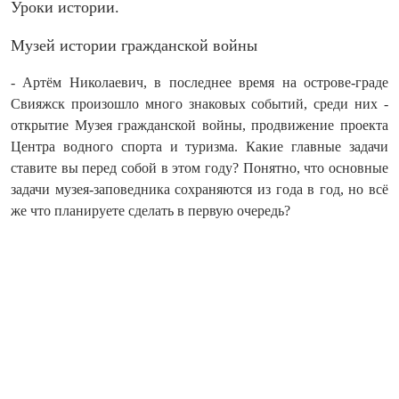
Уроки истории.
Музей истории гражданской войны
- Артём Николаевич, в последнее время на острове‑граде
Свияжск произошло много знаковых событий, среди них -
открытие Музея гражданской войны, продвижение проекта
Центра водного спорта и туризма. Какие главные задачи
ставите вы перед собой в этом году? Понятно, что основные
задачи музея‑заповедника сохраняются из года в год, но всё
же что планируете сделать в первую очередь?