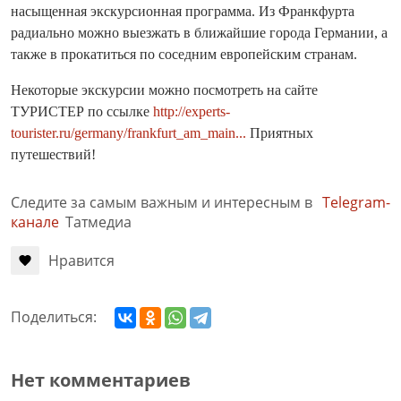
насыщенная экскурсионная программа. Из Франкфурта
радиально можно выезжать в ближайшие города Германии, а
также в прокатиться по соседним европейским странам.
Некоторые экскурсии можно посмотреть на сайте
ТУРИСТЕР по ссылке
http://experts-
tourister.ru/germany/frankfurt_am_main...
Приятных
путешествий!
Следите за самым важным и интересным в
Telegram-
канале
Татмедиа
Нравится
Поделиться:
Нет комментариев