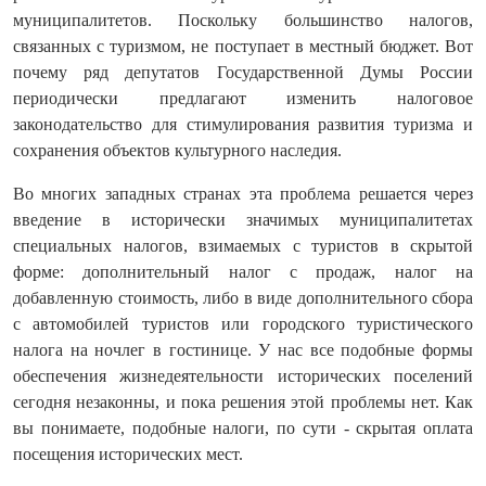
муниципалитетов. Поскольку большинство налогов,
связанных с туризмом, не поступает в местный бюджет. Вот
почему ряд депутатов Государственной Думы России
периодически предлагают изменить налоговое
законодательство для стимулирования развития туризма и
сохранения объектов культурного наследия.
Во многих западных странах эта проблема решается через
введение в исторически значимых муниципалитетах
специальных налогов, взимаемых с туристов в скрытой
форме: дополнительный налог с продаж, налог на
добавленную стоимость, либо в виде дополнительного сбора
с автомобилей туристов или городского туристического
налога на ночлег в гостинице. У нас все подобные формы
обеспечения жизнедеятельности исторических поселений
сегодня незаконны, и пока решения этой проблемы нет. Как
вы понимаете, подобные налоги, по сути - скрытая оплата
посещения исторических мест.