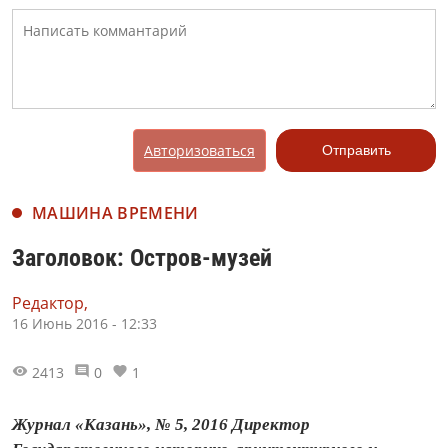
Авторизоваться
Отправить
МАШИНА ВРЕМЕНИ
Заголовок: Остров-музей
Редактор,
16 Июнь 2016 - 12:33
2413
0
1
Журнал «Казань», № 5, 2016 Директор