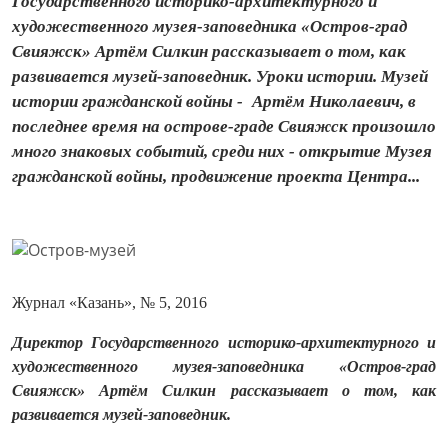
Государственного историко‑архитектурного и
художественного музея‑заповедника «Остров‑град
Свияжск» Артём Силкин рассказывает о том, как
развивается музей‑заповедник. Уроки истории. Музей
истории гражданской войны - Артём Николаевич, в
последнее время на острове‑граде Свияжск произошло
много знаковых событий, среди них - открытие Музея
гражданской войны, продвижение проекта Центра...
Журнал «Казань», № 5, 2016
Директор Государственного историко‑архитектурного и
художественного музея‑заповедника «Остров‑град
Свияжск» Артём Силкин рассказывает о том, как
развивается музей‑заповедник.