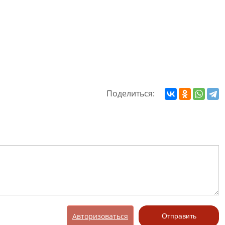
Поделиться:
Авторизоваться
Отправить