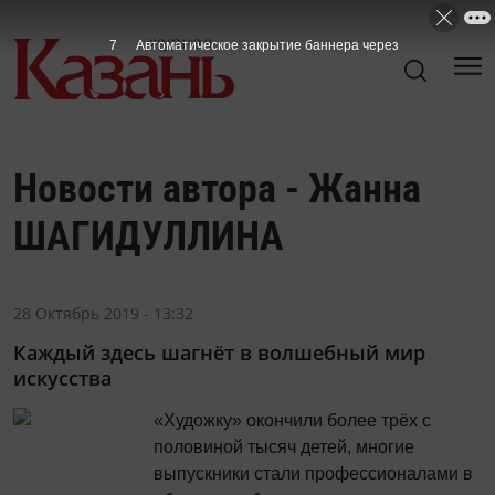
7
Автоматическое закрытие баннера через
Новости автора - Жанна
ШАГИДУЛЛИНА
28 Октябрь 2019 - 13:32
Каждый здесь шагнёт в волшебный мир
искусства
«Художку» окончили более трёх с
половиной тысяч детей, многие
выпускники стали профессионалами в