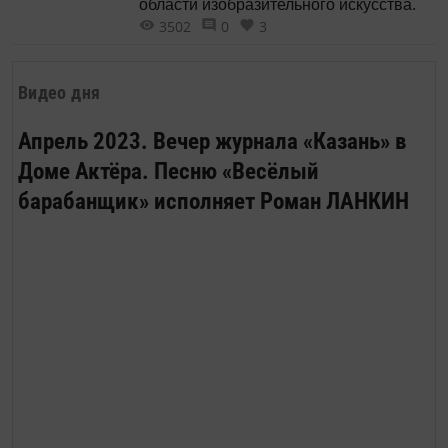
области изобразительного искусства.
3502
0
3
Видео дня
Апрель 2023. Вечер журнала «Казань» в
Доме Актёра. Песню «Весёлый
барабанщик» исполняет Роман ЛАНКИН