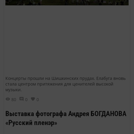
Концерты прошли на Шишкинских прудах. Елабуга вновь
стала центром притяжения для ценителей высокой
музыки.
80
0
0
Выставка фотографа Андрея БОГДАНОВА
«Русский пленэр»