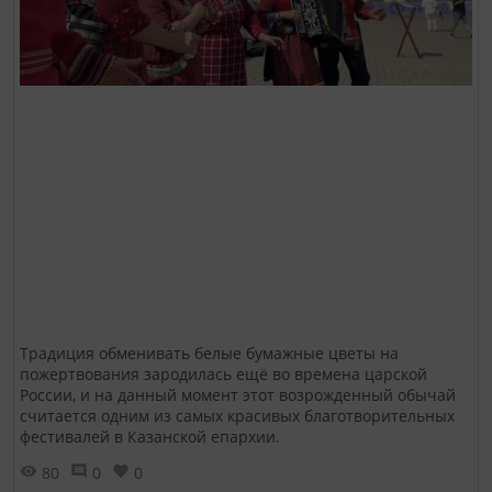
Традиция обменивать белые бумажные цветы на
пожертвования зародилась ещё во времена царской
России, и на данный момент этот возрожденный обычай
считается одним из самых красивых благотворительных
фестивалей в Казанской епархии.
80
0
0