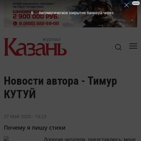
6
Автоматическое закрытие баннера через
Новости автора - Тимур
КУТУЙ
27 Май 2020 - 14:23
Почему я пишу стихи
Дорогие читатели, представлюсь: меня