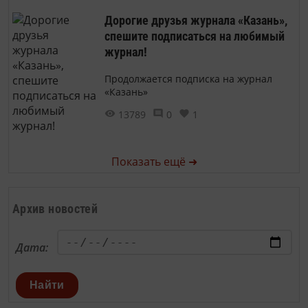
Дорогие друзья журнала «Казань»,
спешите подписаться на любимый
журнал!
Продолжается подписка на журнал
«Казань»
13789
0
1
Показать ещё ➜
Архив новостей
Дата:
Найти