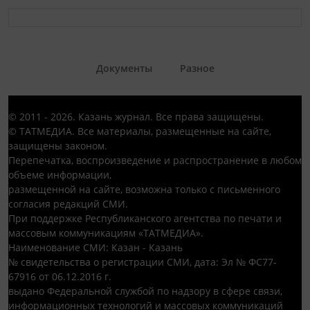
Документы
Разное
© 2011 - 2026. Казань журнал. Все права защищены.
© ТАТМЕДИА. Все материалы, размещенные на сайте,
защищены законом.
Перепечатка, воспроизведение и распространение в любом
объеме информации,
размещенной на сайте, возможна только с письменного
согласия редакций СМИ.
При поддержке Республиканского агентства по печати и
массовым коммуникациям «ТАТМЕДИА».
Наименование СМИ: Казан - Казань
№ свидетельства о регистрации СМИ, дата: Эл № ФС77-
67916 от 06.12.2016 г.
выдано Федеральной службой по надзору в сфере связи,
информационных технологий и массовых коммуникаций