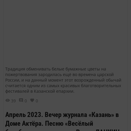
Традиция обменивать белые бумажные цветы на
пожертвования зародилась ещё во времена царской
России, и на данный момент этот возрожденный обычай
считается одним из самых красивых благотворительных
фестивалей в Казанской епархии.
39
0
0
Апрель 2023. Вечер журнала «Казань» в
Доме Актёра. Песню «Весёлый