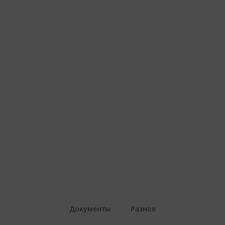
Документы
Разное