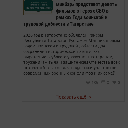
минбар» представят девять
фильмов о героях СВО в
рамках Года воинской и
трудовой доблести в Татарстане
2026 год в Татарстане объявлен Раисом
Республики Татарстан Рустамом Миннихановым
Годом воинской и трудовой доблести для
сохранения исторической памяти, как
выражение глубокого уважения к ветеранам,
труженикам тыла и защитникам Отечества всех
поколений, а также для поддержки участников
современных военных конфликтов и их семей.
135
0
0
Показать ещё ➜