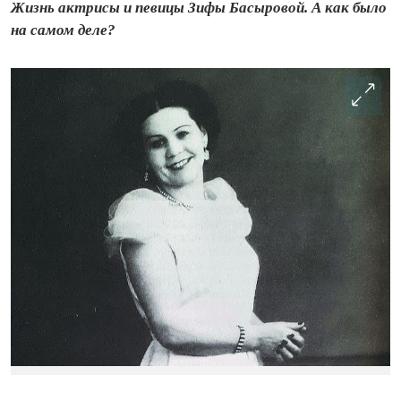
Жизнь актрисы и певицы Зифы Басыровой. А как было
на самом деле?