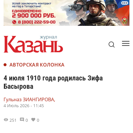
АВТОРСКАЯ КОЛОНКА
4 июля 1910 года родилась Зифа
Басырова
Гульназ ЗИАНГИРОВА,
4 Июль 2026 - 11:45
251
0
0