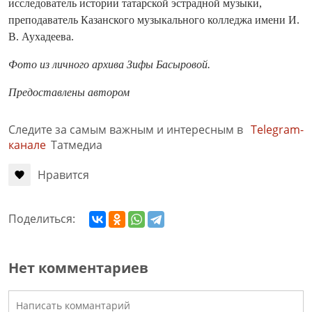
исследователь истории татарской эстрадной музыки,
преподаватель Казанского музыкального колледжа имени И.
В. Аухадеева.
Фото из личного архива Зифы Басыровой.
Предоставлены автором
Следите за самым важным и интересным в
Telegram-
канале
Татмедиа
Нравится
Поделиться:
Нет комментариев