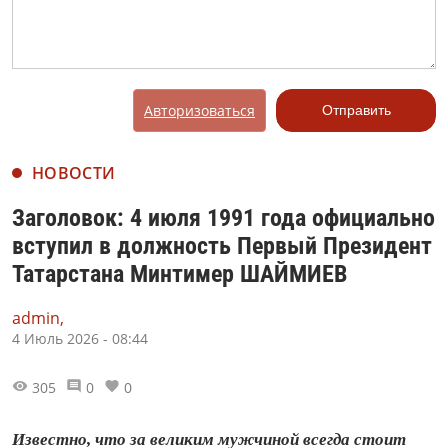
Авторизоваться
Отправить
НОВОСТИ
Заголовок: 4 июля 1991 года официально
вступил в должность Первый Президент
Татарстана Минтимер ШАЙМИЕВ
admin,
4 Июль 2026 - 08:44
305
0
0
Известно, что за великим мужчиной всегда стоит