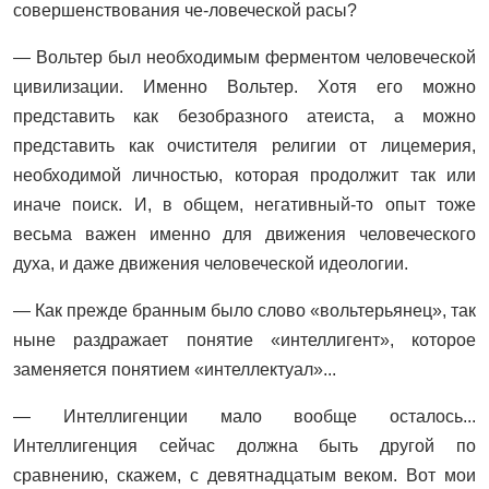
совершенствования че-ловеческой расы?
— Вольтер был необходимым ферментом человеческой
цивилизации. Именно Вольтер. Хотя его можно
представить как безобраз­ного атеиста, а можно
представить как очистителя религии от лицемерия,
необходимой личностью, которая продолжит так или
иначе поиск. И, в общем, негативный-то опыт тоже
весьма важен именно для движения человеческого
духа, и даже движения человеческой идеологии.
— Как прежде бранным было слово «вольтерьянец», так
ныне раздражает понятие «интеллигент», которое
заменяется понятием «интеллектуал»...
— Интеллигенции мало вообще осталось...
Интеллигенция сейчас должна быть другой по
сравнению, скажем, с девятнадцатым веком. Вот мои