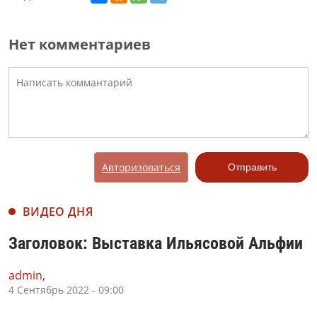
Нет комментариев
Авторизоваться
Отправить
ВИДЕО ДНЯ
Заголовок: Выставка Ильясовой Альфии
admin,
4 Сентябрь 2022 - 09:00