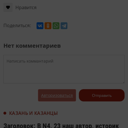
Нравится
Поделиться:
Нет комментариев
Авторизоваться
Отправить
КАЗАНЬ И КАЗАНЦЫ
Заголовок: В N4, 23 наш автор, историк