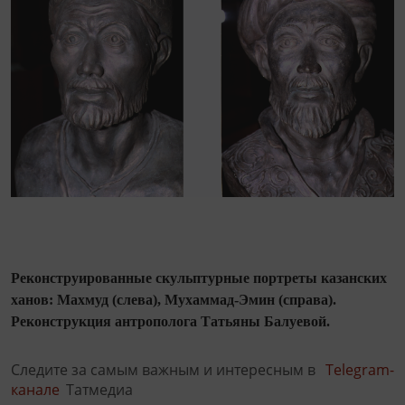
Реконструированные скульптурные портреты казанских
ханов: Махмуд (слева), Мухаммад-Эмин (справа).
Реконструкция антрополога Татьяны Балуевой.
Следите за самым важным и интересным в
Telegram-
канале
Татмедиа