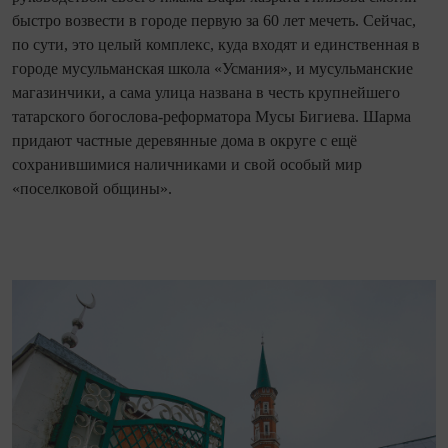
быстро возвести в городе первую за 60 лет мечеть. Сейчас,
по сути, это целый комплекс, куда входят и единственная в
городе мусульманская школа «Усмания», и мусульманские
магазинчики, а сама улица названа в честь крупнейшего
татарского богослова‑реформатора Мусы Бигиева. Шарма
придают частные деревянные дома в округе с ещё
сохранившимися наличниками и свой особый мир
«поселковой общины».