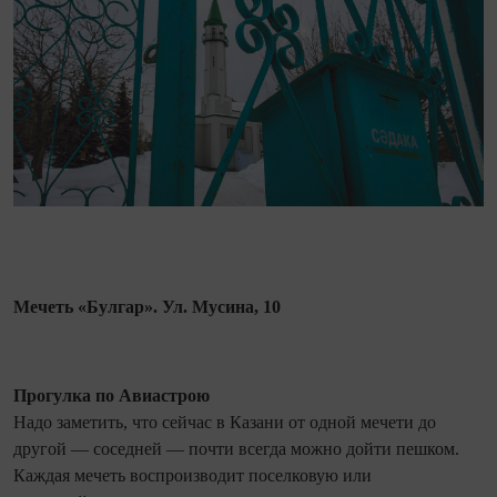
Мечеть «Булгар». Ул. Мусина, 10
Прогулка по Авиастрою
Надо заметить, что сейчас в Казани от одной мечети до
другой — соседней — почти всегда можно дойти пешком.
Каждая мечеть воспроизводит поселковую или