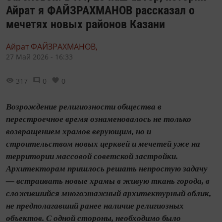
Айрат я ФАЙЗРАХМАНОВ рассказал о
мечетях новых районов Казани
Айрат ФАЙЗРАХМАНОВ,
27 Май 2026 - 16:33
317
0
0
Возрождение религиозности общества в
перестроечное время ознаменовалось не только
возвращением храмов верующим, но и
строительством новых церквей и мечетей уже на
территории массовой советской застройки.
Архитекторам пришлось решать непростую задачу
— встраивать новые храмы в живую ткань города, в
сложившийся многоэтажный архитектурный облик,
не предполагавший ранее наличие религиозных
объектов. С одной стороны, необходимо было