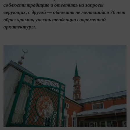
соблюсти традицию и ответить на запросы
верующих, с другой — обновить не менявшийся 70 лет
образ храмов, учесть тенденции современной
архитектуры.