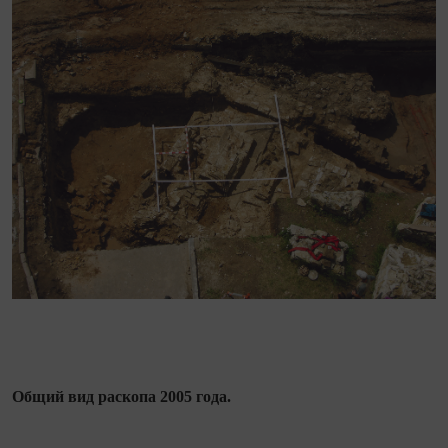
Общий вид раскопа 2005 года.