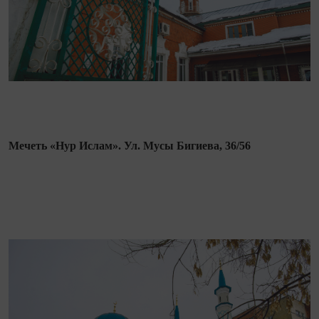
Мечеть «Нур Ислам». Ул. Мусы Бигиева, 36/56