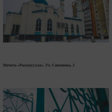
Мечеть «Рахматулла». Ул. Симонова, 2