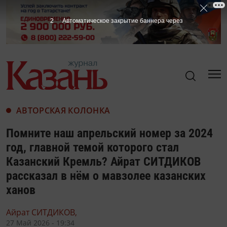
АВТОРСКАЯ КОЛОНКА
Помните наш апрельский номер за 2024
год, главной темой которого стал
Казанский Кремль? Айрат СИТДИКОВ
рассказал в нём о мавзолее казанских
ханов
Айрат СИТДИКОВ,
27 Май 2026 - 19:34