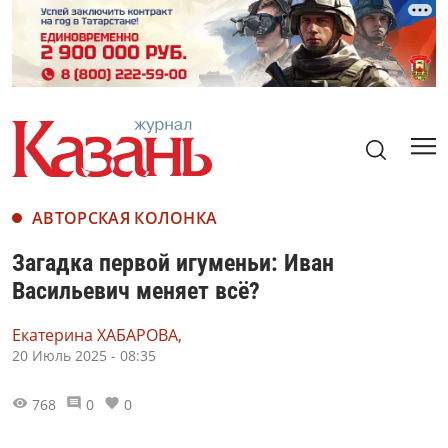
АВТОРСКАЯ КОЛОНКА
Загадка первой игуменьи: Иван
Васильевич меняет всё?
Екатерина ХАБАРОВА,
20 Июль 2025 - 08:35
768
0
0