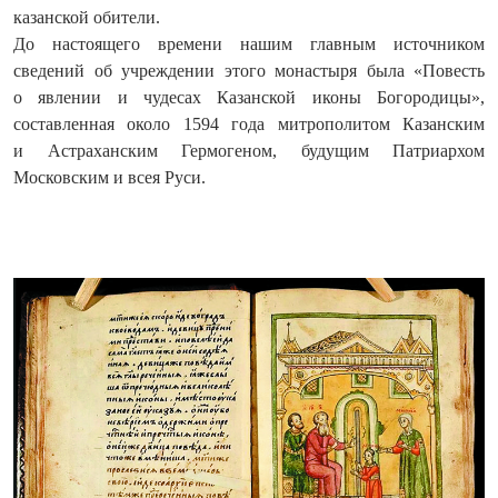
казанской обители.
До настоящего времени нашим главным источником
сведений об учреждении этого монастыря была «Повесть
о явлении и чудесах Казанской иконы Богородицы»,
составленная около 1594 года митрополитом Казанским
и Астраханским Гермогеном, будущим Патриархом
Московским и всея Руси.