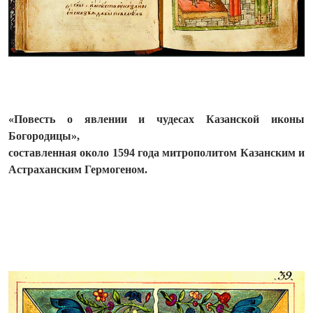
«Повесть о явлении и чудесах Казанской иконы
Богородицы»,
составленная около 1594 года митрополитом Казанским и
Астраханским Гермогеном.