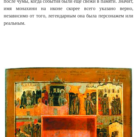
после чумы, когда события были ещё свежи в памяти. Значит,
имя монахини на иконе скорее всего указано верно,
независимо от того, легендарным она была персонажем или
реальным.