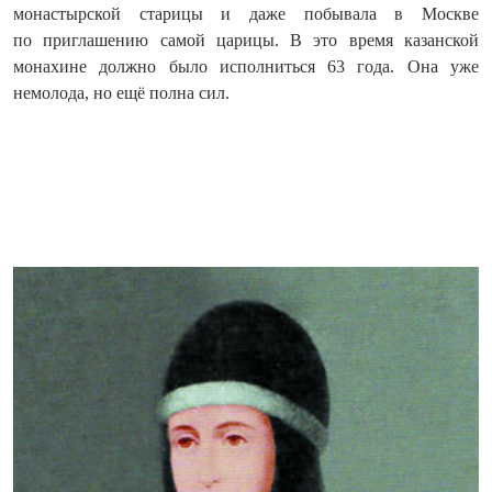
монастырской старицы и даже побывала в Москве
по приглашению самой царицы. В это время казанской
монахине должно было исполниться 63 года. Она уже
немолода, но ещё полна сил.