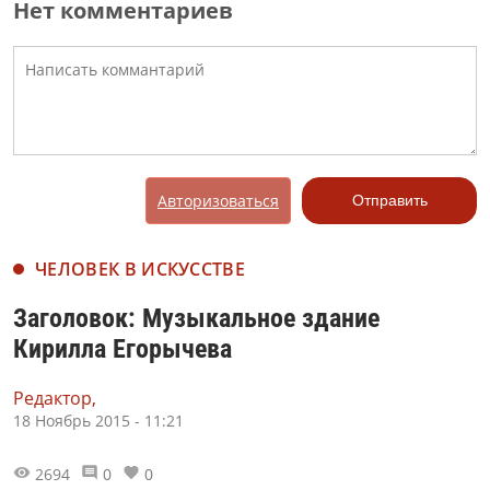
Нет комментариев
Авторизоваться
Отправить
ЧЕЛОВЕК В ИСКУССТВЕ
Заголовок: Музыкальное здание
Кирилла Егорычева
Редактор,
18 Ноябрь 2015 - 11:21
2694
0
0