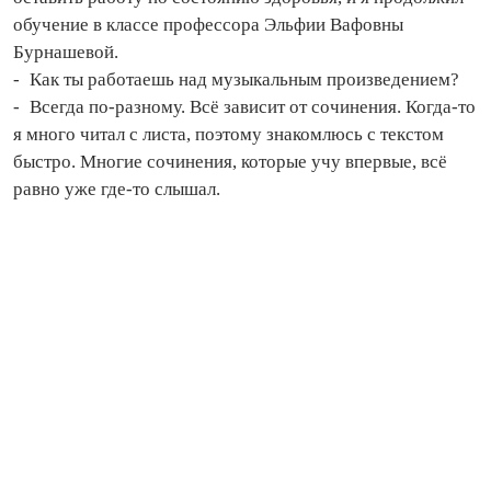
обучение в классе профессора Эльфии Вафовны
Бурнашевой.
- Как ты работаешь над музыкальным произведением?
- Всегда по‑разному. Всё зависит от сочинения. Когда‑то
я много читал с листа, поэтому знакомлюсь с текстом
быстро. Многие сочинения, которые учу впервые, всё
равно уже где‑то слышал.