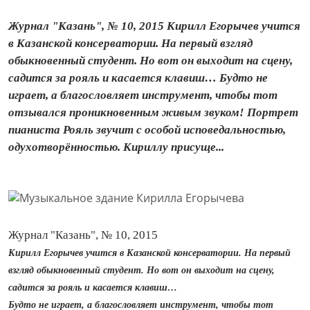
Журнал "Казань", № 10, 2015 Кирилл Егорычев учится
в Казанской консерватории. На первый взгляд
обыкновенный студент. Но вот он выходит на сцену,
садится за рояль и касается клавиш… Будто не
играет, а благословляет инструмент, чтобы тот
отзывался проникновенным живым звуком! Портрет
пианиста Рояль звучит с особой исповедальностью,
одухотворённостью. Кириллу присуще...
Журнал "Казань", № 10, 2015
Кирилл Егорычев учится в Казанской консерватории. На первый
взгляд обыкновенный студент. Но вот он выходит на сцену,
садится за рояль и касается клавиш…
Будто не играет, а благословляет инструмент, чтобы тот