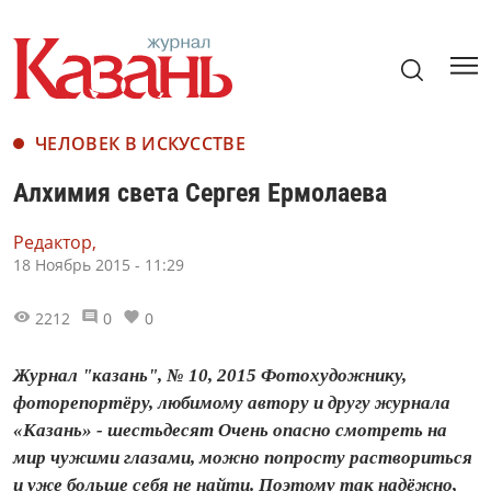
ЧЕЛОВЕК В ИСКУССТВЕ
Алхимия света Сергея Ермолаева
Редактор,
18 Ноябрь 2015 - 11:29
2212
0
0
Журнал "казань", № 10, 2015 Фотохудожнику,
фоторепортёру, любимому автору и другу журнала
«Казань» - шестьдесят Очень опасно смотреть на
мир чужими глазами, можно попросту раствориться
и уже больше себя не найти. Поэтому так надёжно,