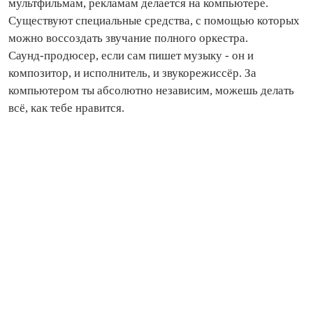
мультфильмам, рекламам делается на компьютере.
Существуют специальные средства, с помощью которых
можно воссоздать звучание полного оркестра.
Саунд‑продюсер, если сам пишет музыку - он и
композитор, и исполнитель, и звукорежиссёр. За
компьютером ты абсолютно независим, можешь делать
всё, как тебе нравится.