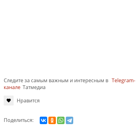
Следите за самым важным и интересным в
Telegram-
канале
Татмедиа
Нравится
Поделиться: