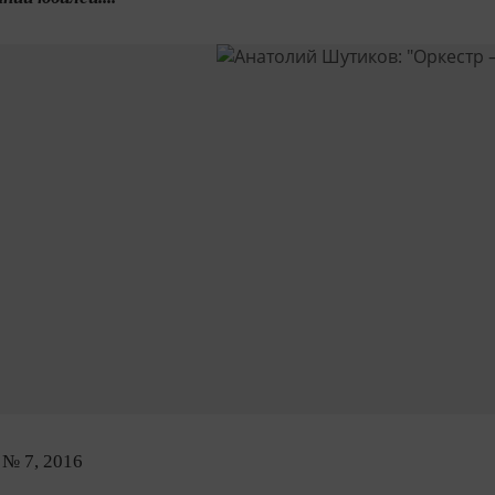
 № 7, 2016