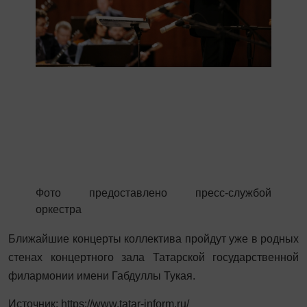
Фото предоставлено пресс-службой
оркестра
Ближайшие концерты коллектива пройдут уже в родных
стенах концертного зала Татарской государственной
филармонии имени Габдуллы Тукая.
Источник: https://www.tatar-inform.ru/