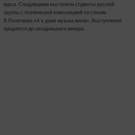
курса. Следующими выступили студенты русской
группы с поэтической композицией по стихам
В.Полетаева «А в доме музыка жила». Выступления
продлятся до сегодняшнего вечера.