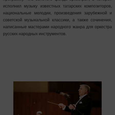
исполнил музыку известных татарских композиторов,
национальные мелодии, произведения зарубежной и
советской музыкальной классики, а также сочинения,
написанные мастерами народного жанра для оркестра
русских народных инструментов.