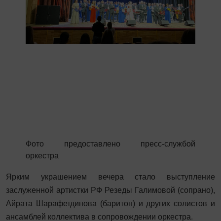
Фото предоставлено пресс-службой
оркестра
Ярким украшением вечера стало выступление
заслуженной артистки РФ Резеды Галимовой (сопрано),
Айрата Шарафетдинова (баритон) и других солистов и
ансамблей коллектива в сопровождении оркестра.