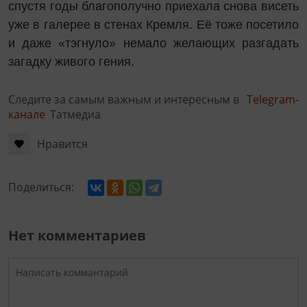
спустя годы благополучно приехала снова висеть
уже в галерее в стенах Кремля. Её тоже посетило
и даже «тэгнуло» немало желающих разгадать
загадку живого гения.
Следите за самым важным и интересным в
Telegram-
канале
Татмедиа
Нравится
Поделиться:
Нет комментариев