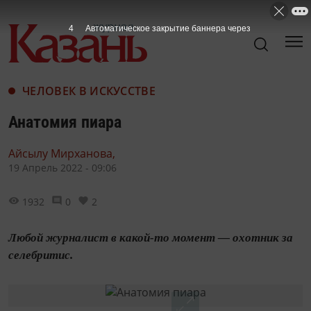
3
Автоматическое закрытие баннера через
ЧЕЛОВЕК В ИСКУССТВЕ
Анатомия пиара
Айсылу Мирханова,
19 Апрель 2022 - 09:06
1932
0
2
Любой журналист в какой-то момент — охотник за
селебритис.