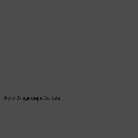
Фото Владимира Зотова