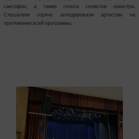
саксофон, а также голоса солистов оркестра.
Слушатели горячо аплодировали артистам на
протяжении всей программы.