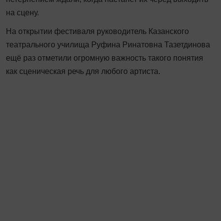
на сцену.
На открытии фестиваля руководитель Казанского
театрального училища Руфина Ринатовна Тазетдинова
ещё раз отметили огромную важность такого понятия
как сценическая речь для любого артиста.