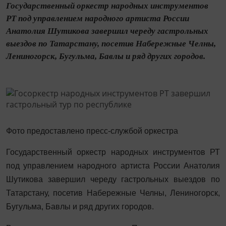
Государственный оркестр народных инструментов
РТ под управлением народного артиста России
Анатолия Шутикова завершил череду гастрольных
выездов по Татарстану, посетив Набережные Челны,
Лениногорск, Бугульма, Бавлы и ряд других городов.
Фото предоставлено пресс-службой оркестра
Государственный оркестр народных инструментов РТ
под управлением народного артиста России Анатолия
Шутикова завершил череду гастрольных выездов по
Татарстану, посетив Набережные Челны, Лениногорск,
Бугульма, Бавлы и ряд других городов.