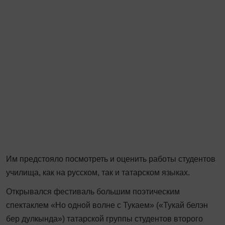
Им предстояло посмотреть и оценить работы студентов
училища, как на русском, так и татарском языках.
Открывался фестиваль большим поэтическим
спектаклем «Но одной волне с Тукаем» («Тукай белэн
бер дулкында») татарской группы студентов второго