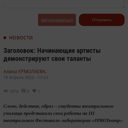
Авторизоваться
Отправить
НОВОСТИ
Заголовок: Начинающие артисты
демонстрируют свои таланты
Алина ЕРМОЛАЕВА,
18 Апрель 2022 - 13:53
1874
0
1
Слово, действие, образ – студенты театрального
училища представили свои работы на III
театральном Фестивале-лаборатории «#PROТеатр»