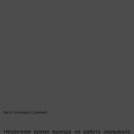
Фото Гульнары Сагиевой
Неурочное время выхода на работу оказывало