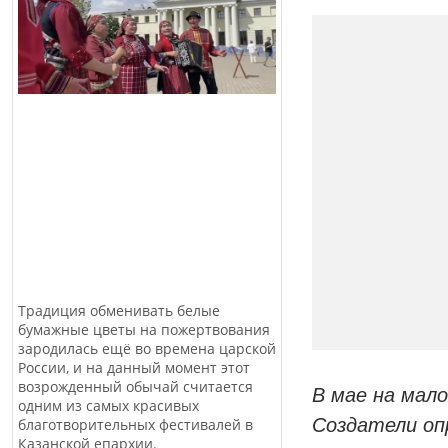
Традиция обменивать белые
бумажные цветы на пожертвования
зародилась ещё во времена царской
России, и на данный момент этот
возрожденный обычай считается
В мае на мал
одним из самых красивых
Создатели оп
благотворительных фестивалей в
Казанской епархии.