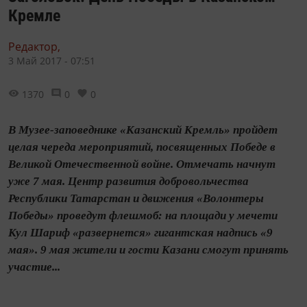
Кремле
Редактор,
3 Май 2017 - 07:51
1370
0
0
В Музее-заповеднике «Казанский Кремль» пройдет
целая череда мероприятий, посвященных Победе в
Великой Отечественной войне. Отмечать начнут
уже 7 мая. Центр развития добровольчества
Республики Татарстан и движения «Волонтеры
Победы» проведут флешмоб: на площади у мечети
Кул Шариф «развернется» гигантская надпись «9
мая». 9 мая жители и гости Казани смогут принять
участие...