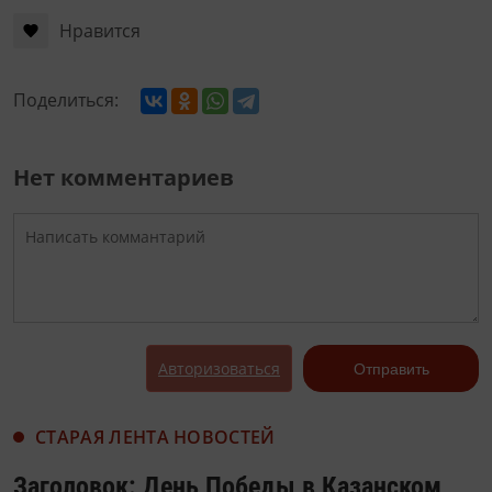
Нравится
Поделиться:
Нет комментариев
Авторизоваться
Отправить
СТАРАЯ ЛЕНТА НОВОСТЕЙ
Заголовок: День Победы в Казанском