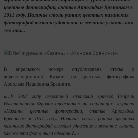
цветные фотографии, снятые Арнольдом Бренингом в
1911 году. Наличие столь ранних цветных казанских
фотографий вызвало удивление и желание узнать, как
же эти...
В апрельском номере опубликована статья о
дореволюционной Казани на цветных фотографиях
Арнольда Ивановича Бренинга.
«…В 2004 году известный казанский краевед Георгий
Валентинович Фролов представил на страницах журнала
«Казань» цветные фотографии, снятые Арнольдом
Бренингом в 1911 году. Наличие столь ранних цветных
казанских фотографий вызвало удивление и желание узнать,
как же эти фото были сделаны?..»