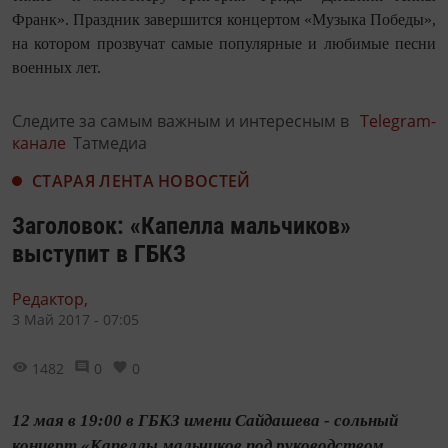
Франк». Праздник завершится концертом «Музыка Победы»,
на котором прозвучат самые популярные и любимые песни
военных лет.
Следите за самым важным и интересным в
Telegram-
канале
Татмедиа
СТАРАЯ ЛЕНТА НОВОСТЕЙ
Заголовок: «Капелла мальчиков»
выступит в ГБКЗ
Редактор,
3 Май 2017 - 07:05
1482
0
0
12 мая в 19:00 в ГБКЗ имени Сайдашева - сольный
концерт «Капеллы мальчиков под руководством