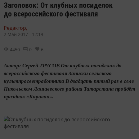
Заголовок: От клубных посиделок
до всероссийского фестиваля
Редактор,
2 Май 2017 - 12:19
4450
0
6
Автор: Сергей ТРУСОВ От клубных посиделок до
всероссийского фестиваля Записки сельского
культпросветработника В два­дцать пятый раз в селе
Никольском Лаишевского района Татарстана пройдёт
праздник «Каравон».