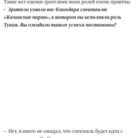
Такие вот оценки зрителями моих ролей очень приятны.
- Зрители узнали вас благодаря спектаклю
«Казанские парни», в котором вы исполняли роль
Тукая. Вы ожидали такого успеха постановки?
- Нет, и никто не ожидал, что спектакль будет идти с