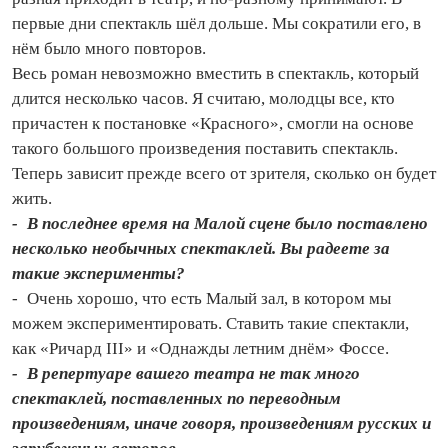
первые дни спектакль шёл дольше. Мы сократили его, в
нём было много повторов.
Весь роман невозможно вместить в спектакль, который
длится несколько часов. Я считаю, молодцы все, кто
причастен к постановке «Красного», смогли на основе
такого большого произведения поставить спектакль.
Теперь зависит прежде всего от зрителя, сколько он будет
жить.
- В последнее время на Малой сцене было поставлено
несколько необычных спектаклей. Вы радеете за
такие эксперименты?
- Очень хорошо, что есть Малый зал, в котором мы
можем экспериментировать. Ставить такие спектакли,
как «Ричард III» и «Однажды летним днём» Фоссе.
- В репертуаре вашего театра не так много
спектаклей, поставленных по переводным
произведениям, иначе говоря, произведениям русских и