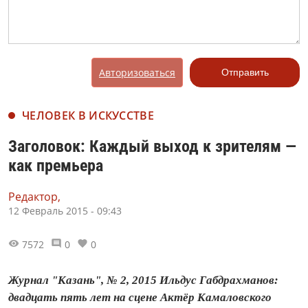
Авторизоваться
Отправить
ЧЕЛОВЕК В ИСКУССТВЕ
Заголовок: Каждый выход к зрителям —
как премьера
Редактор,
12 Февраль 2015 - 09:43
7572
0
0
Журнал "Казань", № 2, 2015 Ильдус Габдрахманов:
двадцать пять лет на сцене Актёр Камаловского