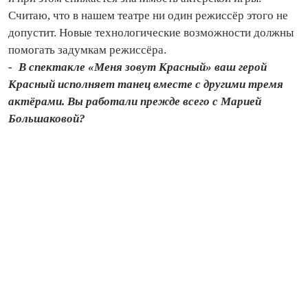
Считаю, что в нашем театре ни один режиссёр этого не
допустит. Новые технологические возможности должны
помогать задумкам режиссёра.
- В спектакле «Меня зовут Красный» ваш герой
Красный исполняет танец вместе с другими тремя
актёрами. Вы работали прежде всего с Марией
Большаковой?