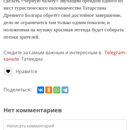
сделать «Чёрную палату» звучащим брендом одного из
мест туристического паломничества Татарстана
Древнего Болгара обретёт своё достойное завершение,
дело не ограничится там только одним показом, и
положенная на музыку красивая легенда будет собирать
потоки зрителей.
Следите за самым важным и интересным в
Telegram-
канале
Татмедиа
Нравится
Поделиться:
Нет комментариев