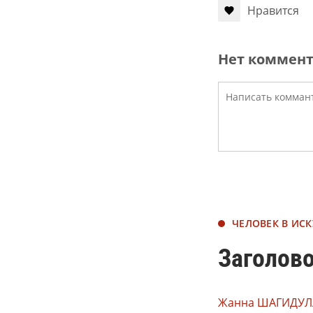
Нравится
Нет коммен
ЧЕЛОВЕК В ИСК
Заголов
Жанна ШАГИДУЛ