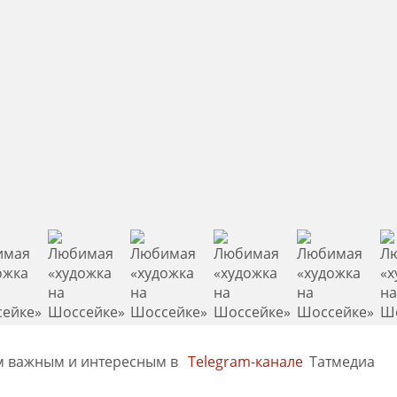
м важным и интересным в
Telegram-канале
Татмедиа