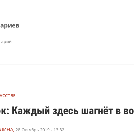
тариев
УССТВЕ
ок: Каждый здесь шагнёт в в
ЛИНА,
28 Октябрь 2019 - 13:32