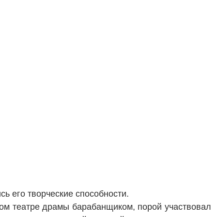
сь его творческие способности.
ом театре драмы барабанщиком, порой участвовал