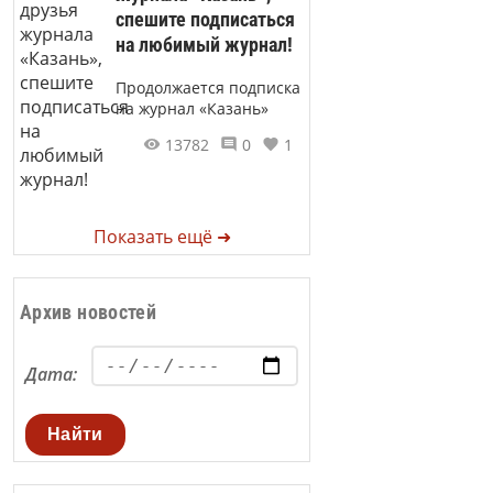
спешите подписаться
на любимый журнал!
Продолжается подписка
на журнал «Казань»
13782
0
1
Показать ещё ➜
Архив новостей
Дата:
Найти