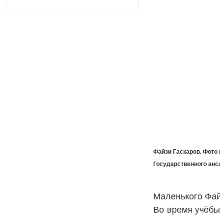
Файзи Гаскаров. Фото
Государственного анс
Маленького Фай
Во время учёбы