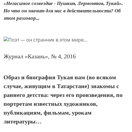
«Негасимое созвездие - Пушкин, Лермонтов, Тукай».
Но что он значит для нас в действительности? Об
этом разговор...
Журнал «Казань», № 4, 2016
Образ и биография Тукая нам (во всяком
случае, живущим в Татарстане) знакомы с
раннего детства: через его произведения, по
портретам известных художников,
публикациям, фильмам, урокам
литературы…