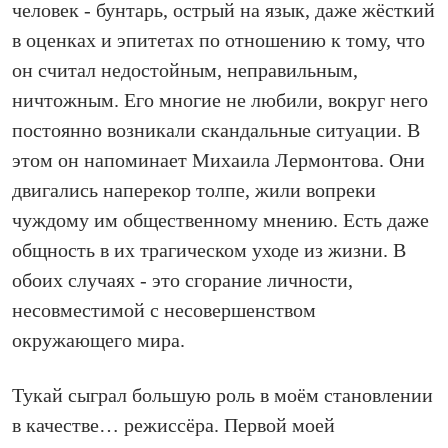
человек - бунтарь, острый на язык, даже жёсткий
в оценках и эпитетах по отношению к тому, что
он считал недостойным, неправильным,
ничтожным. Его многие не любили, вокруг него
постоянно возникали скандальные ситуации. В
этом он напоминает Михаила Лермонтова. Они
двигались наперекор толпе, жили вопреки
чуждому им общественному мнению. Есть даже
общность в их трагическом уходе из жизни. В
обоих случаях - это сгорание личности,
несовместимой с несовершенством
окружающего мира.
Тукай сыграл большую роль в моём становлении
в качестве… режиссёра. Первой моей