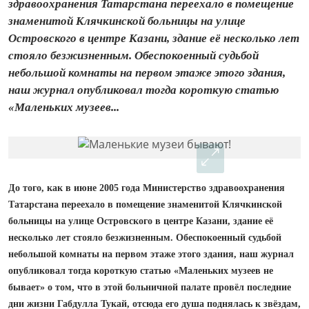
здравоохранения Татарстана переехало в помещение
знаменитой Клячкинской больницы на улице
Островского в центре Казани, здание её несколько лет
стояло безжизненным. Обеспокоенный судьбой
небольшой комнаты на первом этаже этого здания,
наш журнал опуб­ликовал тогда короткую статью
«Маленьких музеев...
До того, как в июне 2005 года Министерство здравоохранения
Татарстана переехало в помещение знаменитой Клячкинской
больницы на улице Островского в центре Казани, здание её
несколько лет стояло безжизненным. Обеспокоенный судьбой
небольшой комнаты на первом этаже этого здания, наш журнал
опуб­ликовал тогда короткую статью «Маленьких музеев не
бывает» о том, что в этой больничной палате провёл последние
дни жизни Габдулла Тукай, отсюда его душа поднялась к звёздам,