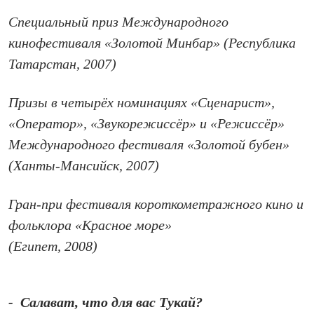
Специальный приз Международного
кинофестиваля «Золотой Минбар» (Республика
Татарстан, 2007)
Призы в четырёх номинациях «Сценарист»,
«Оператор», «Звукорежиссёр» и «Режиссёр»
Международного фестиваля «Золотой бубен»
(Ханты-Мансийск, 2007)
Гран-при фестиваля короткометражного кино и
фольклора «Красное море»
(Египет, 2008)
- Салават, что для вас Тукай?