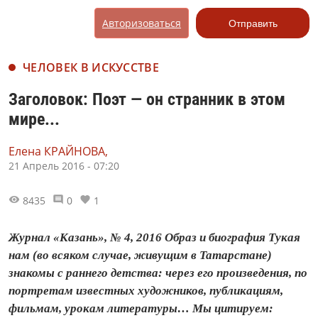
Авторизоваться
Отправить
ЧЕЛОВЕК В ИСКУССТВЕ
Заголовок: Поэт — он странник в этом
мире...
Елена КРАЙНОВА,
21 Апрель 2016 - 07:20
8435
0
1
Журнал «Казань», № 4, 2016 Образ и биография Тукая
нам (во всяком случае, живущим в Татарстане)
знакомы с раннего детства: через его произведения, по
портретам известных художников, публикациям,
фильмам, урокам литературы… Мы цитируем: