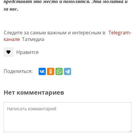
представят это место и помолятся. Эта молитва и
за вас.
Следите за самым важным и интересным в
Telegram-
канале
Татмедиа
Нравится
Поделиться:
Нет комментариев