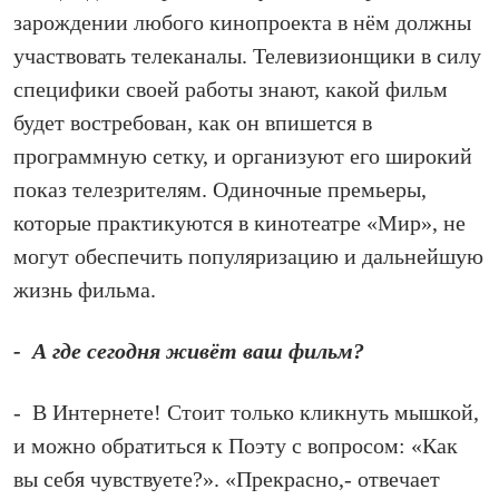
зарождении любого кинопроекта в нём должны
участвовать телеканалы. Телевизионщики в силу
специфики своей работы знают, какой фильм
будет востребован, как он впишется в
программную сетку, и организуют его широкий
показ телезрителям. Одиночные премьеры,
которые практикуются в кинотеатре «Мир», не
могут обеспечить популяризацию и дальнейшую
жизнь фильма.
- А где сегодня живёт ваш фильм?
- В Интернете! Стоит только кликнуть мышкой,
и можно обратиться к Поэту с вопросом: «Как
вы себя чувствуете?». «Прекрасно,- отвечает