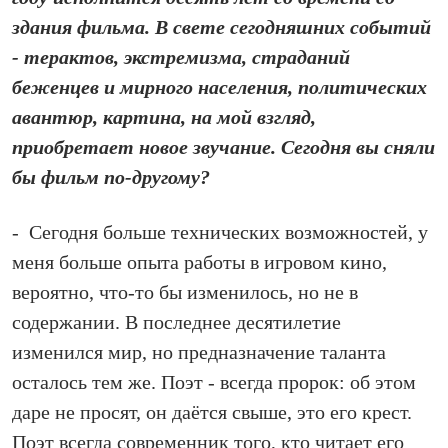
здания фильма. В свете сегодняшних событий
- терактов, экстремизма, страданий
беженцев и мирного населения, политических
авантюр, картина, на мой взгляд,
приобретает новое звучание. Сегодня вы сняли
бы фильм по‑другому?
- Се­го­дня больше технических возможностей, у
меня больше опыта работы в игровом кино,
вероятно, что‑то бы изменилось, но не в
содержании. В последнее десятилетие
изменился мир, но предназначение таланта
осталось тем же. Поэт - всегда пророк: об этом
даре не просят, он даётся свыше, это его крест.
Поэт всегда современник того, кто читает его