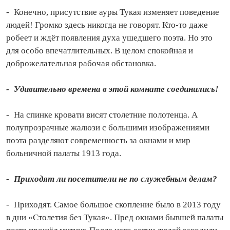
- Конечно, присутствие ауры Тукая изменяет поведение
людей! Громко здесь никогда не говорят. Кто‑то даже
робеет и ждёт появления духа ушедшего поэта. Но это
для особо впечатлительных. В целом спокойная и
доброжелательная рабочая обстановка.
- Удивительно времена в этой комнате соединились!
- На спинке кровати висят столетние полотенца. А
полупрозрачные жалюзи с большими изображениями
поэта разделяют современность за окнами и мир
больничной палаты 1913 года.
- Приходят ли посетители не по служебным делам?
- Приходят. Самое большое скопление было в 2013 году
в дни «Столетия без Тукая». Пред окнами бывшей палаты