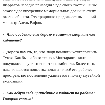
Фаррахов нередко приводил сюда своих гостей. Он же
заказал две внутренние мемориальные доски на стену
около кабинета. Эту традицию продолжает нынешний
министр Адель Вафин.
- Что особенно вам дорого в вашем мемориальном
кабинете?
- Дорога память, то, что люди помнят и хотят по­мнить
Тукая. Как бы ни было тесно в Минздраве, никто не
покушался на уплотнение этого кабинета. Более того,
накапливаются новые экспонаты - и всё его рабочее
пространство постепенно ужимается в пользу музейной
экспозиции.
- Как ведут себя пришедшие в кабинет по работе?
Говорят громко?