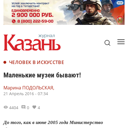
ЧЕЛОВЕК В ИСКУССТВЕ
Маленькие музеи бывают!
Марина ПОДОЛЬСКАЯ,
21 Апрель 2016 - 07:34
4404
0
4
До того, как в июне 2005 года Министерство