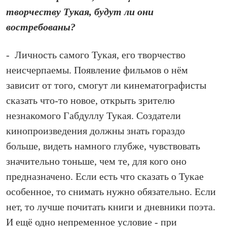
творчеству Тукая, будут ли они
востребованы?
- Личность самого Тукая, его творчество
неисчерпаемы. Появление фильмов о нём
зависит от того, смогут ли кинематографисты
сказать что‑то новое, открыть зрителю
незнакомого Габдуллу Тукая. Создатели
кинопроизведения должны знать гораздо
больше, видеть намного глубже, чувствовать
значительно тоньше, чем те, для кого оно
предназначено. Если есть что сказать о Тукае
особенное, то снимать нужно обязательно. Если
нет, то лучше почитать книги и дневники поэта.
И ещё одно непременное условие - при