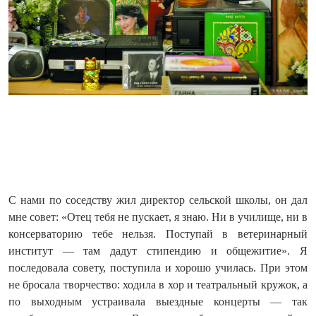
С нами по соседству жил директор сельской школы, он дал
мне совет: «Отец тебя не пускает, я знаю. Ни в училище, ни в
консерваторию тебе нельзя. Поступай в ветеринарный
институт — там дадут стипендию и общежитие». Я
последовала совету, поступила и хорошо училась. При этом
не бросала творчество: ходила в хор и театральный кружок, а
по выходным устраивала выездные концерты — так