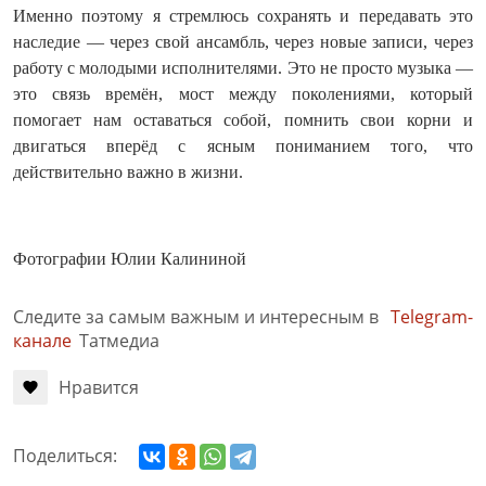
Именно поэтому я стремлюсь сохранять и передавать это
наследие — через свой ансамбль, через новые записи, через
работу с молодыми исполнителями. Это не просто музыка —
это связь времён, мост между поколениями, который
помогает нам оставаться собой, помнить свои корни и
двигаться вперёд с ясным пониманием того, что
действительно важно в жизни.
Фотографии Юлии Калининой
Следите за самым важным и интересным в
Telegram-
канале
Татмедиа
Нравится
Поделиться: