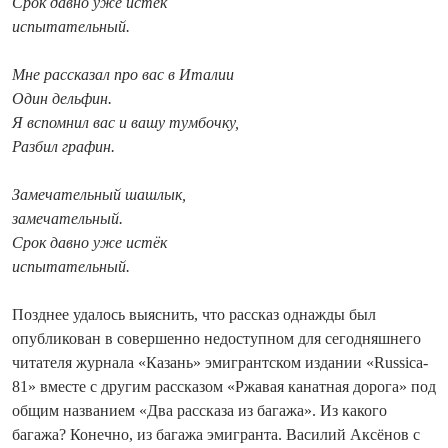
Срок давно уже истёк
испытательный.
Мне рассказал про вас в Италии
Один дельфин.
Я вспомнил вас и вашу тумбочку,
Разбил графин.
Замечательный шашлык,
замечательный.
Срок давно уже истёк
испытательный.
Позднее удалось выяснить, что рассказ однажды был
опубликован в совершенно недоступном для сегодняшнего
читателя журнала «Казань» эмигрантском издании «Russica-
81» вместе с другим рассказом «Ржавая канатная дорога» под
общим названием «Два рассказа из багажа». Из какого
багажа? Конечно, из багажа эмигранта. Василий Аксёнов с