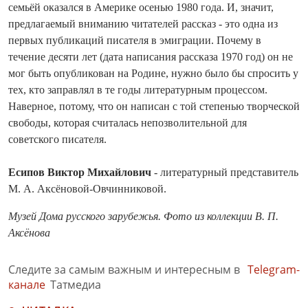
семьёй оказался в Америке осенью 1980 года. И, значит,
предлагаемый вниманию читателей рассказ - это одна из
первых публикаций писателя в эмиграции. Почему в
течение десяти лет (дата написания рассказа 1970 год) он не
мог быть опубликован на Родине, нужно было бы спросить у
тех, кто заправлял в те годы литературным процессом.
Наверное, потому, что он написан с той степенью творческой
свободы, которая считалась непозволительной для
советского писателя.
Есипов Виктор Михайлович
- литературный представитель
М. А. Аксёновой-Овчинниковой.
Музей Дома русского зарубежья. Фото из коллекции В. П.
Аксёнова
Следите за самым важным и интересным в
Telegram-
канале
Татмедиа