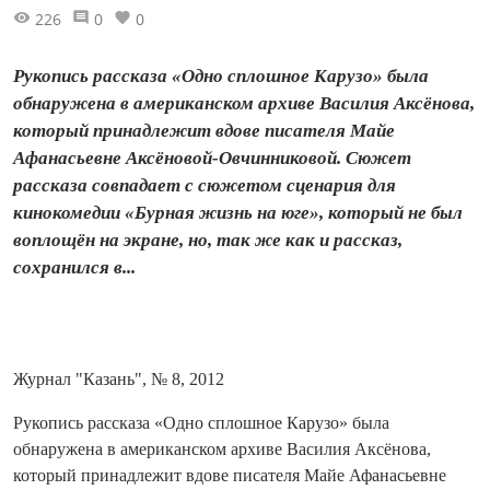
226
0
0
Рукопись рассказа «Одно сплошное Карузо» была
обнаружена в американском архиве Василия Аксёнова,
который принадлежит вдове писателя Майе
Афанасьевне Аксёновой-Овчинниковой. Сюжет
рассказа совпадает с сюжетом сценария для
кинокомедии «Бурная жизнь на юге», который не был
воплощён на экране, но, так же как и рассказ,
сохранился в...
Журнал "Казань", № 8, 2012
Рукопись рассказа «Одно сплошное Карузо» была
обнаружена в американском архиве Василия Аксёнова,
который принадлежит вдове писателя Майе Афанасьевне