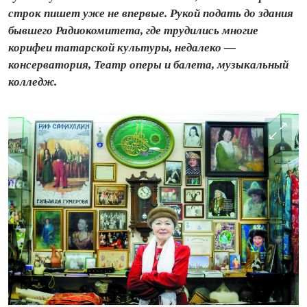
строк пишет уже не впервые. Рукой подать до здания
бывшего Радиокомитета, где трудились многие
корифеи татарской культуры, недалеко —
консерватория, Театр оперы и балета, музыкальный
колледж.