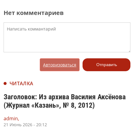
Нет комментариев
Авторизоваться
Отправить
ЧИТАЛКА
Заголовок: Из архива Василия Аксёнова
(Журнал «Казань», № 8, 2012)
admin,
21 Июнь 2026 - 20:12