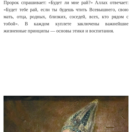
Пророк спрашивает: «Будет ли мне рай?» Аллах отвечает:
«Будет тебе рай, если ты будешь чтить Всевышнего, свою
мать, отца, родных, близких, соседей, всех, кто рядом с
тобой». В каждом куплете заключены важнейшие
жизненные принципы — основы этики и воспитания.