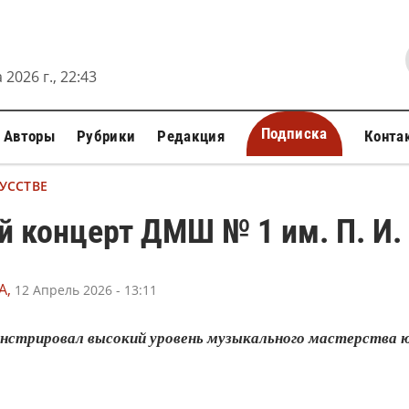
 2026 г., 22:43
Подписка
Авторы
Рубрики
Редакция
Конта
УССТВЕ
 концерт ДМШ № 1 им. П. И.
А,
12 Апрель 2026 - 13:11
нстрировал высокий уровень музыкального мастерства ю