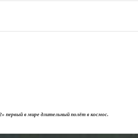
2» первый в мире длительный полёт в космос.