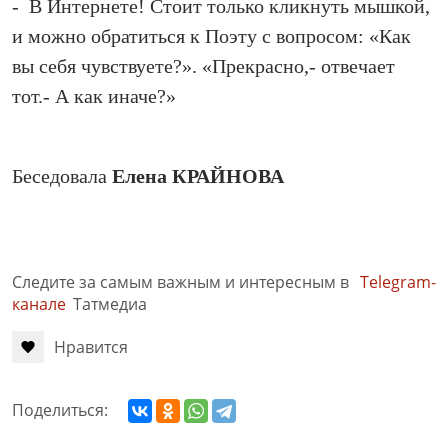
- В Интернете! Стоит только кликнуть мышкой,
и можно обратиться к Поэту с вопросом: «Как
вы себя чувствуете?». «Прекрасно,- отвечает
тот.- А как иначе?»
Беседовала
Елена КРАЙНОВА
Следите за самым важным и интересным в
Telegram-
канале
Татмедиа
Нравится
Поделиться: