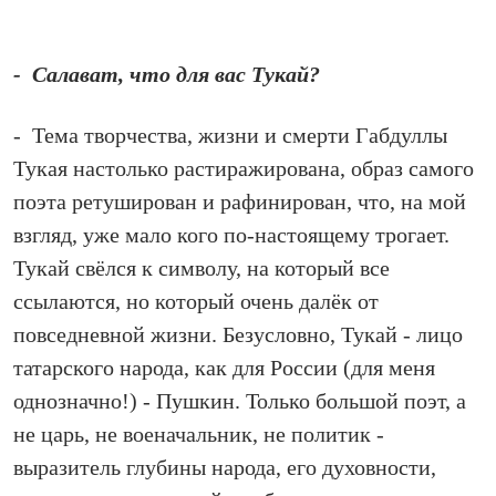
- Салават, что для вас Тукай?
- Тема творчества, жизни и смерти Габдуллы
Тукая настолько растиражирована, образ самого
поэта ретуширован и рафинирован, что, на мой
взгляд, уже мало кого по‑настоящему трогает.
Тукай свёлся к символу, на который все
ссылаются, но который очень далёк от
повседневной жизни. Безусловно, Тукай - лицо
татарского народа, как для России (для меня
однозначно!) - Пушкин. Только большой поэт, а
не царь, не военачальник, не политик -
выразитель глубины народа, его духовности,