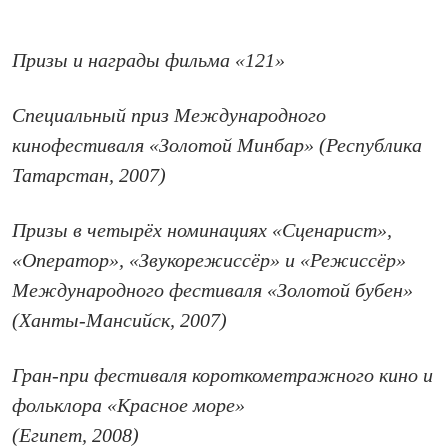
Призы и награды фильма «121»
Специальный приз Международного
кинофестиваля «Золотой Минбар» (Республика
Татарстан, 2007)
Призы в четырёх номинациях «Сценарист»,
«Оператор», «Звукорежиссёр» и «Режиссёр»
Международного фестиваля «Золотой бубен»
(Ханты-Мансийск, 2007)
Гран-при фестиваля короткометражного кино и
фольклора «Красное море»
(Египет, 2008)