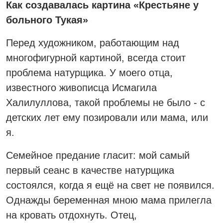
Как создавалась картина «Крестьяне у
больного Тукая»
Перед художником, работающим над
многофигурной картиной, всегда стоит
проблема натурщика. У моего отца,
известного живописца Исмагила
Халилуллова, такой проблемы не было - с
детских лет ему позировали или мама, или
я.
Семейное предание гласит: мой самый
первый сеанс в качестве натурщика
состоялся, когда я ещё на свет не появился.
Однажды беременная мною мама прилегла
на кровать отдохнуть. Отец,