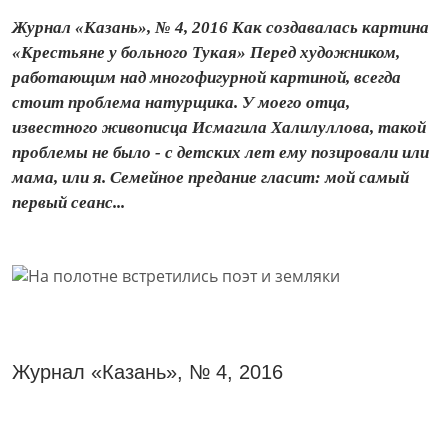
Журнал «Казань», № 4, 2016 Как создавалась картина
«Крестьяне у больного Тукая» Перед художником,
работающим над многофигурной картиной, всегда
стоит проблема натурщика. У моего отца,
известного живописца Исмагила Халилуллова, такой
проблемы не было - с детских лет ему позировали или
мама, или я. Семейное предание гласит: мой самый
первый сеанс...
Журнал «Казань», № 4, 2016