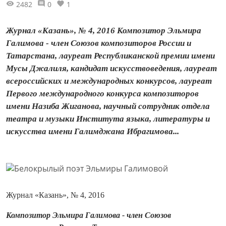
2482
0
1
Журнал «Казань», № 4, 2016 Композитор Эльмира
Галимова - член Союзов композиторов России и
Татарстана, лауреат Республиканской премии имени
Мусы Джалиля, кандидат искусствоведения, лауреат
всероссийских и международных конкурсов, лауреат
Первого международного конкурса композиторов
имени Назиба Жиганова, научный сотрудник отдела
театра и музыки Института языка, литературы и
искусства имени Галимджана Ибрагимова...
Журнал «Казань», № 4, 2016
Композитор Эльмира Галимова - член Союзов