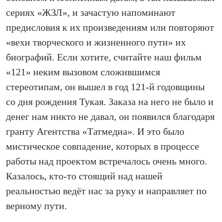
сериях «ЖЗЛ», и зачастую напоминают
предисловия к их произведениям или повторяют
«вехи творческого и жизненного пути» их
биографий. Если хотите, считайте наш фильм
«121» неким вызовом сложившимся
стереотипам, он вышел в год 121‑й годовщины
со дня рождения Тукая. Заказа на него не было и
денег нам никто не давал, он появился благодаря
гранту Агентства «Татмедиа». И это было
мистическое совпадение, которых в процессе
работы над проектом встречалось очень много.
Казалось, кто‑то стоящий над нашей
реальностью ведёт нас за руку и направляет по
верному пути.