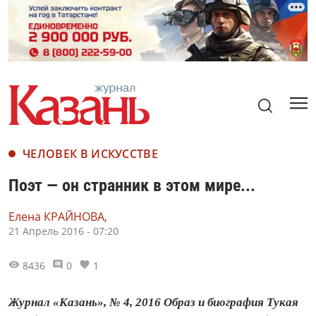
ЧЕЛОВЕК В ИСКУССТВЕ
Поэт — он странник в этом мире...
Елена КРАЙНОВА,
21 Апрель 2016 - 07:20
8436
0
1
Журнал «Казань», № 4, 2016 Образ и биография Тукая