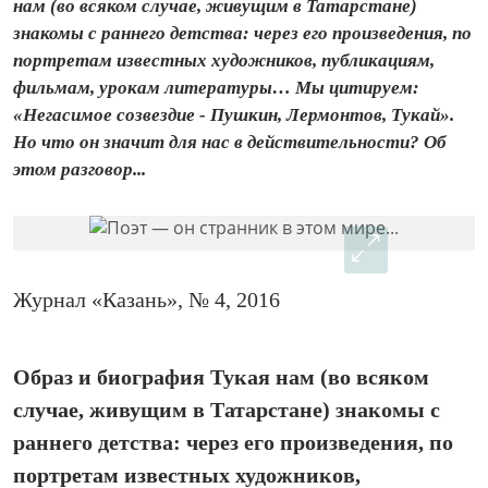
нам (во всяком случае, живущим в Татарстане)
знакомы с раннего детства: через его произведения, по
портретам известных художников, публикациям,
фильмам, урокам литературы… Мы цитируем:
«Негасимое созвездие - Пушкин, Лермонтов, Тукай».
Но что он значит для нас в действительности? Об
этом разговор...
Журнал «Казань», № 4, 2016
Образ и биография Тукая нам (во всяком
случае, живущим в Татарстане) знакомы с
раннего детства: через его произведения, по
портретам известных художников,