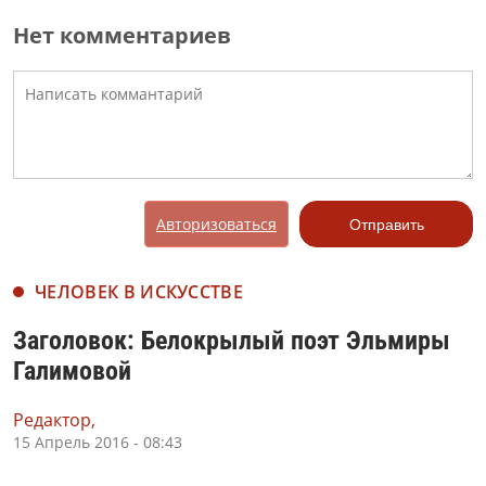
Нет комментариев
Авторизоваться
Отправить
ЧЕЛОВЕК В ИСКУССТВЕ
Заголовок: Белокрылый поэт Эльмиры
Галимовой
Редактор,
15 Апрель 2016 - 08:43