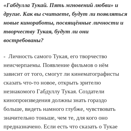
«Габдулла Тукай. Пять мгновений любви» и
другие. Как вы считаете, будут ли появляться
новые киноработы, посвящённые личности и
творчеству Тукая, будут ли они
востребованы?
- Личность самого Тукая, его творчество
неисчерпаемы. Появление фильмов о нём
зависит от того, смогут ли кинематографисты
сказать что‑то новое, открыть зрителю
незнакомого Габдуллу Тукая. Создатели
кинопроизведения должны знать гораздо
больше, видеть намного глубже, чувствовать
значительно тоньше, чем те, для кого оно
предназначено. Если есть что сказать о Тукае