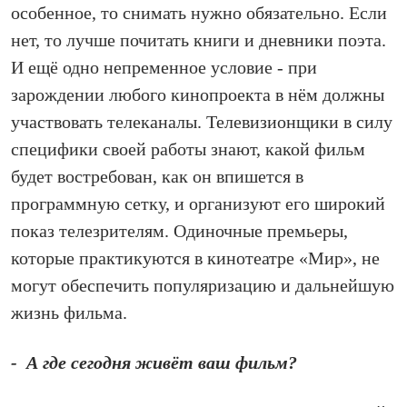
особенное, то снимать нужно обязательно. Если
нет, то лучше почитать книги и дневники поэта.
И ещё одно непременное условие - при
зарождении любого кинопроекта в нём должны
участвовать телеканалы. Телевизионщики в силу
специфики своей работы знают, какой фильм
будет востребован, как он впишется в
программную сетку, и организуют его широкий
показ телезрителям. Одиночные премьеры,
которые практикуются в кинотеатре «Мир», не
могут обеспечить популяризацию и дальнейшую
жизнь фильма.
- А где сегодня живёт ваш фильм?