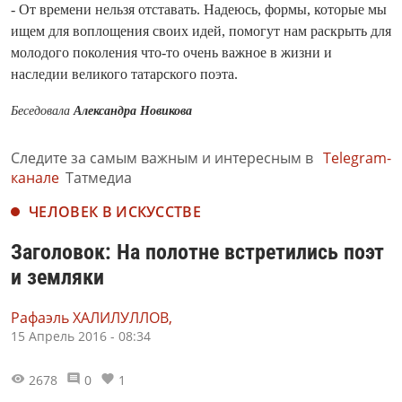
- От времени нельзя отставать. Надеюсь, формы, которые мы
ищем для воплощения своих идей, помогут нам раскрыть для
молодого поколения что-то очень важное в жизни и
наследии великого татарского поэта.
Беседовала
Александра Новикова
Следите за самым важным и интересным в
Telegram-
канале
Татмедиа
ЧЕЛОВЕК В ИСКУССТВЕ
Заголовок: На полотне встретились поэт
и земляки
Рафаэль ХАЛИЛУЛЛОВ,
15 Апрель 2016 - 08:34
2678
0
1