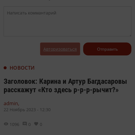
Авторизоваться
Отправить
НОВОСТИ
Заголовок: Карина и Артур Багдасаровы
расскажут «Кто здесь р-р-р-рычит?»
admin,
22 Ноябрь 2023 - 12:30
1096
0
0