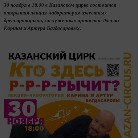
30 ноября в 18.00 в Казанском цирке состоится
открытая лекция-лаборатория известных
дрессировщиков, заслуженных артистов России
Карины и Артура Багдасаровых.