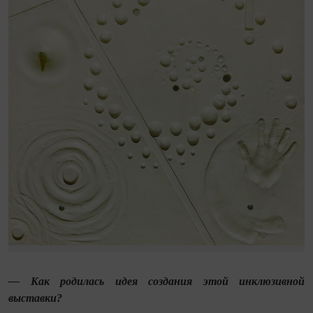
— Как родилась идея создания этой инклюзивной
выставки?