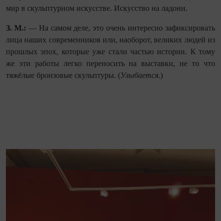
мир в скульптурном искусстве. Искусство на ладони.
З. М.:
— На самом деле, это очень интересно зафиксировать
лица наших современников или, наоборот, великих людей из
прошлых эпох, которые уже стали частью истории. К тому
же эти работы легко переносить на выставки, не то что
тяжёлые бронзовые скульптуры. (
Улыбается.
)