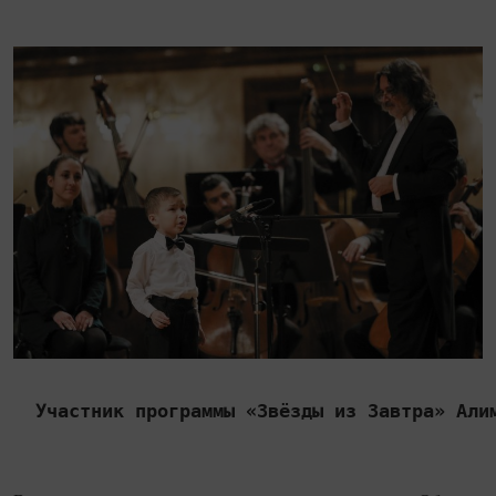
Участник программы «Звёзды из Завтра» Али