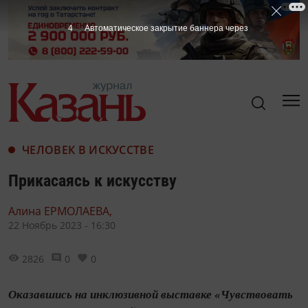
2
Автоматическое закрытие баннера через
ЧЕЛОВЕК В ИСКУССТВЕ
Прикасаясь к искусству
Алина ЕРМОЛАЕВА,
22 Ноябрь 2023 - 16:30
2826
0
0
Оказавшись на инклюзивной выставке «Чувствовать