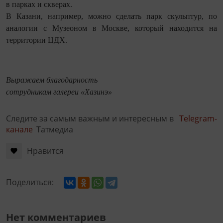
в парках и скверах.
В Казани, например, можно сделать парк скульптур, по
аналогии с Музеоном в Москве, который находится на
территории ЦДХ.
Выражаем благодарность
сотрудникам галереи «Хазинэ»
Следите за самым важным и интересным в
Telegram-
канале
Татмедиа
Нравится
Поделиться:
Нет комментариев