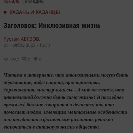
канале
Татмедиа
КАЗАНЬ И КАЗАНЦЫ
Заголовок: Инклюзивная жизнь
Рустем АБЯЗОВ,
21 Ноябрь 2023 - 16:30
1267
0
0
Читаем в интернете, что инклюзивными могут быть
образование, виды спорта, пространства,
соревнования, мастер-классы... А мне кажется, что
инклюзивной должна быть сама жизнь! В последнее
время всё больше говорится и делается то, что
помогает людям, имеющим ментальные особенности
или трудности в физическом развитии, реально
включаться в активную жизнь общества.