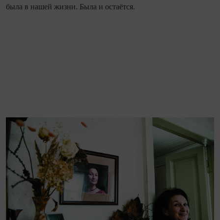
была в нашей жизни. Была и остаётся.