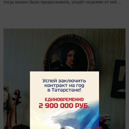
тогда можно было предположить, упадёт недалеко от неё…