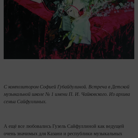
С композитором Софией Губайдулиной. Встреча в Детской
музыкальной школе № 1 имени П. И. Чайковского. Из архива
семьи Сайфуллиных.
А ещё все любовались Гузель Сайфуллиной как ведущей
очень значимых для Казани и республики музыкальных