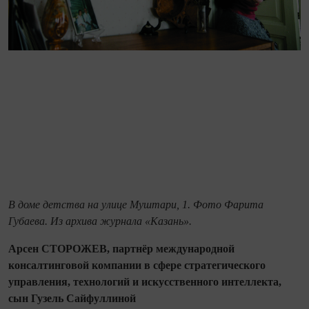
В доме детства на улице Муштари, 1. Фото Фарита
Губаева. Из архива журнала «Казань».
Арсен СТОРОЖЕВ, партнёр международной
консалтинговой компании в сфере стратегического
управления, технологий и искусственного интеллекта,
сын Гузель Сайфуллиной