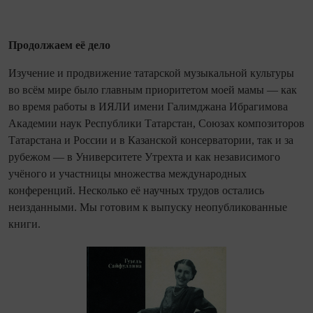
Продолжаем её дело
Изучение и продвижение татарской музыкальной культуры
во всём мире было главным приоритетом моей мамы — как
во время работы в ИЯЛИ имени Галимджана Ибрагимова
Академии наук Республики Татарстан, Союзах композиторов
Татарстана и России и в Казанской консерватории, так и за
рубежом — в Университете Утрехта и как независимого
учёного и участницы множества международных
конференций. Несколько её научных трудов остались
неизданными. Мы готовим к выпуску неопубликованные
книги.