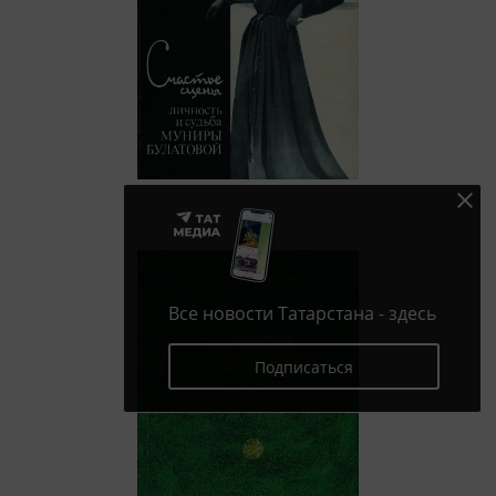
Все новости Татарстана - здесь
Подписаться