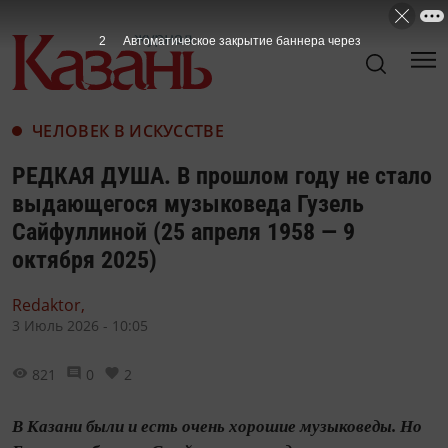
ЧЕЛОВЕК В ИСКУССТВЕ
РЕДКАЯ ДУША. В прошлом году не стало
выдающегося музыковеда Гузель
Сайфуллиной (25 апреля 1958 — 9
октября 2025)
Redaktor,
3 Июль 2026 - 10:05
821
0
2
В Казани были и есть очень хорошие музыковеды. Но