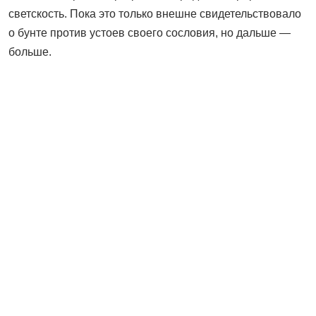
светскость. Пока это только внешне свидетельствовало
о бунте против устоев своего сословия, но дальше —
больше.