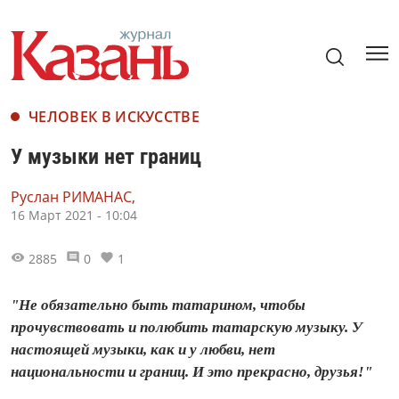
ЧЕЛОВЕК В ИСКУССТВЕ
У музыки нет границ
Руслан РИМАНАС,
16 Март 2021 - 10:04
2885
0
1
"Не обязательно быть татарином, чтобы
прочувствовать и полюбить татарскую музыку. У
настоящей музыки, как и у любви, нет
национальности и границ. И это прекрасно, друзья!"