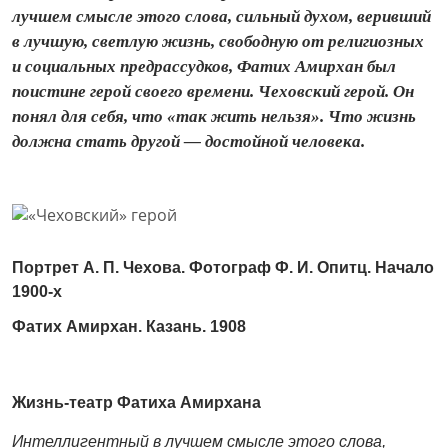
лучшем смысле этого слова, сильный духом, веривший
в лучшую, светлую жизнь, свободную от религиозных
и социальных предрассудков, Фатих Амирхан был
поистине герой своего времени. Чеховский герой. Он
понял для себя, что «так жить нельзя». Что жизнь
должна стать другой — достойной человека.
Портрет А. П. Чехова.
Фотограф Ф. И. Опитц. Начало
1900-х
Фатих Амирхан.
Казань. 1908
Жизнь-театр Фатиха Амирхана
Интеллигентный в лучшем смысле этого слова,