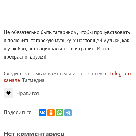
Не обязательно быть татарином, чтобы прочувствовать
и полюбить татарскую музыку. У настоящей музыки, как
и у любви, нет национальности и границ. И это
прекрасно, друзья!
Следите за самым важным и интересным в
Telegram-
канале
Татмедиа
Нравится
Поделиться:
Нет комментариев