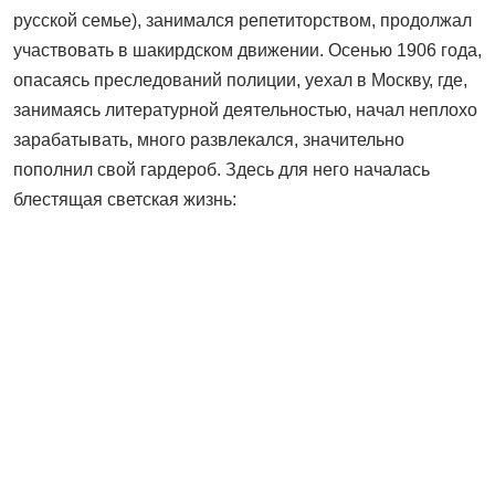
русской семье), занимался репетиторством, продолжал
участвовать в шакирдском движении. Осенью 1906 года,
опасаясь преследований полиции, уехал в Москву, где,
занимаясь литературной деятельностью, начал неплохо
зарабатывать, много развлекался, значительно
пополнил свой гардероб. Здесь для него началась
блестящая светская жизнь: