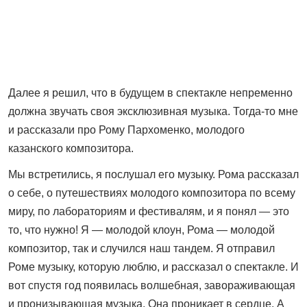
Далее я решил, что в будущем в спектакле непременно
должна звучать своя эксклюзивная музыка. Тогда-то мне
и рассказали про Рому Пархоменко, молодого
казанского композитора.
Мы встретились, я послушал его музыку. Рома рассказал
о себе, о путешествиях молодого композитора по всему
миру, по лабораториям и фестивалям, и я понял — это
то, что нужно! Я — молодой клоун, Рома — молодой
композитор, так и случился наш тандем. Я отправил
Роме музыку, которую люблю, и рассказал о спектакле. И
вот спустя год появилась волшебная, завораживающая
и пронизывающая музыка. Она проникает в сердце. А