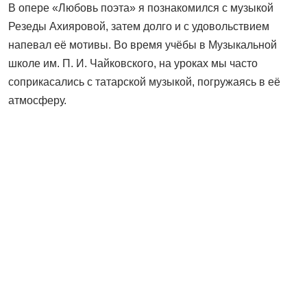
В опере «Любовь поэта» я познакомился с музыкой
Резеды Ахияровой, затем долго и с удовольствием
напевал её мотивы. Во время учёбы в Музыкальной
школе им. П. И. Чайковского, на уроках мы часто
соприкасались с татарской музыкой, погружаясь в её
атмосферу.