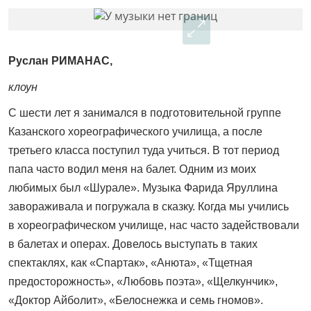
Руслан РИМАНАС,
клоун
С шести лет я занимался в подготовительной группе
Казанского хореографического училища, а после
третьего класса поступил туда учиться. В тот период
папа часто водил меня на балет. Одним из моих
любимых был «Шурале». Музыка Фарида Яруллина
завораживала и погружала в сказку. Когда мы учились
в хореографическом училище, нас часто задействовали
в балетах и операх. Довелось выступать в таких
спектаклях, как «Спартак», «Анюта», «Тщетная
предосторожность», «Любовь поэта», «Щелкунчик»,
«Доктор Айболит», «Белоснежка и семь гномов».