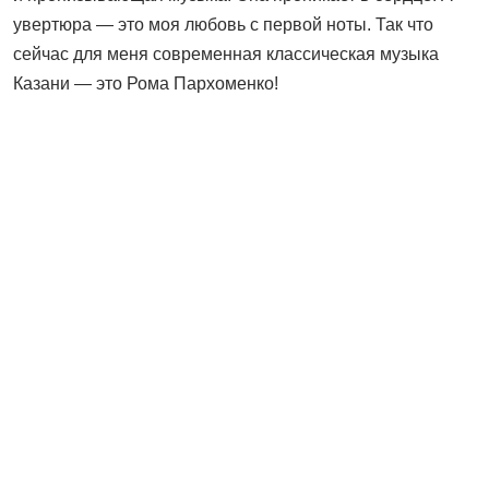
увертюра — это моя любовь с первой ноты. Так что
сейчас для меня современная классическая музыка
Казани — это Рома Пархоменко!