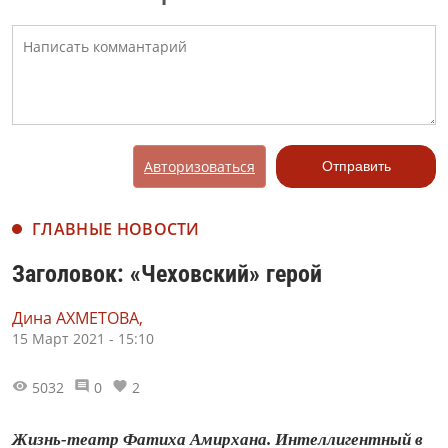
Авторизоваться
Отправить
ГЛАВНЫЕ НОВОСТИ
Заголовок: «Чеховский» герой
Дина АХМЕТОВА,
15 Март 2021 - 15:10
5032
0
2
Жизнь-театр Фатиха Амирхана. Интеллигентный в