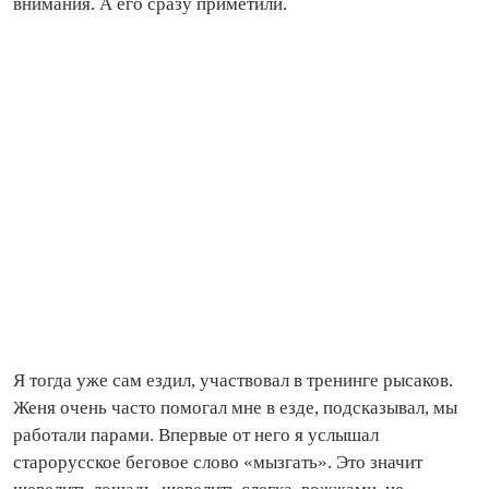
внимания. А его сразу приметили.
Я тогда уже сам ездил, участвовал в тренинге рысаков.
Женя очень часто помогал мне в езде, подсказывал, мы
работали парами. Впервые от него я услышал
старорусское беговое слово «мызгать». Это значит