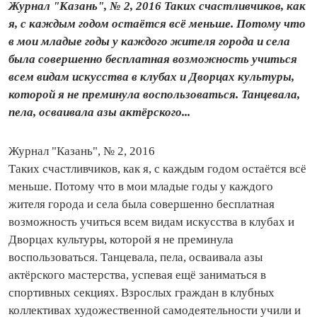
Журнал "Казань", № 2, 2016 Таких счастливчиков, как
я, с каждым годом остаётся всё меньше. Потому что
в мои младые годы у каждого жителя города и села
была совершенно бесплатная возможность учиться
всем видам искусства в клубах и Дворцах культуры,
которой я не преминула воспользоваться. Танцевала,
пела, осваивала азы актёрского...
Журнал "Казань", № 2, 2016
Таких счастливчиков, как я, с каждым годом остаётся всё
меньше. Потому что в мои младые годы у каждого
жителя города и села была совершенно бесплатная
возможность учиться всем видам искусства в клубах и
Дворцах культуры, которой я не преминула
воспользоваться. Танцевала, пела, осваивала азы
актёрского мастерства, успевая ещё заниматься в
спортивных секциях. Взрослых граждан в клубных
коллективах художественной самодеятельности учили и