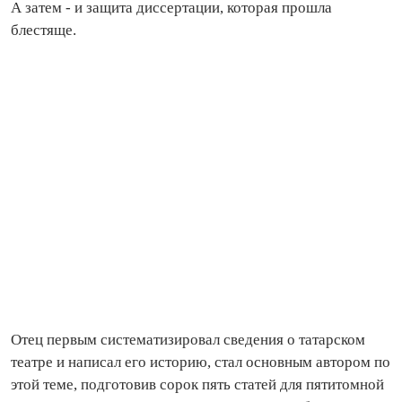
А затем - и защита диссертации, которая прошла
блестяще.
Отец первым систематизировал сведения о татарском
театре и написал его историю, стал основным автором по
этой теме, подготовив сорок пять статей для пятитомной