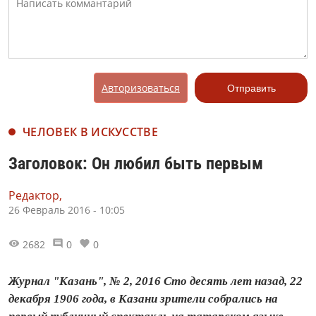
Авторизоваться
Отправить
ЧЕЛОВЕК В ИСКУССТВЕ
Заголовок: Он любил быть первым
Редактор,
26 Февраль 2016 - 10:05
2682
0
0
Журнал "Казань", № 2, 2016 Сто десять лет назад, 22
декабря 1906 года, в Казани зрители собрались на