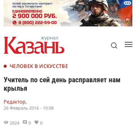
ЧЕЛОВЕК В ИСКУССТВЕ
Учитель по сей день расправляет нам
крылья
Редактор,
26 Февраль 2016 - 10:08
2024
0
0