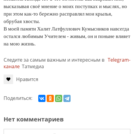
высказывая своё мнение о моих поступках и мыслях, но
при этом как-то бережно расправлял мои крылья,
обрубая хвосты.
В моей памяти Халит Латфуллович Кумысников навсегда
остался любимым Учителем - живым, он и поныне влияет
на мою жизнь.
Следите за самым важным и интересным в
Telegram-
канале
Татмедиа
Нравится
Поделиться:
Нет комментариев