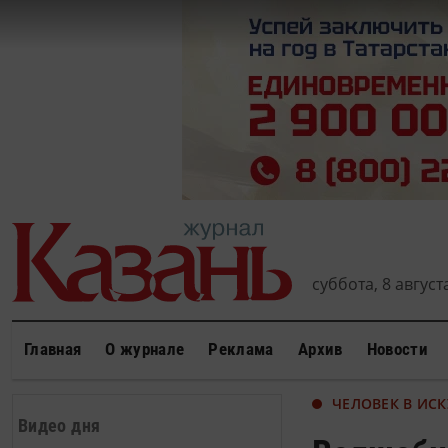
суббота, 8 августа
Главная
О журнале
Реклама
Архив
Новости
ЧЕЛОВЕК В ИСК
Видео дня