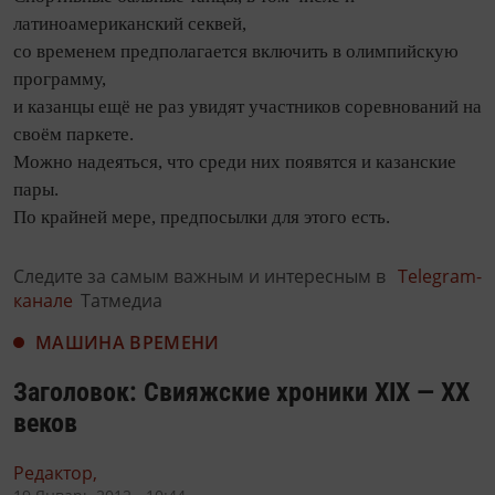
латиноамериканский секвей,
со временем предполагается включить в олимпийскую
программу,
и казанцы ещё не раз увидят участников соревнований на
своём паркете.
Можно надеяться, что среди них появятся и казанские
пары.
По крайней мере, предпосылки для этого есть.
Следите за самым важным и интересным в
Telegram-
канале
Татмедиа
МАШИНА ВРЕМЕНИ
Заголовок: Свияжские хроники XIX — XX
веков
Редактор,