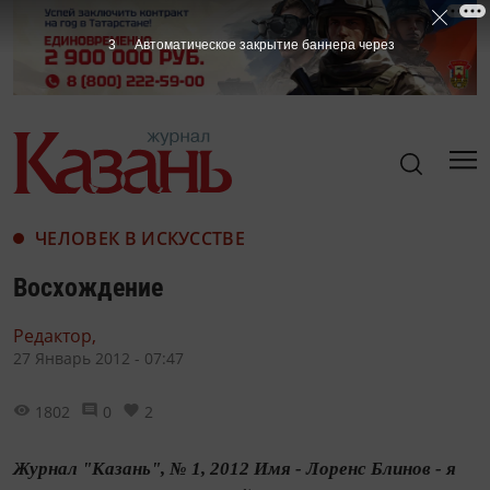
2
Автоматическое закрытие баннера через
ЧЕЛОВЕК В ИСКУССТВЕ
Восхождение
Редактор,
27 Январь 2012 - 07:47
1802
0
2
Журнал "Казань", № 1, 2012 Имя - Лоренс Блинов - я