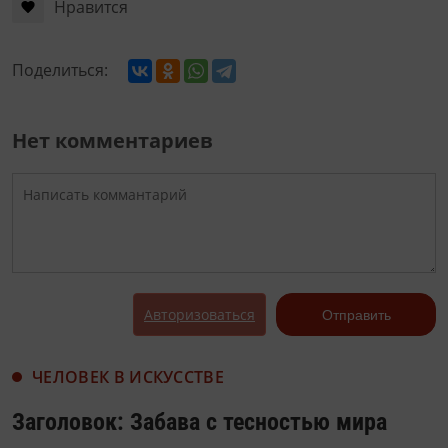
Нравится
Поделиться:
Нет комментариев
Авторизоваться
Отправить
ЧЕЛОВЕК В ИСКУССТВЕ
Заголовок: Забава с тесностью мира