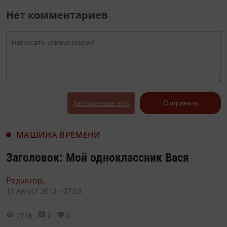
Нет комментариев
Авторизоваться
Отправить
МАШИНА ВРЕМЕНИ
Заголовок: Мой одноклассник Вася
Редактор,
13 Август 2012 - 07:53
2746
0
0