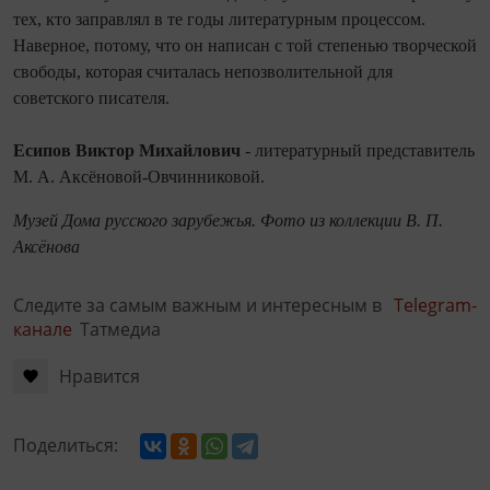
тех, кто заправлял в те годы литературным процессом.
Наверное, потому, что он написан с той степенью творческой
свободы, которая считалась непозволительной для
советского писателя.
Есипов Виктор Михайлович
- литературный представитель
М. А. Аксёновой-Овчинниковой.
Музей Дома русского зарубежья. Фото из коллекции В. П.
Аксёнова
Следите за самым важным и интересным в
Telegram-
канале
Татмедиа
Нравится
Поделиться: