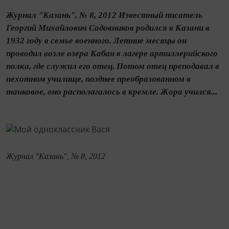
Журнал "Казань", № 8, 2012 Известный писатель
Георгий Михайлович Садовников родился в Казани в
1932 году в семье военного. Летние месяцы он
проводил возле озера Кабан в лагере артиллерийского
полка, где служил его отец. Потом отец преподавал в
пехотном училище, позднее преобразованном в
танковое, оно располагалось в кремле. Жора учился...
Журнал "Казань", № 8, 2012