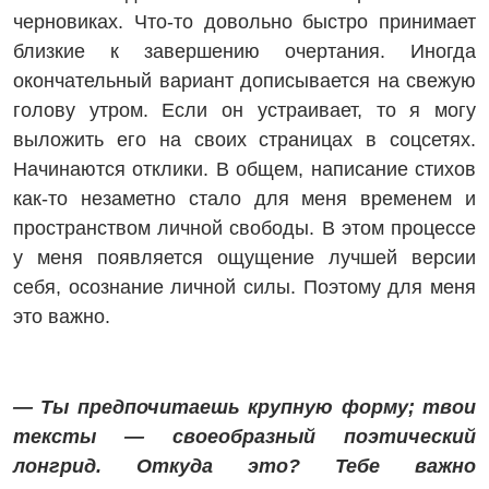
черновиках. Что-то довольно быстро принимает
близкие к завершению очертания. Иногда
окончательный вариант дописывается на свежую
голову утром. Если он устраивает, то я могу
выложить его на своих страницах в соцсетях.
Начинаются отклики. В общем, написание стихов
как-то незаметно стало для меня временем и
пространством личной свободы. В этом процессе
у меня появляется ощущение лучшей версии
себя, осознание личной силы. Поэтому для меня
это важно.
— Ты предпочитаешь крупную форму; твои
тексты — своеобразный поэтический
лонгрид. Откуда это? Тебе важно