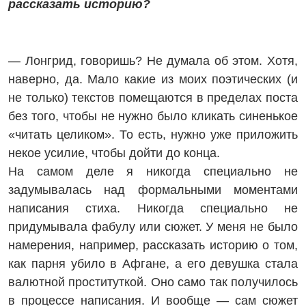
рассказать историю?
— Лонгрид, говоришь? Не думала об этом. Хотя,
наверно, да. Мало какие из моих поэтических (и
не только) текстов помещаются в пределах поста
без того, чтобы не нужно было кликать синенькое
«читать целиком». То есть, нужно уже приложить
некое усилие, чтобы дойти до конца.
На самом деле я никогда специально не
задумывалась над формальными моментами
написания стиха. Никогда специально не
придумывала фабулу или сюжет. У меня не было
намерения, например, рассказать историю о том,
как парня убило в Афгане, а его девушка стала
валютной проституткой. Оно само так получилось
в процессе написания. И вообще — сам сюжет