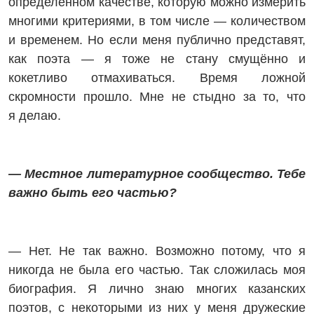
определённом качестве, которую можно измерить
многими критериями, в том числе — количеством
и временем. Но если меня публично представят,
как поэта — я тоже не стану смущённо и
кокетливо отмахиваться. Время ложной
скромности прошло. Мне не стыдно за то, что
я делаю.
— Местное литературное сообщество. Тебе
важно быть его частью?
— Нет. Не так важно. Возможно потому, что я
никогда не была его частью. Так сложилась моя
биография. Я лично знаю многих казанских
поэтов, с некоторыми из них у меня дружеские