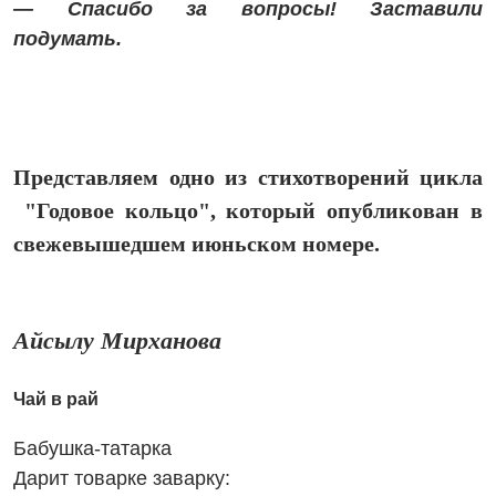
— Спасибо за вопросы! Заставили
подумать.
Представляем одно из стихотворений цикла
"Годовое кольцо", который опубликован в
свежевышедшем июньском номере.
Айсылу Мирханова
Чай в рай
Бабушка-татарка
Дарит товарке заварку: