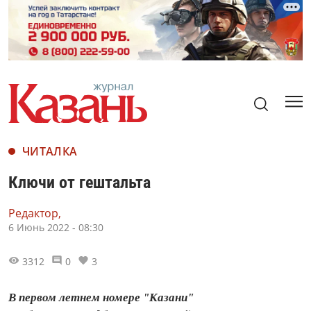
ЧИТАЛКА
Ключи от гештальта
Редактор,
6 Июнь 2022 - 08:30
3312
0
3
В первом летнем номере "Казани"