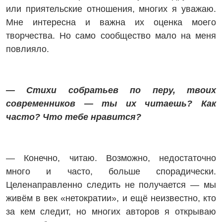
или приятельские отношения, многих я уважаю.
Мне интересна и важна их оценка моего
творчества. Но само сообщество мало на меня
повлияло.
— Стихи собратьев по перу, твоих
современников — ты их читаешь? Как
часто? Что тебе нравится?
— Конечно, читаю. Возможно, недостаточно
много и часто, больше спорадически.
Целенаправленно следить не получается — мы
живём в век «нетократии», и ещё неизвестно, кто
за кем следит, но многих авторов я открываю