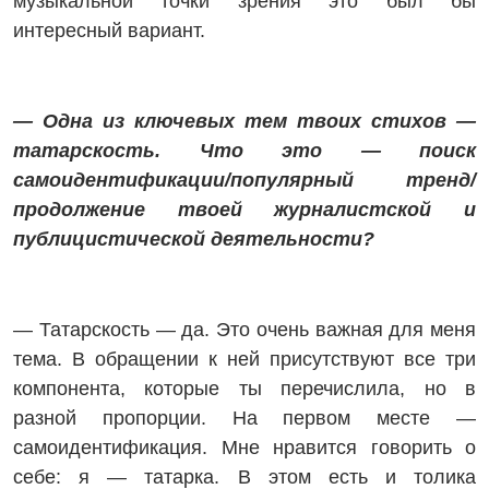
музыкальной точки зрения это был бы
интересный вариант.
— Одна из ключевых тем твоих стихов —
татарскость. Что это — поиск
самоидентификации/популярный тренд/
продолжение твоей журналистской и
публицистической деятельности?
— Татарскость — да. Это очень важная для меня
тема. В обращении к ней присутствуют все три
компонента, которые ты перечислила, но в
разной пропорции. На первом месте —
самоидентификация. Мне нравится говорить о
себе: я — татарка. В этом есть и толика