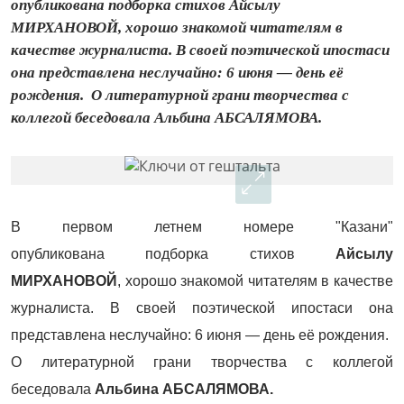
опубликована подборка стихов Айсылу
МИРХАНОВОЙ, хорошо знакомой читателям в
качестве журналиста. В своей поэтической ипостаси
она представлена неслучайно: 6 июня — день её
рождения. О литературной грани творчества с
коллегой беседовала Альбина АБСАЛЯМОВА.
В первом летнем номере "Казани"
опубликована подборка стихов
Айсылу
МИРХАНОВОЙ
, хорошо знакомой читателям в качестве
журналиста. В своей поэтической ипостаси она
представлена неслучайно: 6 июня — день её рождения.
О литературной грани творчества с коллегой
беседовала
Альбина АБСАЛЯМОВА.