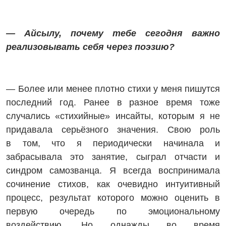
— Айсылу, почему тебе сегодня важно
реализовывать себя через поэзию?
— Более или менее плотно стихи у меня пишутся
последний год. Ранее в разное время тоже
случались «стихийные» инсайты, которым я не
придавала серьёзного значения. Свою роль
в том, что я периодически начинала и
забрасывала это занятие, сыграл отчасти и
синдром самозванца. Я все­гда воспринимала
сочинение стихов, как очевидно интуитивный
процесс, результат которого можно оценить в
первую очередь по эмоциональному
воздействию. Но однажды во время