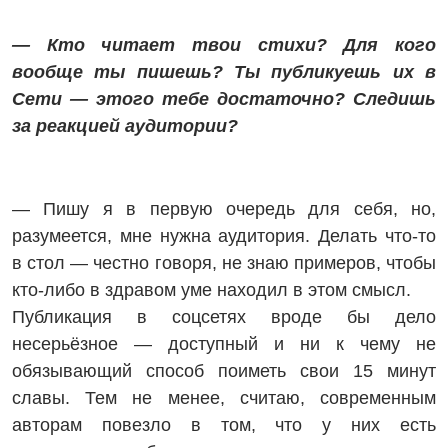
— Кто читает твои стихи? Для кого
вообще ты пишешь? Ты пуб­ликуешь их в
Сети — этого тебе достаточно? Следишь
за реакцией аудитории?
— Пишу я в первую очередь для себя, но,
разумеется, мне нужна аудитория. Делать что-то
в стол — честно говоря, не знаю примеров, чтобы
кто-либо в здравом уме находил в этом смысл.
Публикация в соцсетях вроде бы дело
несерьёзное — доступный и ни к чему не
обязывающий способ поиметь свои 15 минут
славы. Тем не менее, считаю, современным
авторам повезло в том, что у них есть