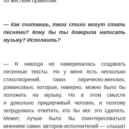
по жёстким правилам.
— Как считаешь, твои стихи могут стать
песнями? Кому бы ты доверила написать
музыку? Исполнить?
— Я никогда не намеревалась создавать
песенные тексты. Но у меня есть несколько
стихо­творений, таких лирическо‑женских,
романсовых, которые, наверно, можно было бы
положить на музыку. Но в этом смысле
я довольно придирчивый человек, и поэтому
затрудняюсь ответить, кто бы мог это сделать.
Может, лучше было бы поинтересоваться
мнением самих авторов-исполнителей — слышат