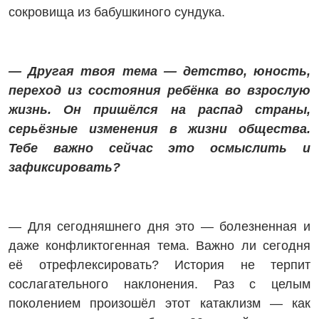
сокровища из бабушкиного сундука.
— Другая твоя тема — детство, юность,
переход из состояния ребёнка во взрослую
жизнь. Он пришёлся на распад страны,
серьёзные изменения в жизни общества.
Тебе важно сейчас это осмыслить и
зафиксировать?
— Для сегодняшнего дня это — болезненная и
даже конфликтогенная тема. Важно ли сегодня
её отрефлексировать? История не терпит
сослагательного наклонения. Раз с целым
поколением произошёл этот катаклизм — как