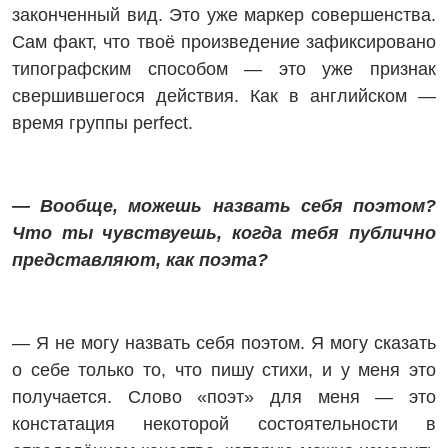
законченный вид. Это уже маркер совершенства.
Сам факт, что твоё произведение ­зафиксировано
типографским способом — это уже признак
свершившегося действия. Как в английском —
время группы perfect.
— Вообще, можешь назвать себя поэтом?
Что ты чувствуешь, когда тебя публично
представляют, как поэта?
— Я не могу назвать себя поэтом. Я могу сказать
о себе только то, что пишу стихи, и у меня это
получается. Слово «поэт» для меня — это
констатация некоторой состоятельности в