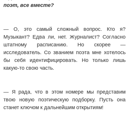
поэт, все вместе?
— О, это самый сложный вопрос. Кто я?
Музыкант? Едва ли, нет. Журналист? Согласно
штатному расписанию. Но скорее —
исследователь. Со званием поэта мне хотелось
бы себя идентифицировать. Но только лишь
какую-то свою часть.
— Я рада, что в этом номере мы представим
твою новую поэтическую подборку. Пусть она
станет ключом к дальнейшим открытиям!