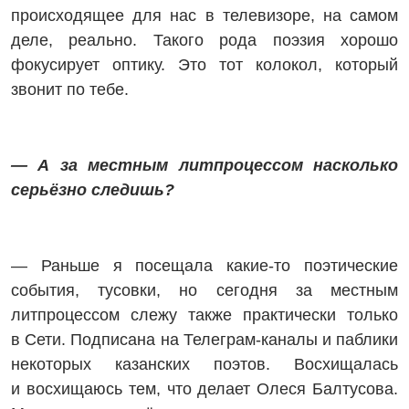
происходящее для нас в телевизоре, на самом
деле, реально. Такого рода поэзия хорошо
фокусирует оптику. Это тот колокол, который
звонит по тебе.
— А за местным литпроцессом насколько
серьёзно следишь?
— Раньше я посещала какие-то поэтические
события, тусовки, но сегодня за местным
литпроцессом слежу также практически только
в Сети. Подписана на Телеграм‑каналы и паблики
некоторых казанских поэтов. Восхищалась
и восхищаюсь тем, что делает Олеся Балтусова.