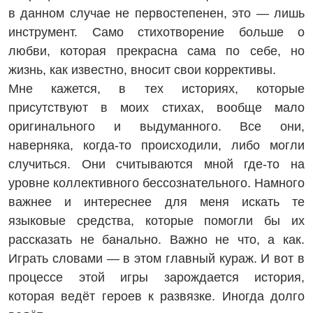
в данном случае не первостепенен, это — лишь
инструмент. Само стихо­творение больше о
любви, которая прекрасна сама по себе, но
жизнь, как известно, вносит свои коррективы.
Мне кажется, в тех историях, которые
присутствуют в моих стихах, вообще мало
оригинального и выдуманного. Все они,
наверняка, когда-то происходили, либо могли
случиться. Они считываются мной где-то на
уровне коллективного бессознательного. Намного
важнее и интереснее для меня искать те
языковые средства, которые помогли бы их
рассказать не банально. Важно не что, а как.
Играть словами — в этом главный кураж. И вот в
процессе этой игры зарождается история,
которая ведёт героев к развязке. Иногда долго