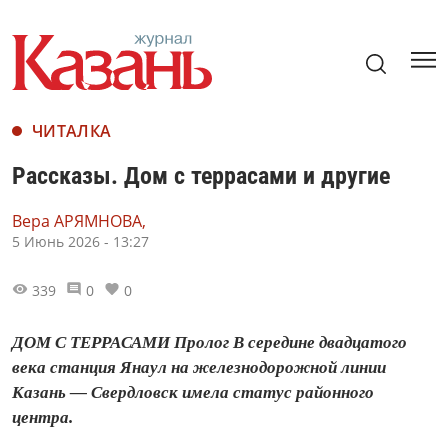
ЧИТАЛКА
Рассказы. Дом с террасами и другие
Вера АРЯМНОВА,
5 Июнь 2026 - 13:27
339
0
0
ДОМ С ТЕРРАСАМИ Пролог В середине двадцатого
века станция Янаул на железнодорожной линии
Казань — Свердловск имела статус районного
центра.