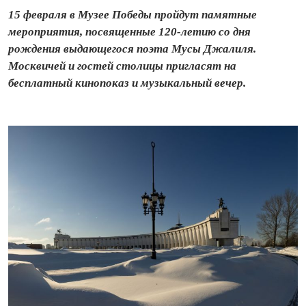
15 февраля в Музее Победы пройдут памятные
мероприятия, посвященные 120-летию со дня
рождения выдающегося поэта Мусы Джалиля.
Москвичей и гостей столицы пригласят на
бесплатный кинопоказ и музыкальный вечер.