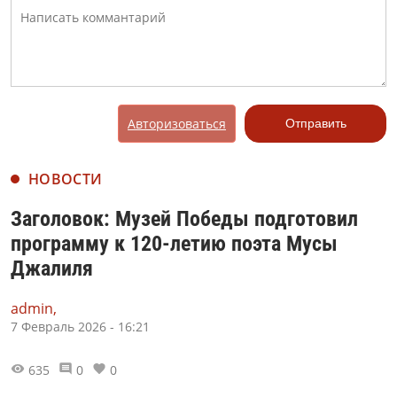
Авторизоваться
Отправить
НОВОСТИ
Заголовок: Музей Победы подготовил
программу к 120-летию поэта Мусы
Джалиля
admin,
7 Февраль 2026 - 16:21
635
0
0