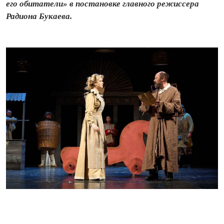
его обитатели» в постановке главного режиссера
Радиона Букаева.