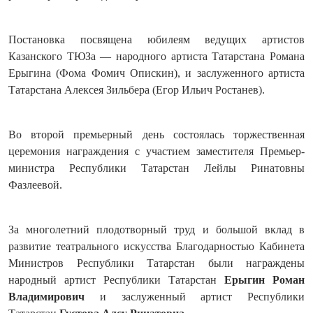
Постановка посвящена юбилеям ведущих артистов
Казанского ТЮЗа — народного артиста Татарстана Романа
Ерыгина (Фома Фомич Опискин), и заслуженного артиста
Татарстана Алексея Зильбера (Егор Ильич Ростанев).
Во второй премьерный день состоялась торжественная
церемония награждения с участием заместителя Премьер-
министра Республики Татарстан Лейлы Ринатовны
Фазлеевой.
За многолетний плодотворный труд и большой вклад в
развитие театрального искусства Благодарностью Кабинета
Министров Республики Татарстан были награждены
народный артист Республики Татарстан
Ерыгин Роман
Владимирович
и заслуженный артист Республики