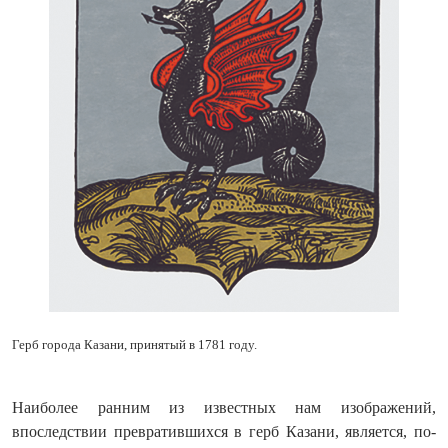
Герб города Казани, принятый в 1781 году.
Наиболее ранним из известных нам изображений,
впоследствии превратившихся в герб Казани, является, по-