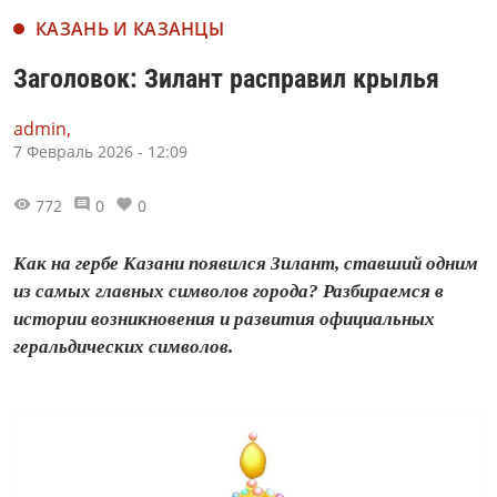
КАЗАНЬ И КАЗАНЦЫ
Заголовок: Зилант расправил крылья
admin,
7 Февраль 2026 - 12:09
772
0
0
Как на гербе Казани появился Зилант, ставший одним
из самых главных символов города? Разбираемся в
истории возникновения и развития официальных
геральдических символов.