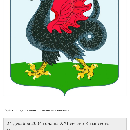
Герб города Казани с Казанской шапкой.
24 декабря 2004 года на XXI сессии Казанского