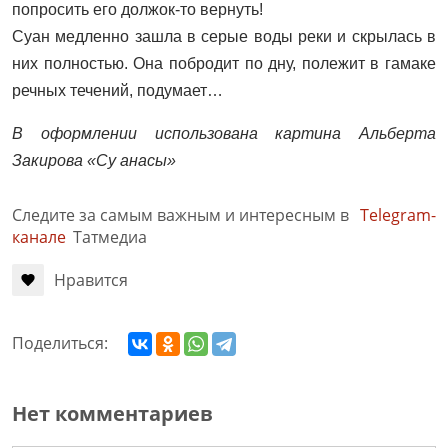
попросить его должок-то вернуть!
Суан медленно зашла в серые воды реки и скрылась в
них полностью. Она побродит по дну, полежит в гамаке
речных течений, подумает…
В оформлении использована картина Альберта
Закирова «Су анасы»
Следите за самым важным и интересным в
Telegram-
канале
Татмедиа
Нравится
Поделиться:
Нет комментариев