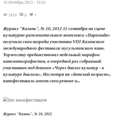
16 Октябрь 2012 - 10:22
1819
0
1
Журнал "Казань", № 10, 2012 11 сентября на сцене
культурно-развлекательного комплекса «Пирамида»
получили свои награды участники VIII Казанского
международного фестиваля мусульманского кино.
Торжеству предшествовал недельный марафон
кинематографистов, в очередной раз собравший
участников под девизом «Через диалог культур - к
культуре диалога». Несмотря на «детский возраст»,
кинофестиваль имеет свои реноме и...
Журнал "Казань", № 10, 2012