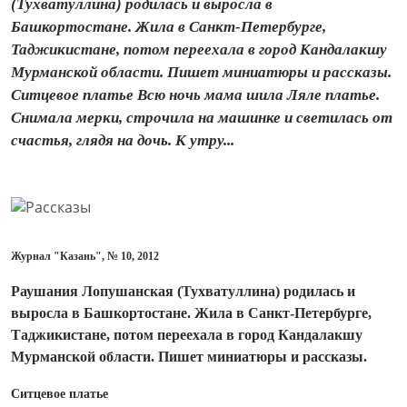
(Тухватуллина) родилась и выросла в
Башкортостане. Жила в Санкт-Петербурге,
Таджикистане, потом переехала в город Кандалакшу
Мурманской области. Пишет миниатюры и рассказы.
Ситцевое платье Всю ночь мама шила Ляле платье.
Снимала мерки, строчила на машинке и светилась от
счастья, глядя на дочь. К утру...
Журнал "Казань", № 10, 2012
Раушания Лопушанская (Тухватуллина) родилась и
выросла в Башкортостане. Жила в Санкт-Петербурге,
Таджикистане, потом переехала в город Кандалакшу
Мурманской области. Пишет миниатюры и рассказы.
Ситцевое платье