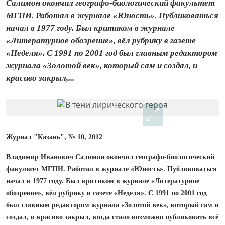
Салимон окончил географо‑биологический факультет
МГПИ. Работал в журнале «Юность». Публиковаться
начал в 1977 году. Был критиком в журнале
«Литературное обозрение», вёл рубрику в газете
«Неделя». С 1991 по 2001 год был главным редактором
журнала «Золотой век», который сам и создал, и
красиво закрыл,...
Журнал "Казань", № 10, 2012
Владимир Иванович Салимон окончил географо‑биологический
факультет МГПИ. Работал в журнале «Юность». Публиковаться
начал в 1977 году. Был критиком в журнале «Литературное
обозрение», вёл рубрику в газете «Неделя». С 1991 по 2001 год
был главным редактором журнала «Золотой век», который сам и
создал, и красиво закрыл, когда стало возможно публиковать всё