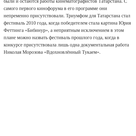
были и остаются работы кинематографистов Татарстана. С
самого первого кинофорума в его программе они
непременно присутствовали. Триумфом для Татарстана стал
фестиваль 2010 года, когда победителем стала картина Юрия
Феттинга «Бибинур», а неприятным исключением в этом
плане можно назвать фестиваль прошлого года, когда в
конкурсе присутствовала лишь одна документальная работа
Николая Морозова «Вдохновлённый Тукаем».