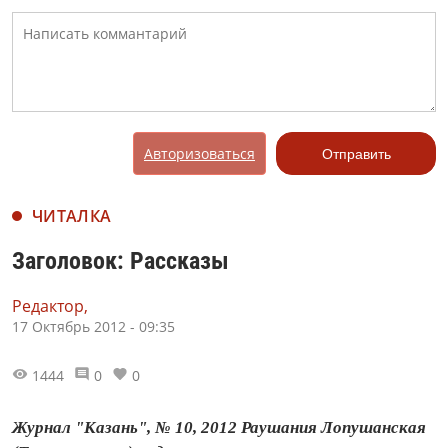
Авторизоваться
Отправить
ЧИТАЛКА
Заголовок: Рассказы
Редактор,
17 Октябрь 2012 - 09:35
1444
0
0
Журнал "Казань", № 10, 2012 Раушания Лопушанская