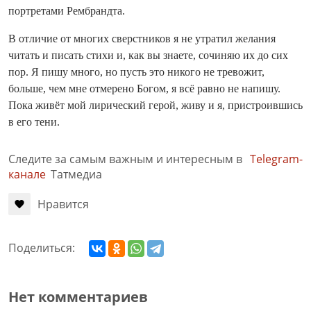
портретами Рембрандта.
В отличие от многих сверстников я не утратил желания
читать и писать стихи и, как вы знаете, сочиняю их до сих
пор. Я пишу много, но пусть это никого не тревожит,
больше, чем мне отмерено Богом, я всё равно не напишу.
Пока живёт мой лирический герой, живу и я, пристроившись
в его тени.
Следите за самым важным и интересным в
Telegram-
канале
Татмедиа
Нравится
Поделиться:
Нет комментариев