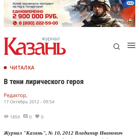
ЧИТАЛКА
В тени лирического героя
Редактор,
17 Октябрь 2012 - 09:54
1859
0
0
Журнал "Казань", № 10, 2012 Владимир Иванович