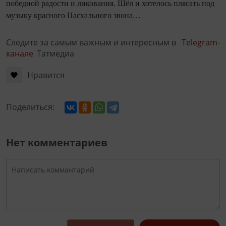
победной радости и ликования. Шёл и хотелось плясать под
музыку красного Пасхального звона…
Следите за самым важным и интересным в
Telegram-
канале
Татмедиа
Нравится
Поделиться:
Нет комментариев