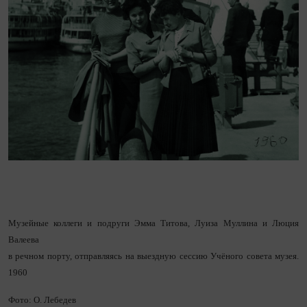
Музейные коллеги и подруги Эмма Титова, Луиза Муллина и Люция
Валеева
в речном порту, отправляясь на выездную сессию Учёного совета музея.
1960
Фото: О. Лебедев