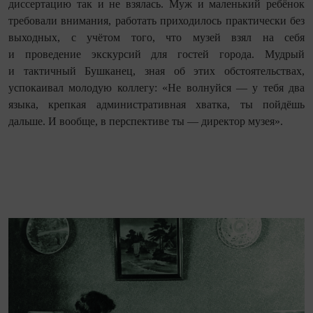
диссертацию так и не взялась. Муж и маленький ребёнок
требовали внимания, работать приходилось практически без
выходных, с учётом того, что музей взял на себя
и проведение экскурсий для гостей города. Мудрый
и тактичный Бушканец, зная об этих обстоятельствах,
успокаивал молодую коллегу: «Не волнуйся — у тебя два
языка, крепкая административная хватка, ты пойдёшь
дальше. И вообще, в перспективе ты — директор музея».