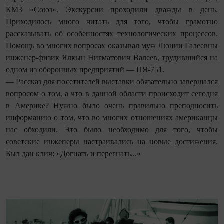
КМЗ «Союз». Экскурсии проходили дважды в день.
Приходилось много читать для того, чтобы грамотно
рассказывать об особенностях технологических процессов.
Помощь во многих вопросах оказывал муж Люции Галеевны
инженер-физик Ялкын Нигматович Валеев, трудившийся на
одном из оборонных предприятий — ПЯ-751.
— Рассказ для посетителей выставки обязательно завершался
вопросом о том, а что в данной области происходит сегодня
в Америке? Нужно было очень правильно преподносить
информацию о том, что во многих отношениях американцы
нас обходили. Это было необходимо для того, чтобы
советские инженеры настраивались на новые достижения.
Был дан клич: «Догнать и перегнать...»