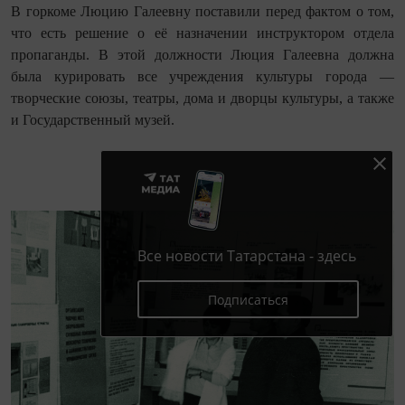
В горкоме Люцию Галеевну поставили перед фактом о том,
что есть решение о её назначении инструктором отдела
пропаганды. В этой должности Люция Галеевна должна
была курировать все учреждения культуры города —
творческие союзы, театры, дома и дворцы культуры, а также
и Государственный музей.
Все новости Татарстана - здесь
Подписаться