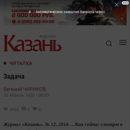
3
Автоматическое закрытие баннера через
ЧИТАЛКА
Задача
Евгений ЧИРИКОВ,
20 Апрель 2025 - 08:00
2933
0
0
Журнал «Казань». № 12, 2016 …Как сейчас смотрю в