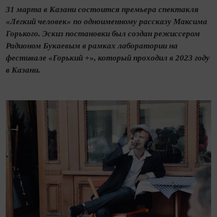
31 марта в Казани состоится премьера спектакля
«Легкий человек» по одноименному рассказу Максима
Горького. Эскиз постановки был создан режиссером
Радионом Букаевым в рамках лаборатории на
фестивале «Горький +», который проходил в 2023 году
в Казани.