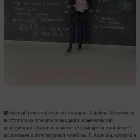
📙главный редактор журнала «Казань» Альбина Абсалямова
выступила на пленарном заседании краеведческой
конференции «Хазинэ» в школе «Адымнар» (в этой школе
расположен и литературный музей им. Г. Ахунова, который в