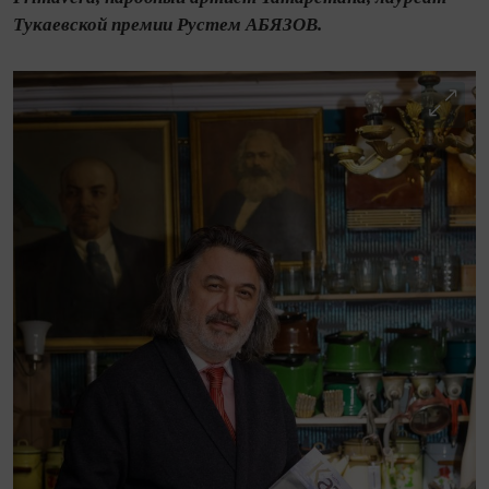
Тукаевской премии Рустем АБЯЗОВ.