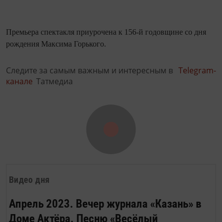
Премьера спектакля приурочена к 156-й годовщине со дня
рождения Максима Горького.
Следите за самым важным и интересным в
Telegram-
канале
Татмедиа
Видео дня
Апрель 2023. Вечер журнала «Казань» в
Доме Актёра. Песню «Весёлый