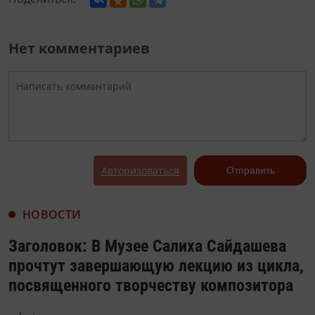
Нет комментариев
Авторизоваться
Отправить
НОВОСТИ
Заголовок: В Музее Салиха Сайдашева
прочтут завершающую лекцию из цикла,
посвященного творчеству композитора