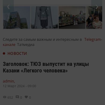
❮
❯
Следите за самым важным и интересным в
Telegram-
канале
Татмедиа
НОВОСТИ
Заголовок: ТЮЗ выпустит на улицы
Казани «Легкого человека»
admin,
12 Март 2024 - 09:00
652
0
0