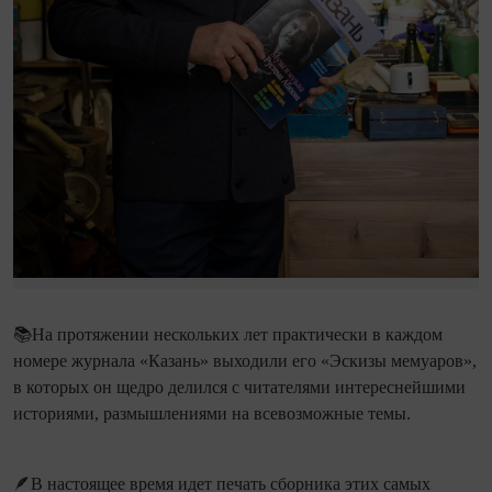
📚На протяжении нескольких лет практически в каждом
номере журнала «Казань» выходили его «Эскизы мемуаров»,
в которых он щедро делился с читателями интереснейшими
историями, размышлениями на всевозможные темы.
🪶В настоящее время идет печать сборника этих самых