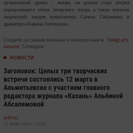
музыкальной драмы – жанра, на долгие годы вперед
определившего облик татарского театра, а также изучили
творческий тандем композитора Салиха Сайдашева и
драматурга Карима Тинчурина.
Следите за самым важным и интересным в
Telegram-
канале
Татмедиа
НОВОСТИ
Заголовок: Целых три творческих
встречи состоялись 12 марта в
Альметьевске с участием главного
редактора журнала «Казань» Альбиной
Абсалямовой
admin,
12 Март 2024 - 12:05